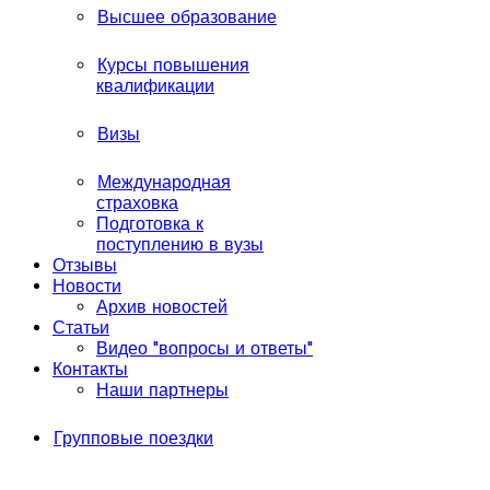
Высшее образование
Курсы повышения
квалификации
Визы
Международная
страховка
Подготовка к
поступлению в вузы
Отзывы
Новости
Архив новостей
Статьи
Видео "вопросы и ответы"
Контакты
Наши партнеры
Групповые поездки