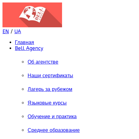
EN
/
UA
Главная
Bell Agency
Об агентстве
Наши сертификаты
Лагерь за рубежом
Языковые курсы
Обучение и практика
Среднее образование