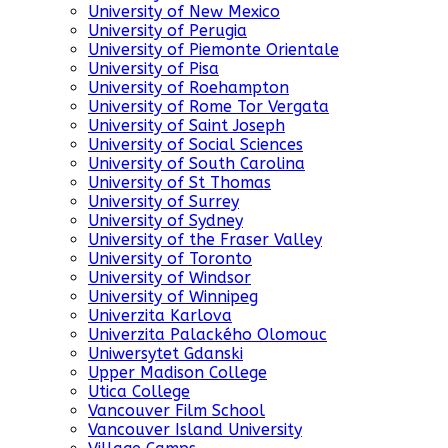
University of New Mexico
University of Perugia
University of Piemonte Orientale
University of Pisa
University of Roehampton
University of Rome Tor Vergata
University of Saint Joseph
University of Social Sciences
University of South Carolina
University of St Thomas
University of Surrey
University of Sydney
University of the Fraser Valley
University of Toronto
University of Windsor
University of Winnipeg
Univerzita Karlova
Univerzita Palackého Olomouc
Uniwersytet Gdanski
Upper Madison College
Utica College
Vancouver Film School
Vancouver Island University