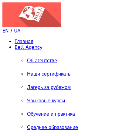
EN
/
UA
Главная
Bell Agency
Об агентстве
Наши сертификаты
Лагерь за рубежом
Языковые курсы
Обучение и практика
Среднее образование