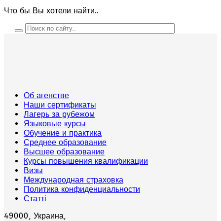
Что бы Вы хотели найти..
Об агенстве
Наши сертификаты
Лагерь за рубежом
Языковые курсы
Обучение и практика
Среднее образование
Высшее образование
Курсы повышения квалификации
Визы
Международная страховка
Политика конфиденциальности
Статті
49000, Украина,