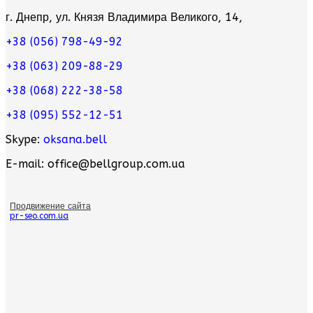
г. Днепр, ул. Князя Владимира Великого, 14,
+38 (056) 798-49-92
+38 (063) 209-88-29
+38 (068) 222-38-58
+38 (095) 552-12-51
Skype:
oksana.bell
E-mail: office@bellgroup.com.ua
Продвижение сайта
pr-seo.com.ua