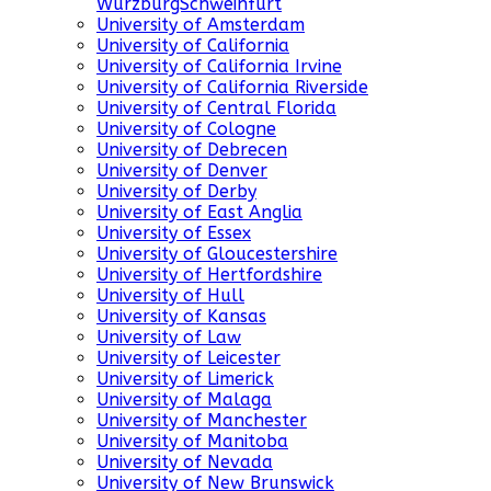
WurzburgSchweinfurt
University of Amsterdam
University of California
University of California Irvine
University of California Riverside
University of Central Florida
University of Cologne
University of Debrecen
University of Denver
University of Derby
University of East Anglia
University of Essex
University of Gloucestershire
University of Hertfordshire
University of Hull
University of Kansas
University of Law
University of Leicester
University of Limerick
University of Malaga
University of Manchester
University of Manitoba
University of Nevada
University of New Brunswick