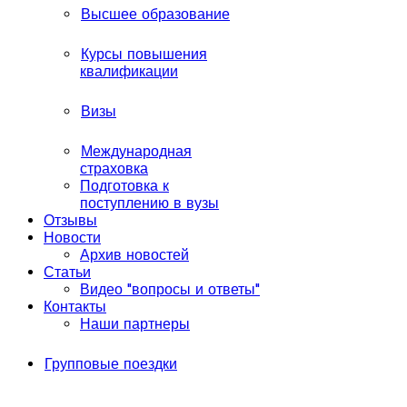
Высшее образование
Курсы повышения
квалификации
Визы
Международная
страховка
Подготовка к
поступлению в вузы
Отзывы
Новости
Архив новостей
Статьи
Видео "вопросы и ответы"
Контакты
Наши партнеры
Групповые поездки