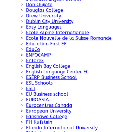
Don Quijote
Douglas College
Drew University
Dublin City University
Easy Languages
Ecole Alpine Internationale
Ecole Nouvelle de la Suisse Romande
Education First EF
EduCo
ENFOCAMP
Enforex
English Bay College
English Language Center EC
ESERP Business School
ESL Schools
ESLI
EU Business school
EUROASIA
Eurocentres Canada
European University
Fanshawe College
FH Kufstein
Florida International University