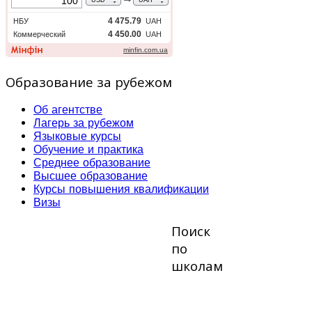
Образование за рубежом
Об агентстве
Лагерь за рубежом
Языковые курсы
Обучение и практика
Среднее образование
Высшее образование
Курсы повышения квалификации
Визы
Поиск
по
школам