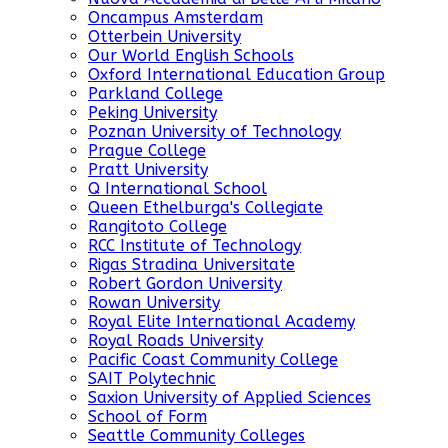
Oncampus Amsterdam
Otterbein University
Our World English Schools
Oxford International Education Group
Parkland College
Peking University
Poznan University of Technology
Prague College
Pratt University
Q International School
Queen Ethelburga's Collegiate
Rangitoto College
RCC Institute of Technology
Rigas Stradina Universitate
Robert Gordon University
Rowan University
Royal Elite International Academy
Royal Roads University
Pacific Coast Community College
SAIT Polytechnic
Saxion University of Applied Sciences
School of Form
Seattle Community Colleges