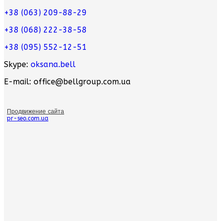
+38 (063) 209-88-29
+38 (068) 222-38-58
+38 (095) 552-12-51
Skype:
oksana.bell
E-mail: office@bellgroup.com.ua
Продвижение сайта
pr-seo.com.ua