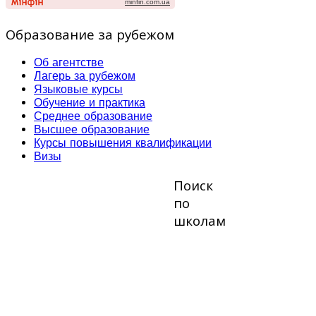
Образование за рубежом
Об агентстве
Лагерь за рубежом
Языковые курсы
Обучение и практика
Среднее образование
Высшее образование
Курсы повышения квалификации
Визы
Поиск
по
школам