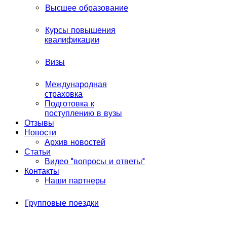
Высшее образование
Курсы повышения
квалификации
Визы
Международная
страховка
Подготовка к
поступлению в вузы
Отзывы
Новости
Архив новостей
Статьи
Видео "вопросы и ответы"
Контакты
Наши партнеры
Групповые поездки