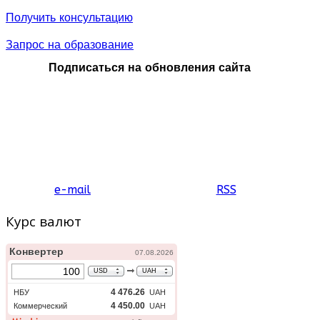
широкий межкультурный
Получить консультацию
опыт и подготавливаясь к
реальности современного
Запрос на образование
международного бизнеса.
Подписаться на обновления сайта
e-mail
RSS
Курс валют