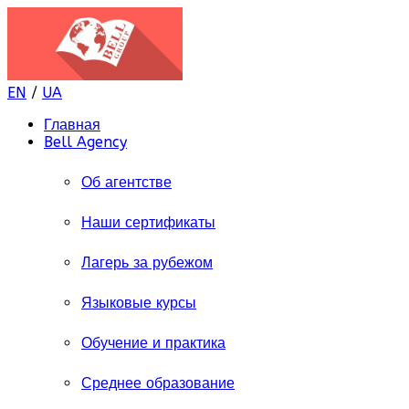
EN
/
UA
Главная
Bell Agency
Об агентстве
Наши сертификаты
Лагерь за рубежом
Языковые курсы
Обучение и практика
Среднее образование