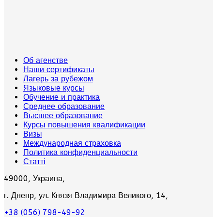
Об агенстве
Наши сертификаты
Лагерь за рубежом
Языковые курсы
Обучение и практика
Среднее образование
Высшее образование
Курсы повышения квалификации
Визы
Международная страховка
Политика конфиденциальности
Статті
49000, Украина,
г. Днепр, ул. Князя Владимира Великого, 14,
+38 (056) 798-49-92