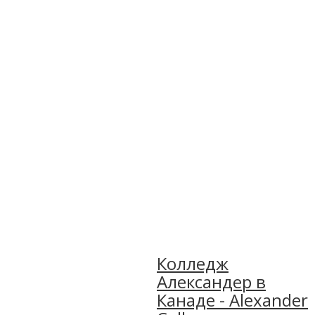
Колледж
Александер в
Канаде - Alexander