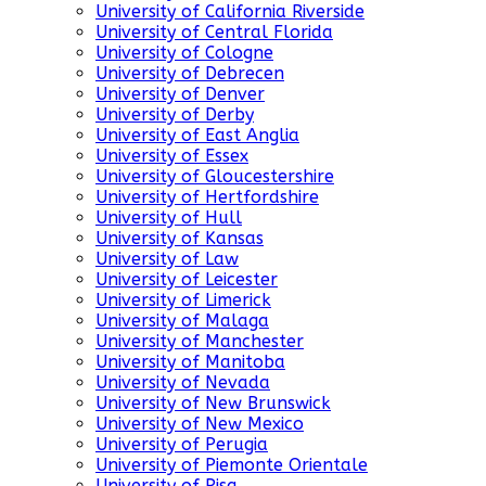
University of California Riverside
University of Central Florida
University of Cologne
University of Debrecen
University of Denver
University of Derby
University of East Anglia
University of Essex
University of Gloucestershire
University of Hertfordshire
University of Hull
University of Kansas
University of Law
University of Leicester
University of Limerick
University of Malaga
University of Manchester
University of Manitoba
University of Nevada
University of New Brunswick
University of New Mexico
University of Perugia
University of Piemonte Orientale
University of Pisa