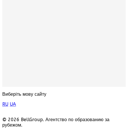
Виберіть мову сайту
RU
UA
© 2026 BellGroup. Агентство по образованию за
рубежом.