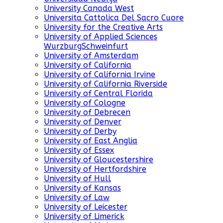
University Canada West
Universita Cattolica Del Sacro Cuore
University for the Creative Arts
University of Applied Sciences
WurzburgSchweinfurt
University of Amsterdam
University of California
University of California Irvine
University of California Riverside
University of Central Florida
University of Cologne
University of Debrecen
University of Denver
University of Derby
University of East Anglia
University of Essex
University of Gloucestershire
University of Hertfordshire
University of Hull
University of Kansas
University of Law
University of Leicester
University of Limerick