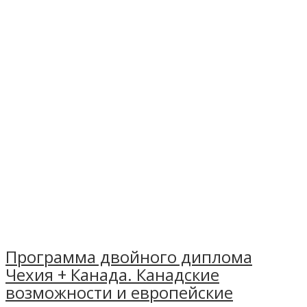
Программа двойного диплома
Чехия + Канада. Канадские
возможности и европейские