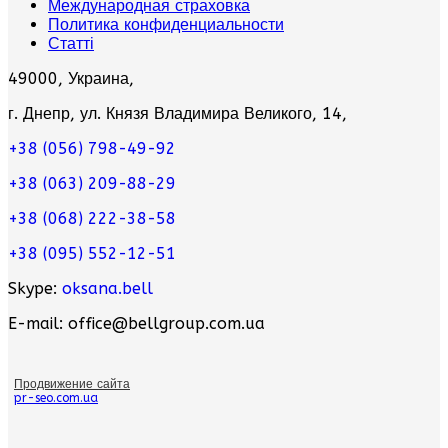
Международная страховка
Политика конфиденциальности
Статті
49000, Украина,
г. Днепр, ул. Князя Владимира Великого, 14,
+38 (056) 798-49-92
+38 (063) 209-88-29
+38 (068) 222-38-58
+38 (095) 552-12-51
Skype:
oksana.bell
E-mail: office@bellgroup.com.ua
Продвижение сайта
pr-seo.com.ua