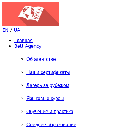
EN
/
UA
Главная
Bell Agency
Об агентстве
Наши сертификаты
Лагерь за рубежом
Языковые курсы
Обучение и практика
Среднее образование