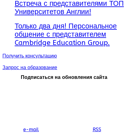
Встреча с представителями ТОП
Университетов Англии!
Только два дня! Персональное
общение с представителем
Cambridge Education Group.
Получить консультацию
Запрос на образование
Подписаться на обновления сайта
e-mail
RSS