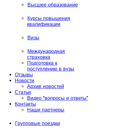
Высшее образование
Курсы повышения
квалификации
Визы
Международная
страховка
Подготовка к
поступлению в вузы
Отзывы
Новости
Архив новостей
Статьи
Видео "вопросы и ответы"
Контакты
Наши партнеры
Групповые поездки