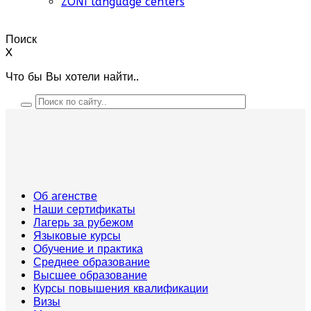
ZONI language centers
Поиск
X
Что бы Вы хотели найти..
Об агенстве
Наши сертификаты
Лагерь за рубежом
Языковые курсы
Обучение и практика
Среднее образование
Высшее образование
Курсы повышения квалификации
Визы