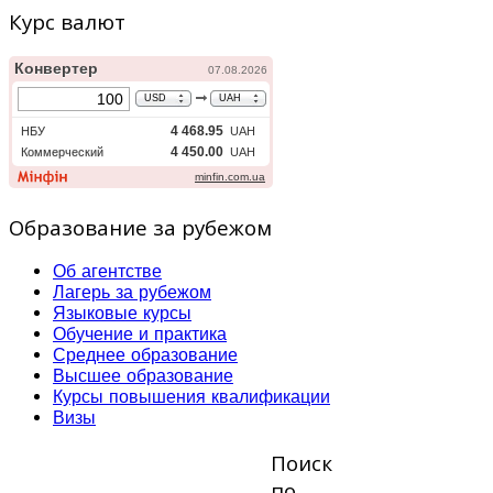
Курс валют
Образование за рубежом
Об агентстве
Лагерь за рубежом
Языковые курсы
Обучение и практика
Среднее образование
Высшее образование
Курсы повышения квалификации
Визы
Поиск
по