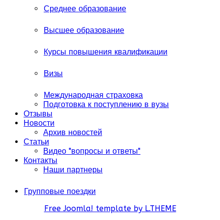
Среднее образование
Высшее образование
Курсы повышения квалификации
Визы
Международная страховка
Подготовка к поступлению в вузы
Отзывы
Новости
Архив новостей
Статьи
Видео "вопросы и ответы"
Контакты
Наши партнеры
Групповые поездки
Free Joomla! template by L.THEME