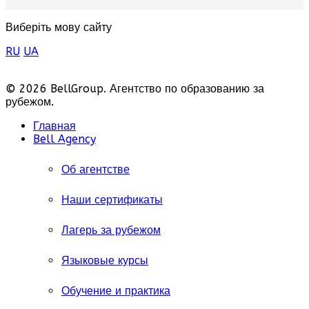
Виберіть мову сайту
RU
UA
© 2026 BellGroup. Агентство по образованию за
рубежом.
Главная
Bell Agency
Об агентстве
Наши сертификаты
Лагерь за рубежом
Языковые курсы
Обучение и практика