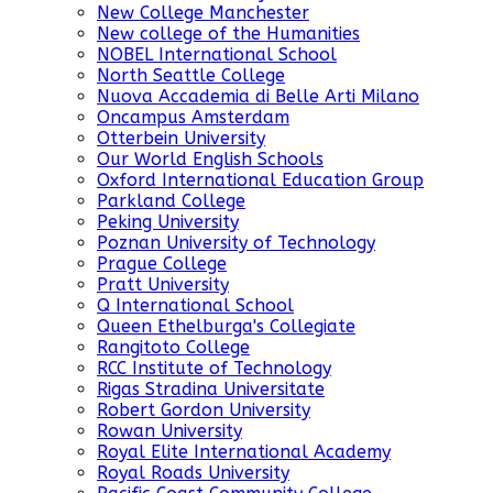
New College Manchester
New college of the Humanities
NOBEL International School
North Seattle College
Nuova Accademia di Belle Arti Milano
Oncampus Amsterdam
Otterbein University
Our World English Schools
Oxford International Education Group
Parkland College
Peking University
Poznan University of Technology
Prague College
Pratt University
Q International School
Queen Ethelburga's Collegiate
Rangitoto College
RCC Institute of Technology
Rigas Stradina Universitate
Robert Gordon University
Rowan University
Royal Elite International Academy
Royal Roads University