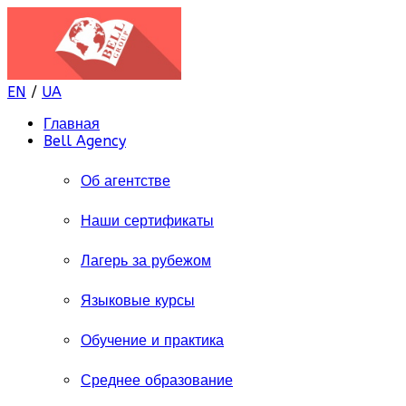
EN
/
UA
Главная
Bell Agency
Об агентстве
Наши сертификаты
Лагерь за рубежом
Языковые курсы
Обучение и практика
Среднее образование