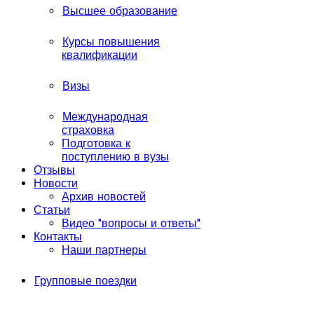
Высшее образование
Курсы повышения
квалификации
Визы
Международная
страховка
Подготовка к
поступлению в вузы
Отзывы
Новости
Архив новостей
Статьи
Видео "вопросы и ответы"
Контакты
Наши партнеры
Групповые поездки