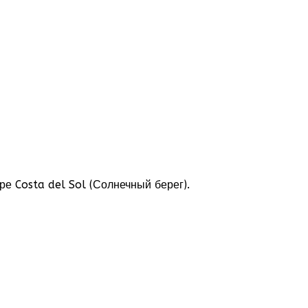
ре Costa del Sol (Солнечный берег).