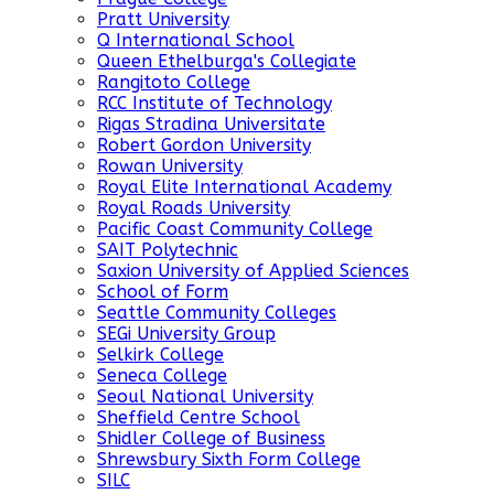
Pratt University
Q International School
Queen Ethelburga's Collegiate
Rangitoto College
RCC Institute of Technology
Rigas Stradina Universitate
Robert Gordon University
Rowan University
Royal Elite International Academy
Royal Roads University
Pacific Coast Community College
SAIT Polytechnic
Saxion University of Applied Sciences
School of Form
Seattle Community Colleges
SEGi University Group
Selkirk College
Seneca College
Seoul National University
Sheffield Centre School
Shidler College of Business
Shrewsbury Sixth Form College
SILC