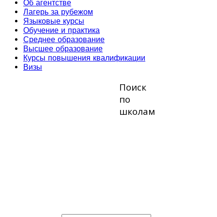
Об агентстве
Лагерь за рубежом
Языковые курсы
Обучение и практика
Среднее образование
Высшее образование
Курсы повышения квалификации
Визы
Поиск
по
школам