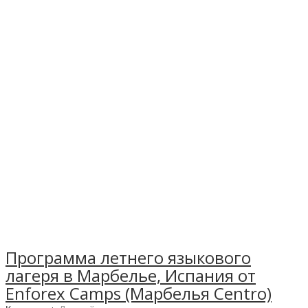
Программа летнего языкового
лагеря в Марбелье, Испания от
Enforex Camps (Марбелья Centro)