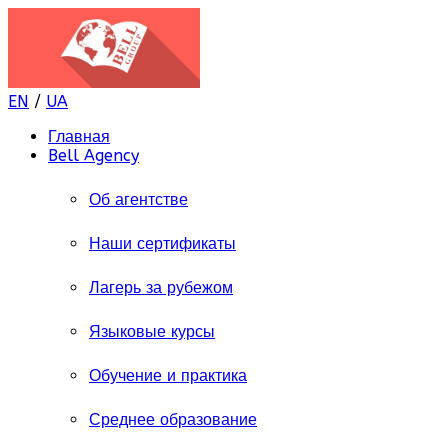
EN
/
UA
Главная
Bell Agency
Об агентстве
Наши сертификаты
Лагерь за рубежом
Языковые курсы
Обучение и практика
Среднее образование