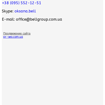
+38 (095) 552-12-51
Skype:
oksana.bell
E-mail: office@bellgroup.com.ua
Продвижение сайта
pr-seo.com.ua