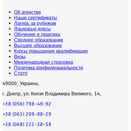
Об агенстве
Наши сертификаты
Лагерь за рубежом
Языковые курсы
Обучение и практика
Среднее образование
Высшее образование
Курсы повышения квалификации
Визы
Международная страховка
Политика конфиденциальности
Статті
49000, Украина,
г. Днепр, ул. Князя Владимира Великого, 14,
+38 (056) 798-49-92
+38 (063) 209-88-29
+38 (068) 222-38-58