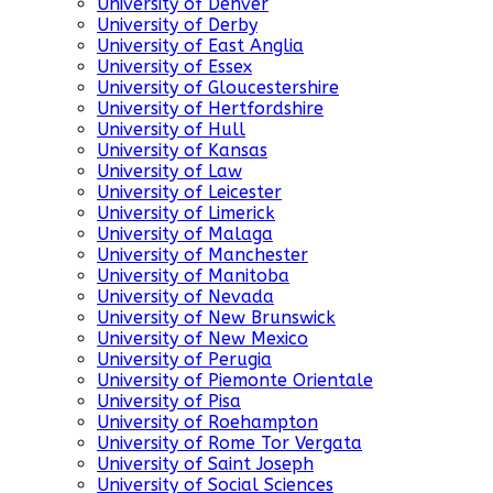
University of Denver
University of Derby
University of East Anglia
University of Essex
University of Gloucestershire
University of Hertfordshire
University of Hull
University of Kansas
University of Law
University of Leicester
University of Limerick
University of Malaga
University of Manchester
University of Manitoba
University of Nevada
University of New Brunswick
University of New Mexico
University of Perugia
University of Piemonte Orientale
University of Pisa
University of Roehampton
University of Rome Tor Vergata
University of Saint Joseph
University of Social Sciences