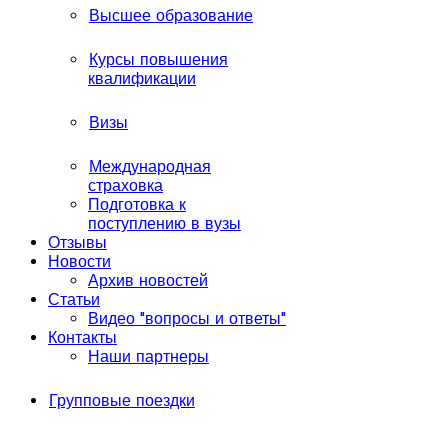
Высшее образование
Курсы повышения
квалификации
Визы
Международная
страховка
Подготовка к
поступлению в вузы
Отзывы
Новости
Архив новостей
Статьи
Видео "вопросы и ответы"
Контакты
Наши партнеры
Групповые поездки