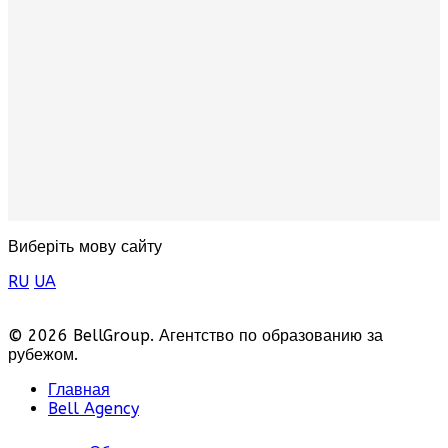
Виберіть мову сайту
RU
UA
© 2026 BellGroup. Агентство по образованию за
рубежом.
Главная
Bell Agency