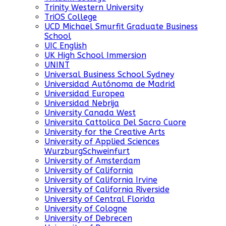
Trinity Western University
TriOS College
UCD Michael Smurfit Graduate Business
School
UIC English
UK High School Immersion
UNINT
Universal Business School Sydney
Universidad Autónoma de Madrid
Universidad Europea
Universidad Nebrija
University Canada West
Universita Cattolica Del Sacro Cuore
University for the Creative Arts
University of Applied Sciences
WurzburgSchweinfurt
University of Amsterdam
University of California
University of California Irvine
University of California Riverside
University of Central Florida
University of Cologne
University of Debrecen