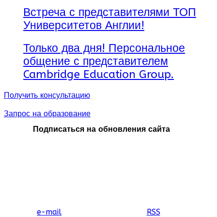
Встреча с представителями ТОП
Университетов Англии!
Только два дня! Персональное
общение с представителем
Cambridge Education Group.
Получить консультацию
Запрос на образование
Подписаться на обновления сайта
e-mail
RSS