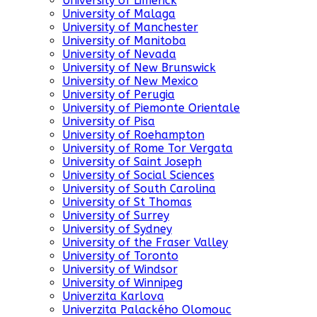
University of Limerick
University of Malaga
University of Manchester
University of Manitoba
University of Nevada
University of New Brunswick
University of New Mexico
University of Perugia
University of Piemonte Orientale
University of Pisa
University of Roehampton
University of Rome Tor Vergata
University of Saint Joseph
University of Social Sciences
University of South Carolina
University of St Thomas
University of Surrey
University of Sydney
University of the Fraser Valley
University of Toronto
University of Windsor
University of Winnipeg
Univerzita Karlova
Univerzita Palackého Olomouc