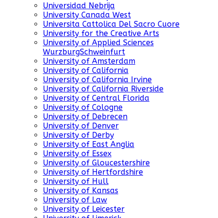
Universidad Nebrija
University Canada West
Universita Cattolica Del Sacro Cuore
University for the Creative Arts
University of Applied Sciences
WurzburgSchweinfurt
University of Amsterdam
University of California
University of California Irvine
University of California Riverside
University of Central Florida
University of Cologne
University of Debrecen
University of Denver
University of Derby
University of East Anglia
University of Essex
University of Gloucestershire
University of Hertfordshire
University of Hull
University of Kansas
University of Law
University of Leicester