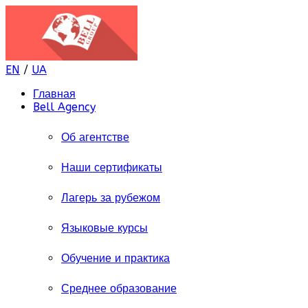
EN
/
UA
Главная
Bell Agency
Об агентстве
Наши сертификаты
Лагерь за рубежом
Языковые курсы
Обучение и практика
Среднее образование