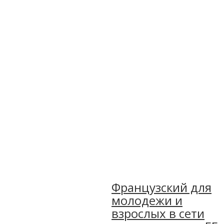
Французский для
молодежи и
взрослых в сети