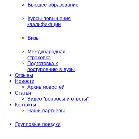
Высшее образование
Курсы повышения
квалификации
Визы
Международная
страховка
Подготовка к
поступлению в вузы
Отзывы
Новости
Архив новостей
Статьи
Видео "вопросы и ответы"
Контакты
Наши партнеры
Групповые поездки