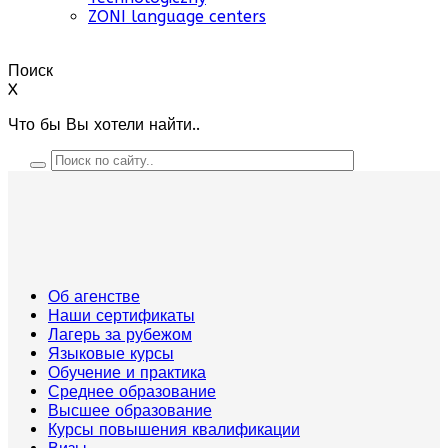
ZONI language centers
Поиск
X
Что бы Вы хотели найти..
Об агенстве
Наши сертификаты
Лагерь за рубежом
Языковые курсы
Обучение и практика
Среднее образование
Высшее образование
Курсы повышения квалификации