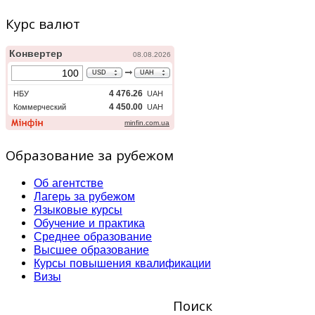
Курс валют
Образование за рубежом
Об агентстве
Лагерь за рубежом
Языковые курсы
Обучение и практика
Среднее образование
Высшее образование
Курсы повышения квалификации
Визы
Поиск