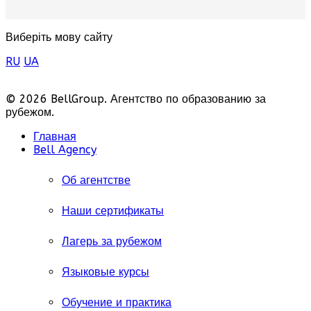
Виберіть мову сайту
RU
UA
© 2026 BellGroup. Агентство по образованию за
рубежом.
Главная
Bell Agency
Об агентстве
Наши сертификаты
Лагерь за рубежом
Языковые курсы
Обучение и практика