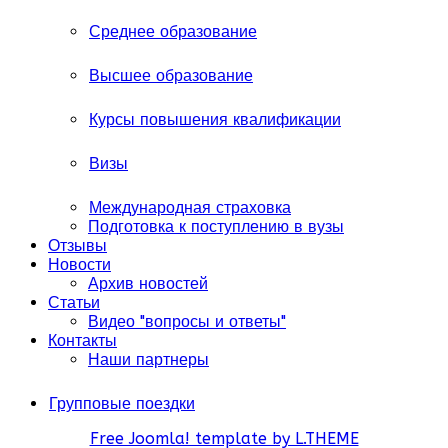
Среднее образование
Высшее образование
Курсы повышения квалификации
Визы
Международная страховка
Подготовка к поступлению в вузы
Отзывы
Новости
Архив новостей
Статьи
Видео "вопросы и ответы"
Контакты
Наши партнеры
Групповые поездки
Free Joomla! template by L.THEME