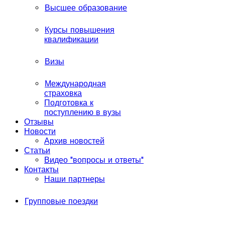
Высшее образование
Курсы повышения
квалификации
Визы
Международная
страховка
Подготовка к
поступлению в вузы
Отзывы
Новости
Архив новостей
Статьи
Видео "вопросы и ответы"
Контакты
Наши партнеры
Групповые поездки