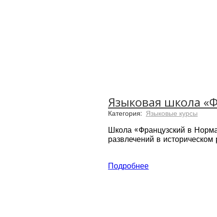
Языковая школа «Ф
Категория:
Языковые курсы
Школа «Французский в Норма
развлечений в историческом
Подробнее