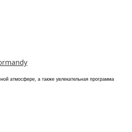
Normandy
нной атмосфере, а также увлекательная программа