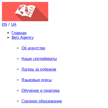
EN
/
UA
Главная
Bell Agency
Об агентстве
Наши сертификаты
Лагерь за рубежом
Языковые курсы
Обучение и практика
Среднее образование