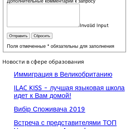
Дополнительные комментарии к запросу
Invalid Input
Поля отмеченные * обязательны для заполнения
Новости в сфере образования
Иммиграция в Великобританию
ILAC KISS - лучшая языковая школа
идет к Вам домой!
Вибір Споживача 2019
Встреча с представителями ТОП