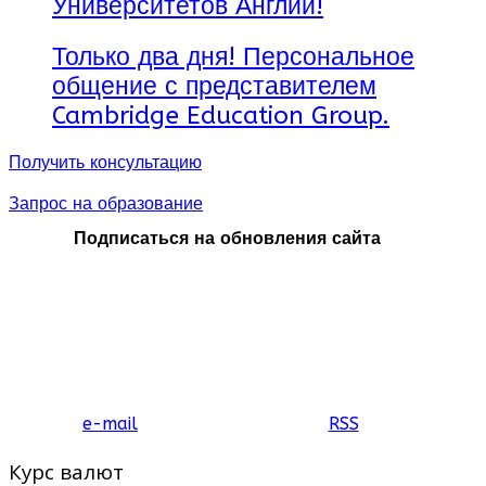
Университетов Англии!
Только два дня! Персональное
общение с представителем
Cambridge Education Group.
Получить консультацию
Запрос на образование
Подписаться на обновления сайта
e-mail
RSS
Курс валют