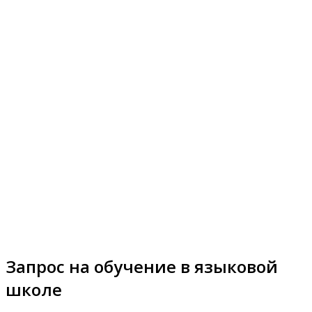
Запрос на обучение в языковой
школе