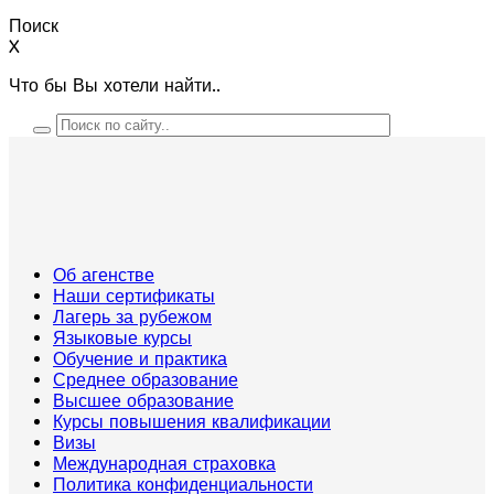
Поиск
X
Что бы Вы хотели найти..
Об агенстве
Наши сертификаты
Лагерь за рубежом
Языковые курсы
Обучение и практика
Среднее образование
Высшее образование
Курсы повышения квалификации
Визы
Международная страховка
Политика конфиденциальности