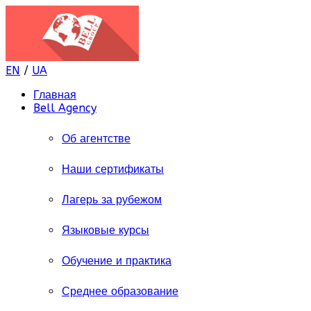
EN
/
UA
Главная
Bell Agency
Об агентстве
Наши сертификаты
Лагерь за рубежом
Языковые курсы
Обучение и практика
Среднее образование