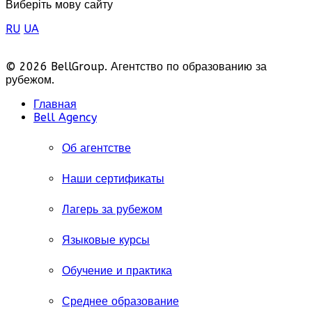
Виберіть мову сайту
RU
UA
© 2026 BellGroup. Агентство по образованию за
рубежом.
Главная
Bell Agency
Об агентстве
Наши сертификаты
Лагерь за рубежом
Языковые курсы
Обучение и практика
Среднее образование