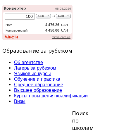
Образование за рубежом
Об агентстве
Лагерь за рубежом
Языковые курсы
Обучение и практика
Среднее образование
Высшее образование
Курсы повышения квалификации
Визы
Поиск
по
школам