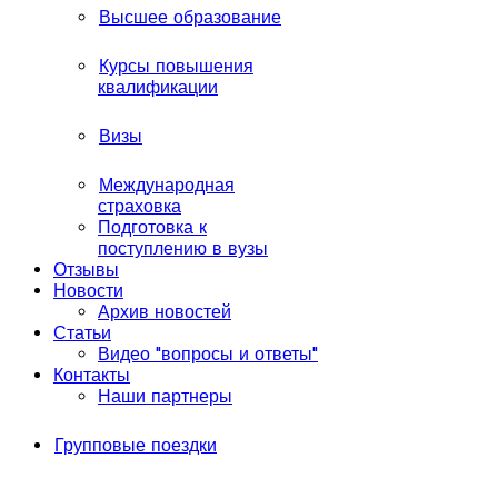
Высшее образование
Курсы повышения
квалификации
Визы
Международная
страховка
Подготовка к
поступлению в вузы
Отзывы
Новости
Архив новостей
Статьи
Видео "вопросы и ответы"
Контакты
Наши партнеры
Групповые поездки