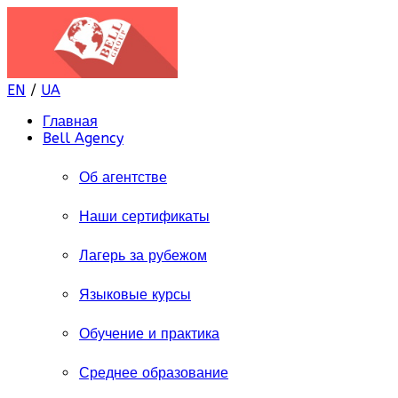
EN
/
UA
Главная
Bell Agency
Об агентстве
Наши сертификаты
Лагерь за рубежом
Языковые курсы
Обучение и практика
Среднее образование