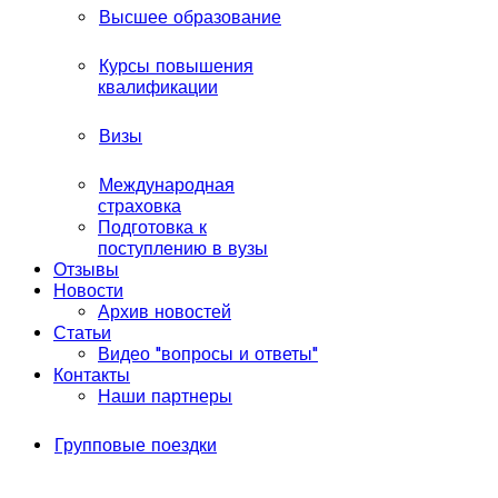
Высшее образование
Курсы повышения
квалификации
Визы
Международная
страховка
Подготовка к
поступлению в вузы
Отзывы
Новости
Архив новостей
Статьи
Видео "вопросы и ответы"
Контакты
Наши партнеры
Групповые поездки