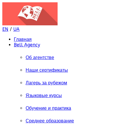
EN
/
UA
Главная
Bell Agency
Об агентстве
Наши сертификаты
Лагерь за рубежом
Языковые курсы
Обучение и практика
Среднее образование