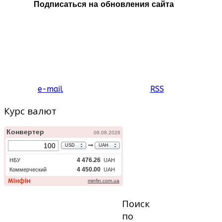
Подписаться на обновления сайта
e-mail
RSS
Курс валют
Поиск
по