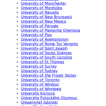
University of Manchester
University of Manitoba
University of Nevada
University of New Brunswick
University of New Mexico
University of Perugia
University of Piemonte Orientale
University of Pisa
University of Roehampton
University of Rome Tor Vergata
University of Saint Joseph
University of Social Sciences
University of South Carolina
University of St Thomas
University of Surrey
University of Sydney
University of the Fraser Valley
University of Toronto
University of Windsor
University of Winnipeg
Univerzita Karlova
Univerzita Palackého Olomouc
Uniwersytet Gdanski