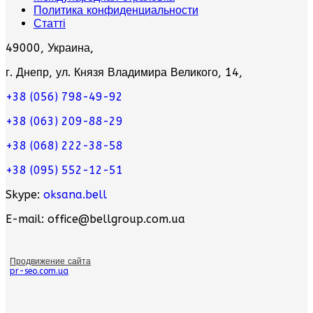
Политика конфиденциальности
Статті
49000, Украина,
г. Днепр, ул. Князя Владимира Великого, 14,
+38 (056) 798-49-92
+38 (063) 209-88-29
+38 (068) 222-38-58
+38 (095) 552-12-51
Skype:
oksana.bell
E-mail: office@bellgroup.com.ua
Продвижение сайта
pr-seo.com.ua