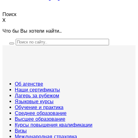
Поиск
X
Что бы Вы хотели найти..
Об агенстве
Наши сертификаты
Лагерь за рубежом
Языковые курсы
Обучение и практика
Среднее образование
Высшее образование
Курсы повышения квалификации
Визы
Международная страховка