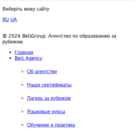
Виберіть мову сайту
RU
UA
© 2026 BellGroup. Агентство по образованию за
рубежом.
Главная
Bell Agency
Об агентстве
Наши сертификаты
Лагерь за рубежом
Языковые курсы
Обучение и практика