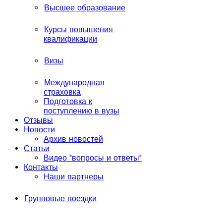
Высшее образование
Курсы повышения
квалификации
Визы
Международная
страховка
Подготовка к
поступлению в вузы
Отзывы
Новости
Архив новостей
Статьи
Видео "вопросы и ответы"
Контакты
Наши партнеры
Групповые поездки