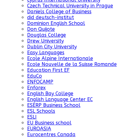
Czech Technical University in Prague
Daniels College of Business
did deutsch-institut
Dominion English School
Don Quijote
Douglas College
Drew University
Dublin City University
Easy Languages
Ecole Alpine Internationale
Ecole Nouvelle de la Suisse Romande
Education First EF
EduCo
ENFOCAMP
Enforex
English Bay College
English Language Center EC
ESERP Business School
ESL Schools
ESLI
EU Business school
EUROASIA
Eurocentres Canada