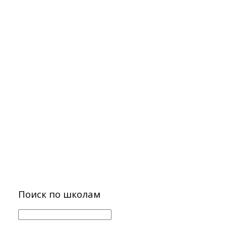
Поиск по школам