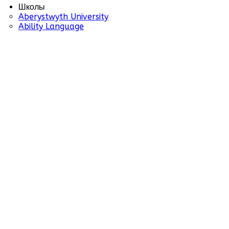
Школы
Aberystwyth University
Ability Language