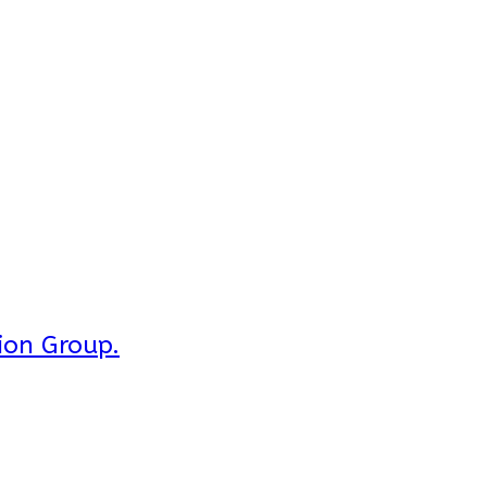
ion Group.