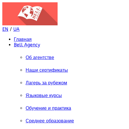
EN
/
UA
Главная
Bell Agency
Об агентстве
Наши сертификаты
Лагерь за рубежом
Языковые курсы
Обучение и практика
Среднее образование