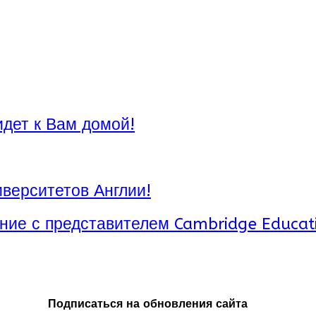
идет к Вам домой!
верситетов Англии!
ние с представителем Cambridge Educat
Подписаться на обновления сайта