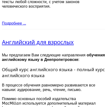
тексты любой сложности, с учетом законов
человеческого восприятия.
Подробнее ...
Английский для взрослых
Мы предлагаем Вам следующие направления
обучения
английскому языку в Днепропетровске
:
Общий курс английского языка - полный курс
английского языка
В процессе обучения равномерно развиваются все
навыки: аудирование, речь, чтение, письмо.
Помимо основных пособий издательства
MacMillan используется дополнительный материал