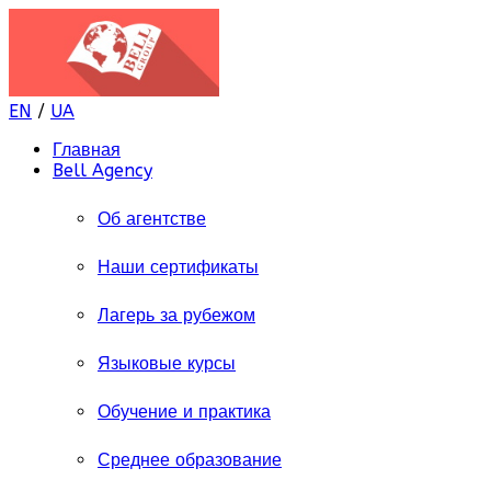
EN
/
UA
Главная
Bell Agency
Об агентстве
Наши сертификаты
Лагерь за рубежом
Языковые курсы
Обучение и практика
Среднее образование