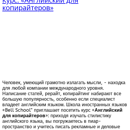
копирайтеров»
Человек, умеющий грамотно излагать мысли, - находка
для любой компании международного уровня.
Написание статей, рерайт, копирайтинг набирают все
большую популярность, особенно если специалист
владеет английским языком. Школа иностранных языков
«Bell School” приглашает посетить курс «
Английский
для копирайтеров
»: приходя изучать стилистику
английского языка, вы погружаетесь в пиар-
пространство и учитесь писать рекламные и деловые