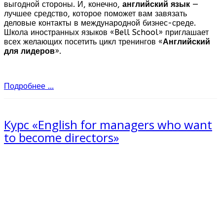
выгодной стороны. И, конечно,
английский язык
—
лучшее средство, которое поможет вам завязать
деловые контакты в международной бизнес-среде.
Школа иностранных языков «Bell School» приглашает
всех желающих посетить цикл тренингов «
Английский
для лидеров
».
Подробнее ...
Курс «English for managers who want
to become directors»