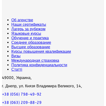
Об агенстве
Наши сертификаты
Лагерь за рубежом
Языковые курсы
Обучение и практика
Среднее образование
Высшее образование
Курсы повышения квалификации
Визы
Международная страховка
Политика конфиденциальности
Статті
49000, Украина,
г. Днепр, ул. Князя Владимира Великого, 14,
+38 (056) 798-49-92
+38 (063) 209-88-29