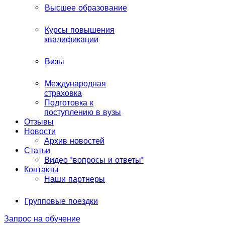
Высшее образование
Курсы повышения
квалификации
Визы
Международная
страховка
Подготовка к
поступлению в вузы
Отзывы
Новости
Архив новостей
Статьи
Видео "вопросы и ответы"
Контакты
Наши партнеры
Групповые поездки
Запрос на обучение