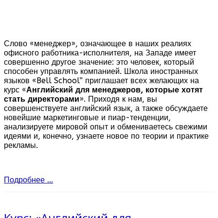
Слово «менеджер», означающее в наших реалиях
офисного работника-исполнителя, на Западе имеет
совершенно другое значение: это человек, который
способен управлять компанией. Школа иностранных
языков «Bell School” приглашает всех желающих на
курс «
Английский для менеджеров, которые хотят
стать директорами
». Приходя к нам, вы
совершенствуете английский язык, а также обсуждаете
новейшие маркетинговые и пиар-тенденции,
анализируете мировой опыт и обмениваетесь свежими
идеями и, конечно, узнаете новое по теории и практике
рекламы.
Подробнее ...
Курс: «Английский для