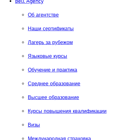
Bell Agency
Об агентстве
Наши сертификаты
Лагерь за рубежом
Языковые курсы
Обучение и практика
Среднее образование
Высшее образование
Курсы повышения квалификации
Визы
Международная страховка