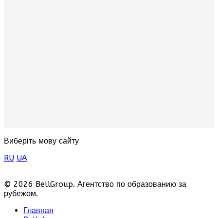
Виберіть мову сайту
RU
UA
© 2026 BellGroup. Агентство по образованию за
рубежом.
Главная