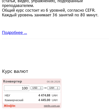
(статьи, видео, упражнения), подобранный
преподавателем.
Общий курс состоит из 6 уровней, согласно CEFR.
Каждый уровень занимает 36 занятий по 80 минут.
Подробнее ...
Курс валют