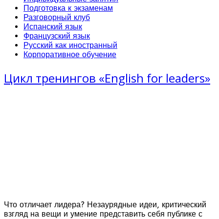
Подготовка к экзаменам
Разговорный клуб
Испанский язык
Французский язык
Русский как иностранный
Корпоративное обучение
Цикл тренингов «English for leaders»
Что отличает лидера? Незаурядные идеи, критический
взгляд на вещи и умение представить себя публике с