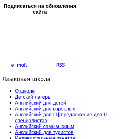
Подписаться на обновления
сайта
e-mail
RSS
Языковая школа
О школе
Детский лагерь
Английский для детей
Английский для взрослых
Английский для IT||предложение для IT
специалистов
Английский самым юным
Английский для туристов
Индивидуальные занятия