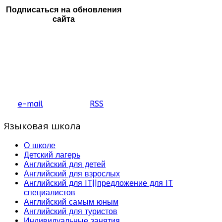
Подписаться на обновления
сайта
e-mail
RSS
Языковая школа
О школе
Детский лагерь
Английский для детей
Английский для взрослых
Английский для IT||предложение для IT
специалистов
Английский самым юным
Английский для туристов
Индивидуальные занятия