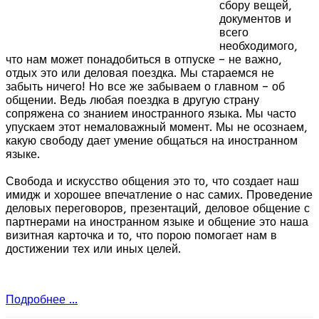
сбору вещей,
документов и
всего
необходимого,
что нам может понадобиться в отпуске – не важно,
отдых это или деловая поездка. Мы стараемся не
забыть ничего! Но все же забываем о главном – об
общении. Ведь любая поездка в другую страну
сопряжена со знанием иностранного языка. Мы часто
упускаем этот немаловажный момент. Мы не осознаем,
какую свободу дает умение общаться на иностранном
языке.
Свобода и искусство общения это то, что создает наш
имидж и хорошее впечатление о нас самих. Проведение
деловых переговоров, презентаций, деловое общение с
партнерами на иностранном языке и общение это наша
визитная карточка и то, что порою помогает нам в
достижении тех или иных целей.
Подробнее ...