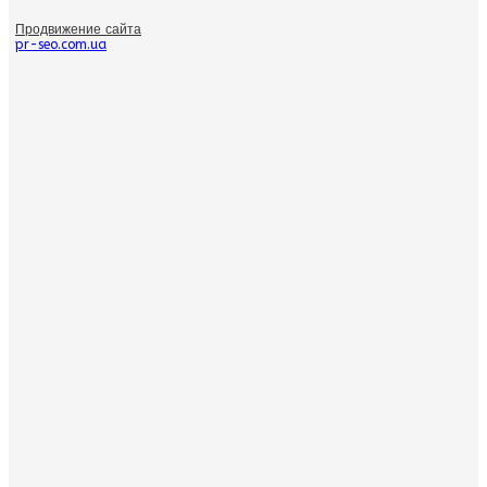
Продвижение сайта
pr-seo.com.ua