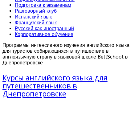
Подготовка к экзаменам
Разговорный клуб
Испанский язык
Французский язык
Русский как иностранный
Корпоративное обучение
Программы интенсивного изучения английского языка
для туристов собирающихся в путишествие в
англоязычную страну в языковой школе BellSchool в
Днепропетровске
Курсы английского языка для
путешественников в
Днепропетровске