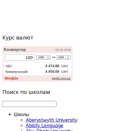
Курс валют
Поиск по школам
Школы
Aberystwyth University
Ability Language