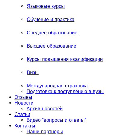
Языковые курсы
Обучение и практика
Среднее образование
Высшее образование
Курсы повышения квалификации
Визы
Международная страховка
Подготовка к поступлению в вузы
Отзывы
Новости
Архив новостей
Статьи
Видео "вопросы и ответы"
Контакты
Наши партнеры