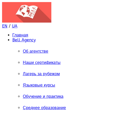
EN
/
UA
Главная
Bell Agency
Об агентстве
Наши сертификаты
Лагерь за рубежом
Языковые курсы
Обучение и практика
Среднее образование