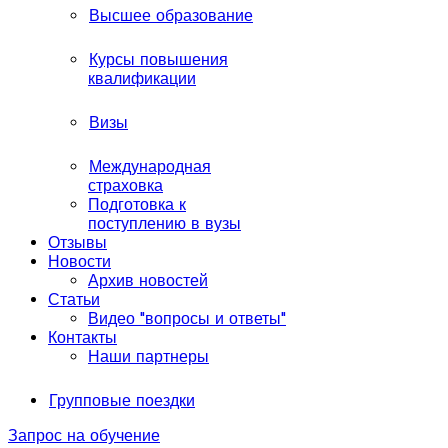
Высшее образование
Курсы повышения
квалификации
Визы
Международная
страховка
Подготовка к
поступлению в вузы
Отзывы
Новости
Архив новостей
Статьи
Видео "вопросы и ответы"
Контакты
Наши партнеры
Групповые поездки
Запрос на обучение