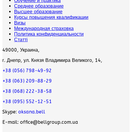
Обучение и практика
Среднее образование
Высшее образование
Курсы повышения квалификации
Визы
Международная страховка
Политика конфиденциальности
Статті
49000, Украина,
г. Днепр, ул. Князя Владимира Великого, 14,
+38 (056) 798-49-92
+38 (063) 209-88-29
+38 (068) 222-38-58
+38 (095) 552-12-51
Skype:
oksana.bell
E-mail: office@bellgroup.com.ua