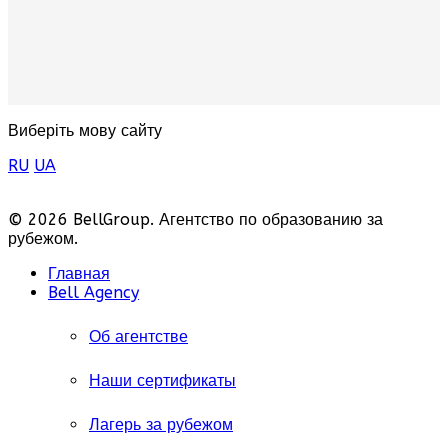
Виберіть мову сайту
RU
UA
© 2026 BellGroup. Агентство по образованию за
рубежом.
Главная
Bell Agency
Об агентстве
Наши сертификаты
Лагерь за рубежом