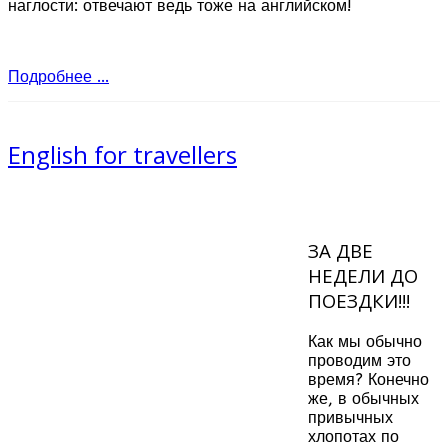
наглости: отвечают ведь тоже на английском!
Подробнее ...
English for travellers
ЗА ДВЕ
НЕДЕЛИ ДО
ПОЕЗДКИ!!!
Как мы обычно
проводим это
время? Конечно
же, в обычных
привычных
хлопотах по