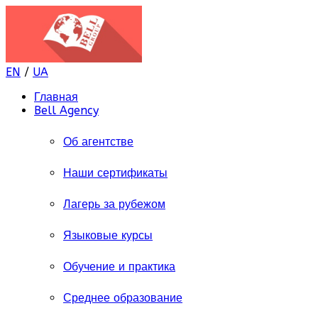
EN
/
UA
Главная
Bell Agency
Об агентстве
Наши сертификаты
Лагерь за рубежом
Языковые курсы
Обучение и практика
Среднее образование