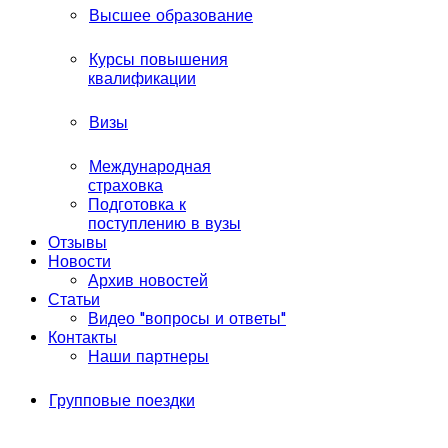
Высшее образование
Курсы повышения
квалификации
Визы
Международная
страховка
Подготовка к
поступлению в вузы
Отзывы
Новости
Архив новостей
Статьи
Видео "вопросы и ответы"
Контакты
Наши партнеры
Групповые поездки