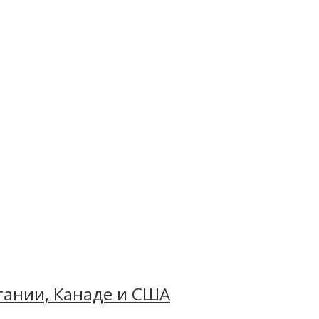
итании, Канаде и США