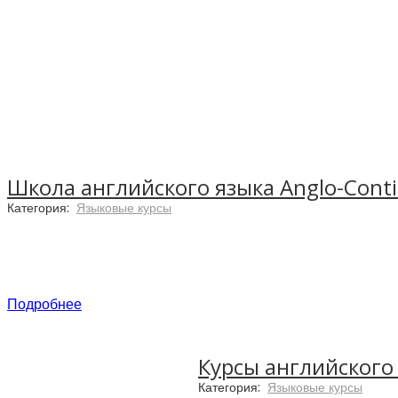
Школа английского языка Anglo-Cont
Категория:
Языковые курсы
Подробнее
Курсы английского 
Категория:
Языковые курсы