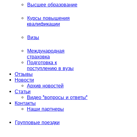
Высшее образование
Курсы повышения
квалификации
Визы
Международная
страховка
Подготовка к
поступлению в вузы
Отзывы
Новости
Архив новостей
Статьи
Видео "вопросы и ответы"
Контакты
Наши партнеры
Групповые поездки