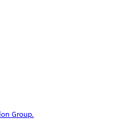
ion Group.