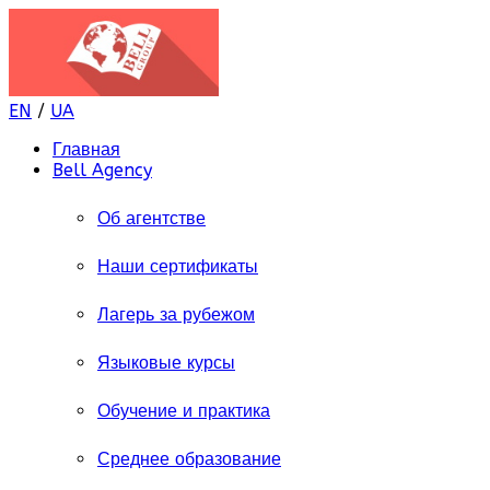
EN
/
UA
Главная
Bell Agency
Об агентстве
Наши сертификаты
Лагерь за рубежом
Языковые курсы
Обучение и практика
Среднее образование