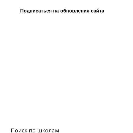
Подписаться на обновления сайта
Поиск по школам