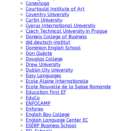
Conestoga
Courtauld Institute of Art
Coventry University
Curtin University
Cyprus International University
Czech Technical University in Prague
Daniels College of Business
did deutsch-institut
Dominion English School
Don Quijote
Douglas College
Drew University
Dublin City University
Easy Languages
Ecole Alpine Internationale
Ecole Nouvelle de la Suisse Romande
Education First EF
EduCo
ENFOCAMP
Enforex
English Bay College
English Language Center EC
ESERP Business School