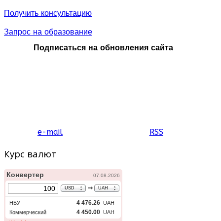
Получить консультацию
Запрос на образование
Подписаться на обновления сайта
e-mail
RSS
Курс валют