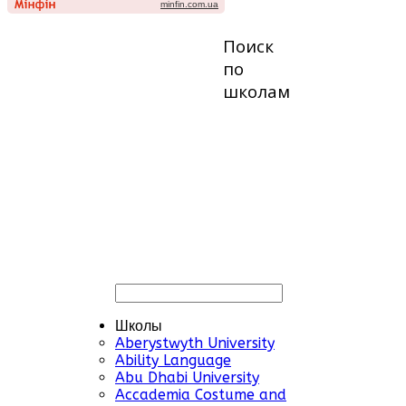
Поиск
по
школам
Школы
Aberystwyth University
Ability Language
Abu Dhabi University
Accademia Costume and