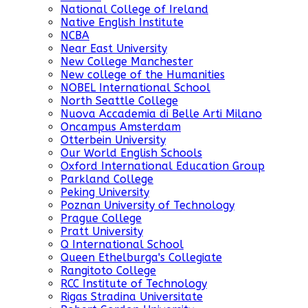
National College of Ireland
Native English Institute
NCBA
Near East University
New College Manchester
New college of the Humanities
NOBEL International School
North Seattle College
Nuova Accademia di Belle Arti Milano
Oncampus Amsterdam
Otterbein University
Our World English Schools
Oxford International Education Group
Parkland College
Peking University
Poznan University of Technology
Prague College
Pratt University
Q International School
Queen Ethelburga's Collegiate
Rangitoto College
RCC Institute of Technology
Rigas Stradina Universitate