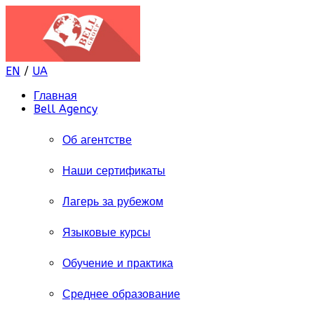
EN
/
UA
Главная
Bell Agency
Об агентстве
Наши сертификаты
Лагерь за рубежом
Языковые курсы
Обучение и практика
Среднее образование