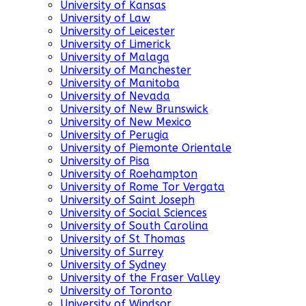
University of Kansas
University of Law
University of Leicester
University of Limerick
University of Malaga
University of Manchester
University of Manitoba
University of Nevada
University of New Brunswick
University of New Mexico
University of Perugia
University of Piemonte Orientale
University of Pisa
University of Roehampton
University of Rome Tor Vergata
University of Saint Joseph
University of Social Sciences
University of South Carolina
University of St Thomas
University of Surrey
University of Sydney
University of the Fraser Valley
University of Toronto
University of Windsor