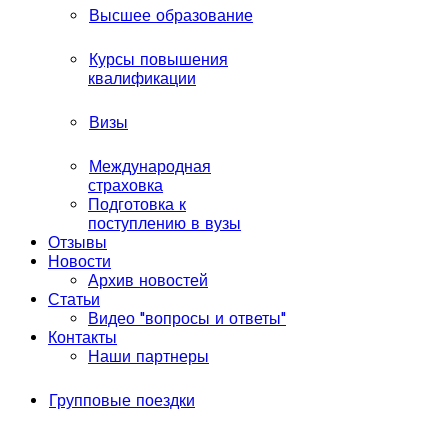
Высшее образование
Курсы повышения
квалификации
Визы
Международная
страховка
Подготовка к
поступлению в вузы
Отзывы
Новости
Архив новостей
Статьи
Видео "вопросы и ответы"
Контакты
Наши партнеры
Групповые поездки