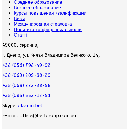
Среднее образование
Высшее образование
Курсы повышения квалификации
Визы
Международная страховка
Политика конфиденциальности
Статті
49000, Украина,
г. Днепр, ул. Князя Владимира Великого, 14,
+38 (056) 798-49-92
+38 (063) 209-88-29
+38 (068) 222-38-58
+38 (095) 552-12-51
Skype:
oksana.bell
E-mail: office@bellgroup.com.ua