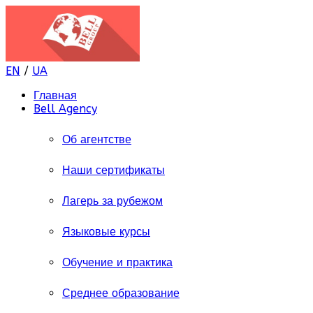
EN
/
UA
Главная
Bell Agency
Об агентстве
Наши сертификаты
Лагерь за рубежом
Языковые курсы
Обучение и практика
Среднее образование