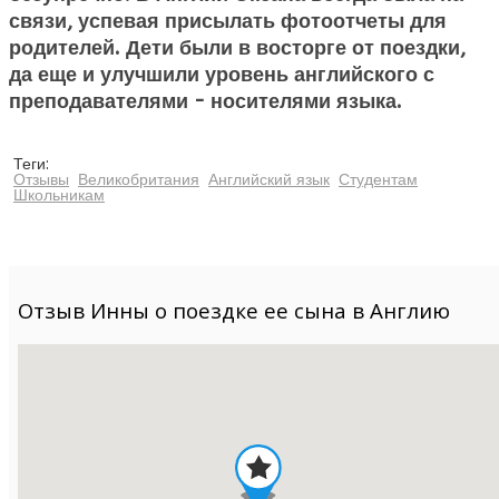
связи, успевая присылать фотоотчеты для
родителей. Дети были в восторге от поездки,
да еще и улучшили уровень английского с
преподавателями - носителями языка.
Теги:
Отзывы
Великобритания
Английский язык
Студентам
Школьникам
Отзыв Инны о поездке ее сына в Англию