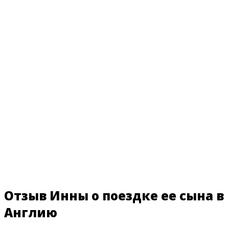
Отзыв Инны о поездке ее сына в
Англию