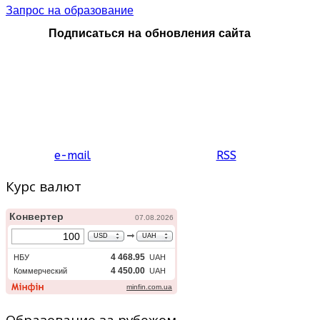
Запрос на образование
Подписаться на обновления сайта
e-mail
RSS
Курс валют
Образование за рубежом