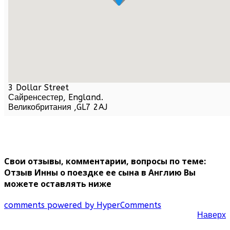
3 Dollar Street
Сайренсестер,
England
.
Великобритания
,
GL7 2AJ
Свои отзывы, комментарии, вопросы по теме:
Отзыв Инны о поездке ее сына в Англию Вы
можете оставлять ниже
comments powered by HyperComments
Наверх