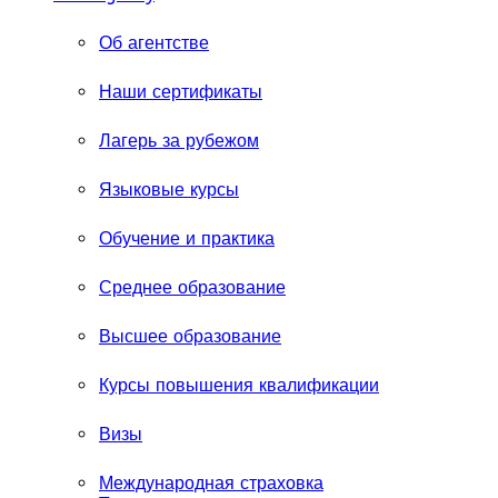
Об агентстве
Наши сертификаты
Лагерь за рубежом
Языковые курсы
Обучение и практика
Среднее образование
Высшее образование
Курсы повышения квалификации
Визы
Международная страховка