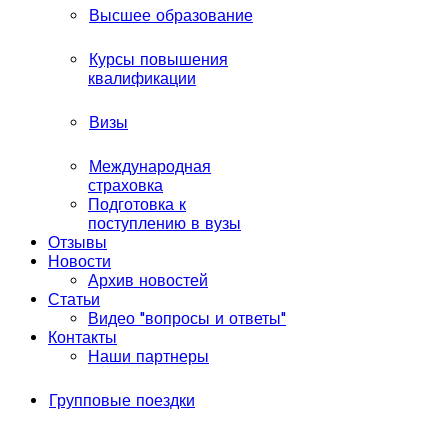
Высшее образование
Курсы повышения
квалификации
Визы
Международная
страховка
Подготовка к
поступлению в вузы
Отзывы
Новости
Архив новостей
Статьи
Видео "вопросы и ответы"
Контакты
Наши партнеры
Групповые поездки