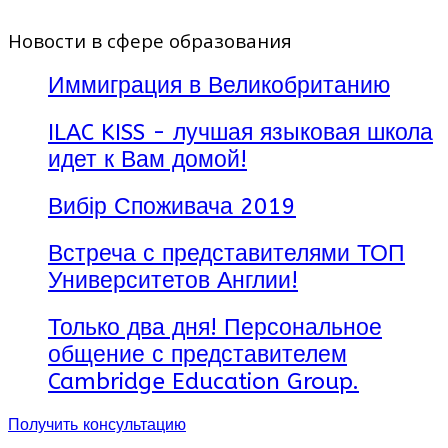
Новости в сфере образования
Иммиграция в Великобританию
ILAC KISS - лучшая языковая школа
идет к Вам домой!
Вибір Споживача 2019
Встреча с представителями ТОП
Университетов Англии!
Только два дня! Персональное
общение с представителем
Cambridge Education Group.
Получить консультацию