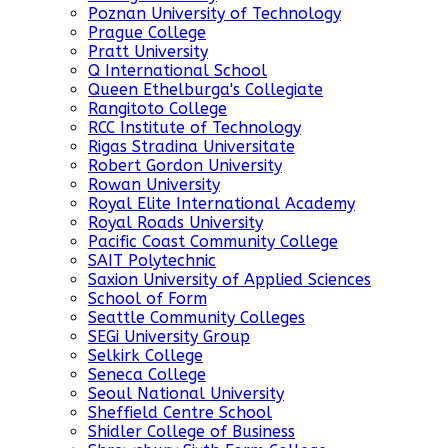
Poznan University of Technology
Prague College
Pratt University
Q International School
Queen Ethelburga's Collegiate
Rangitoto College
RCC Institute of Technology
Rigas Stradina Universitate
Robert Gordon University
Rowan University
Royal Elite International Academy
Royal Roads University
Pacific Coast Community College
SAIT Polytechnic
Saxion University of Applied Sciences
School of Form
Seattle Community Colleges
SEGi University Group
Selkirk College
Seneca College
Seoul National University
Sheffield Centre School
Shidler College of Business