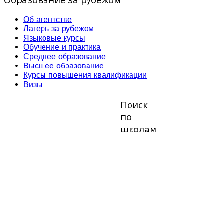
Об агентстве
Лагерь за рубежом
Языковые курсы
Обучение и практика
Среднее образование
Высшее образование
Курсы повышения квалификации
Визы
Поиск
по
школам