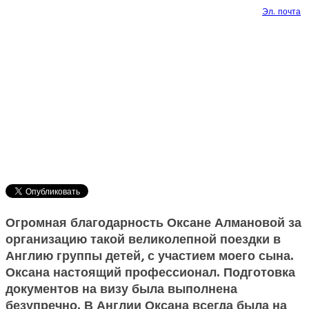
Эл. почта
Огромная благодарность Оксане Алмановой за
организацию такой великолепной поездки в
Англию группы детей, с участием моего сына.
Оксана настоящий профессионал. Подготовка
документов на визу была выполнена
безупречно. В Англии Оксана всегда была на