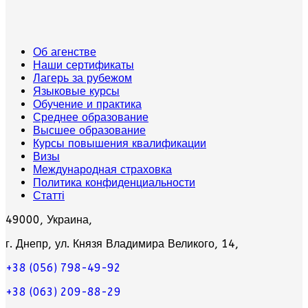
Об агенстве
Наши сертификаты
Лагерь за рубежом
Языковые курсы
Обучение и практика
Среднее образование
Высшее образование
Курсы повышения квалификации
Визы
Международная страховка
Политика конфиденциальности
Статті
49000, Украина,
г. Днепр, ул. Князя Владимира Великого, 14,
+38 (056) 798-49-92
+38 (063) 209-88-29