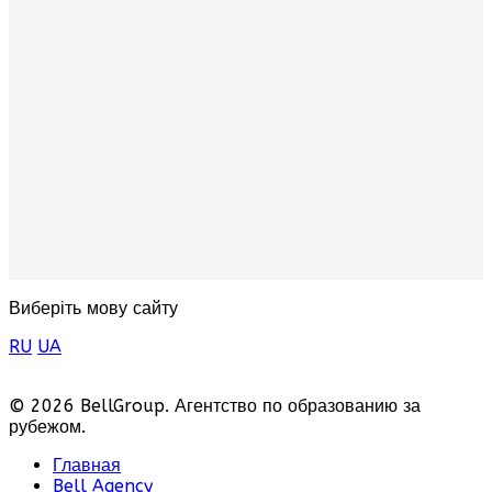
Виберіть мову сайту
RU
UA
© 2026 BellGroup. Агентство по образованию за
рубежом.
Главная
Bell Agency