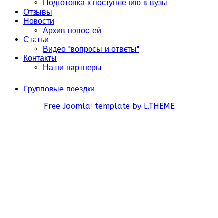
Подготовка к поступлению в вузы
Отзывы
Новости
Архив новостей
Статьи
Видео "вопросы и ответы"
Контакты
Наши партнеры
Групповые поездки
Free Joomla! template by L.THEME