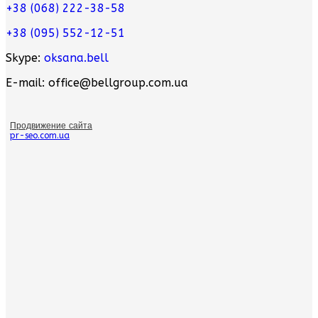
+38 (068) 222-38-58
+38 (095) 552-12-51
Skype:
oksana.bell
E-mail: office@bellgroup.com.ua
Продвижение сайта
pr-seo.com.ua