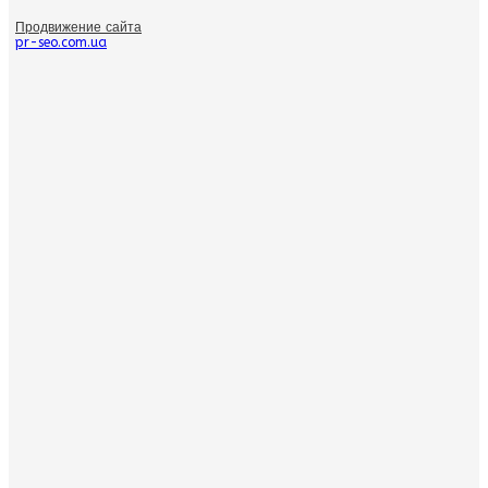
Продвижение сайта
pr-seo.com.ua