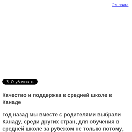
Эл. почта
Качество и поддержка в средней школе в
Канаде
Год назад мы вместе с родителями выбрали
Канаду, среди других стран, для обучения в
средней школе за рубежом не только потому,