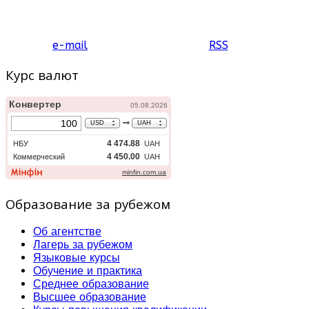
e-mail
RSS
Курс валют
Образование за рубежом
Об агентстве
Лагерь за рубежом
Языковые курсы
Обучение и практика
Среднее образование
Высшее образование