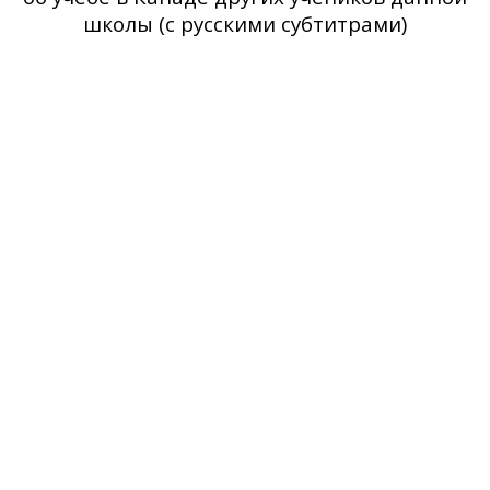
школы (с русскими субтитрами)