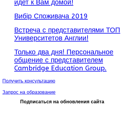
идет к Вам домой!
Вибір Споживача 2019
Встреча с представителями ТОП
Университетов Англии!
Только два дня! Персональное
общение с представителем
Cambridge Education Group.
Получить консультацию
Запрос на образование
Подписаться на обновления сайта