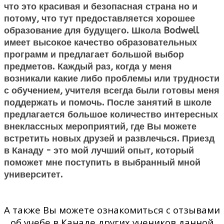
что это красивая и безопасная страна но и
потому, что тут предоставляется хорошее
образование для будущего. Школа Bodwell
имеет высокое качество образовательных
программ и предлагает большой выбор
предметов. Каждый раз, когда у меня
возникали какие либо проблемы или трудности
с обучением, учителя всегда были готовы меня
поддержать и помочь. После занятий в школе
предлагается большое количество интересных
внеклассных мероприятий, где Вы можете
встретить новых друзей и развлечься. Приезд
в Канаду - это мой лучший опыт, который
поможет мне поступить в выбранный мной
университет.
А также Вы можете ознакомиться с отзывами
об учебе в Канаде других учеников данной