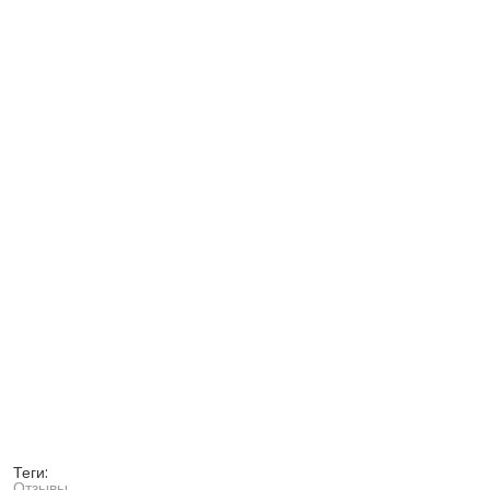
Теги:
Отзывы