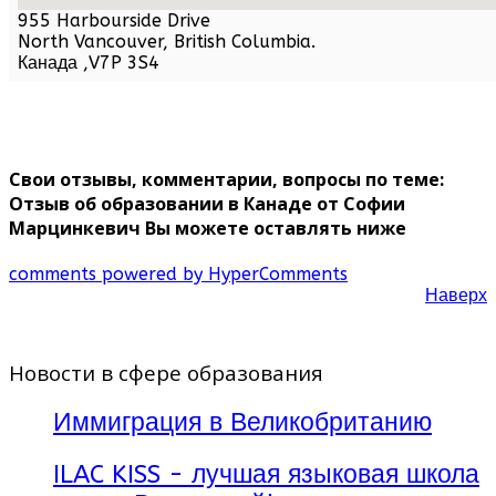
955 Harbourside Drive
North Vancouver,
British Columbia
.
Канада
,
V7P 3S4
Свои отзывы, комментарии, вопросы по теме:
Отзыв об образовании в Канаде от Софии
Марцинкевич Вы можете оставлять ниже
comments powered by HyperComments
Наверх
Новости в сфере образования
Иммиграция в Великобританию
ILAC KISS - лучшая языковая школа