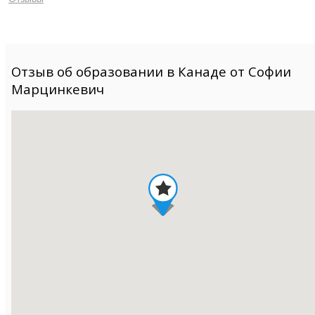
Отзыв об образовании в Канаде от Софии
Марцинкевич