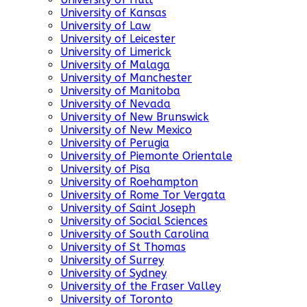
University of Kansas
University of Law
University of Leicester
University of Limerick
University of Malaga
University of Manchester
University of Manitoba
University of Nevada
University of New Brunswick
University of New Mexico
University of Perugia
University of Piemonte Orientale
University of Pisa
University of Roehampton
University of Rome Tor Vergata
University of Saint Joseph
University of Social Sciences
University of South Carolina
University of St Thomas
University of Surrey
University of Sydney
University of the Fraser Valley
University of Toronto