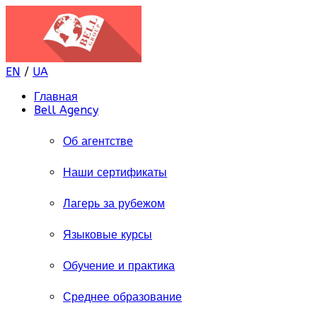
EN
/
UA
Главная
Bell Agency
Об агентстве
Наши сертификаты
Лагерь за рубежом
Языковые курсы
Обучение и практика
Среднее образование