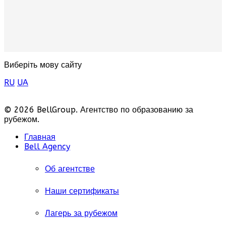
Виберіть мову сайту
RU
UA
© 2026 BellGroup. Агентство по образованию за
рубежом.
Главная
Bell Agency
Об агентстве
Наши сертификаты
Лагерь за рубежом