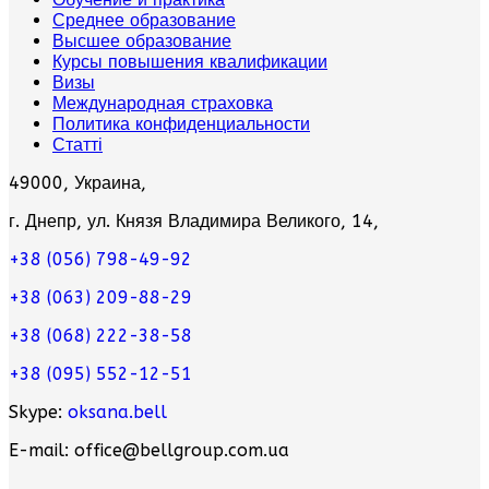
Среднее образование
Высшее образование
Курсы повышения квалификации
Визы
Международная страховка
Политика конфиденциальности
Статті
49000, Украина,
г. Днепр, ул. Князя Владимира Великого, 14,
+38 (056) 798-49-92
+38 (063) 209-88-29
+38 (068) 222-38-58
+38 (095) 552-12-51
Skype:
oksana.bell
E-mail: office@bellgroup.com.ua