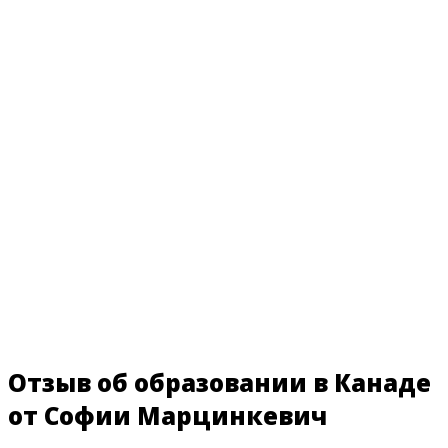
Отзыв об образовании в Канаде
от Софии Марцинкевич