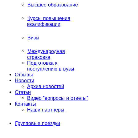
Высшее образование
Курсы повышения
квалификации
Визы
Международная
страховка
Подготовка к
поступлению в вузы
Отзывы
Новости
Архив новостей
Статьи
Видео "вопросы и ответы"
Контакты
Наши партнеры
Групповые поездки