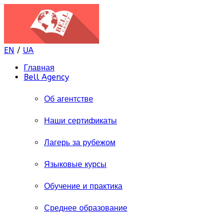
EN
/
UA
Главная
Bell Agency
Об агентстве
Наши сертификаты
Лагерь за рубежом
Языковые курсы
Обучение и практика
Среднее образование