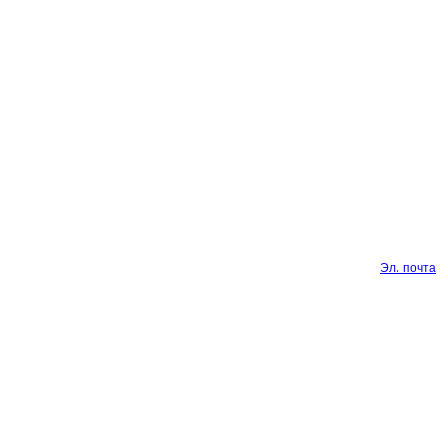
Эл. почта