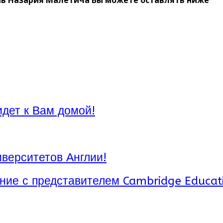
идет к Вам домой!
верситетов Англии!
ние с представителем Cambridge Educat