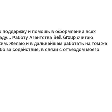
ую поддержку и помощь в оформлении всех
у... Работу Агентства Bell Group считаю
им. Желаю и в дальнейшем работать на том же
бо за содействие, в связи с отъездом моего