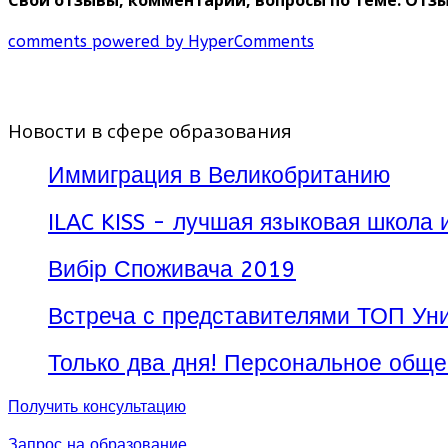
comments powered by HyperComments
Новости в сфере образования
Иммиграция в Великобританию
ILAC KISS - лучшая языковая школа 
Вибір Споживача 2019
Встреча с представителями ТОП Уни
Только два дня! Персональное обще
Получить консультацию
Запрос на образование