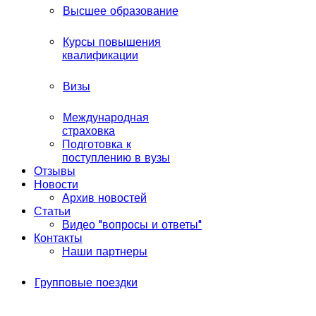
Высшее образование
Курсы повышения
квалификации
Визы
Международная
страховка
Подготовка к
поступлению в вузы
Отзывы
Новости
Архив новостей
Статьи
Видео "вопросы и ответы"
Контакты
Наши партнеры
Групповые поездки