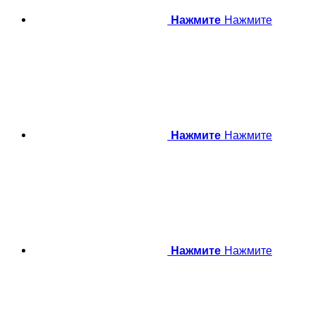
Нажмите
Нажмите
Нажмите
Нажмите
Нажмите
Нажмите