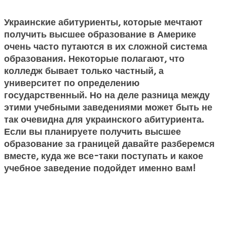
Украинские абитуриенты, которые мечтают
получить высшее образование в Америке
очень часто путаются в их сложной система
образования. Некоторые полагают, что
колледж бывает только частный, а
университет по определению
государственный. Но на деле разница между
этими учебными заведениями может быть не
так очевидна для украинского абитуриента.
Если вы планируете получить высшее
образование за границей давайте разберемся
вместе, куда же все-таки поступать и какое
учебное заведение подойдет именно вам!