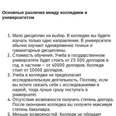
Основные различия между колледжем и
университетом
Мало дисциплин на выбор. В колледже вы будете
изучать только одно направление. В университете
обычно изучают одновременно точные и
гуманитарные дисциплины.
Стоимость обучения. Учеба в государственном
университете будет стоить от 25 000 долларов в
год, в частном — от 40000 долларов. Колледж
стоит от 10000 долларов.
Учеба в колледже не предполагает
исследовательскую деятельность. Поэтому, если
вы хотите связать себя с исследованиями и
наукой, тогда лучше сразу поступать в
университет.
Отсутствие возможности получить степень доктора.
После окончания колледжа вы получите максимум
степень бакалавра.
Меньше возможностей. Колледж не обладает