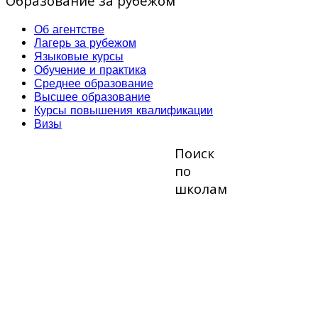
Образование за рубежом
Об агентстве
Лагерь за рубежом
Языковые курсы
Обучение и практика
Среднее образование
Высшее образование
Курсы повышения квалификации
Визы
Поиск
по
школам