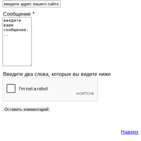
Сообщение *
Введите два слова, которые вы видите ниже
Наверх