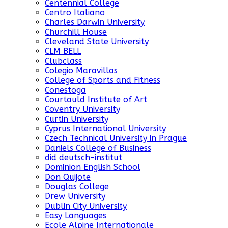
Centennial College
Centro Italiano
Charles Darwin University
Churchill House
Cleveland State University
CLM BELL
Clubclass
Colegio Maravillas
College of Sports and Fitness
Conestoga
Courtauld Institute of Art
Coventry University
Curtin University
Cyprus International University
Czech Technical University in Prague
Daniels College of Business
did deutsch-institut
Dominion English School
Don Quijote
Douglas College
Drew University
Dublin City University
Easy Languages
Ecole Alpine Internationale