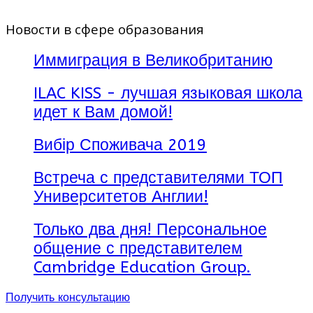
Новости в сфере образования
Иммиграция в Великобританию
ILAC KISS - лучшая языковая школа
идет к Вам домой!
Вибір Споживача 2019
Встреча с представителями ТОП
Университетов Англии!
Только два дня! Персональное
общение с представителем
Cambridge Education Group.
Получить консультацию