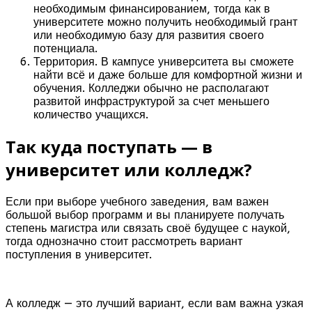
необходимым финансированием, тогда как в
университете можно получить необходимый грант
или необходимую базу для развития своего
потенциала.
Территория. В кампусе университета вы сможете
найти всё и даже больше для комфортной жизни и
обучения. Колледжи обычно не располагают
развитой инфраструктурой за счет меньшего
количество учащихся.
Так куда поступать
—
в
университет или колледж?
Если при выборе учебного заведения, вам важен
большой выбор программ и вы планируете получать
степень магистра или связать своё будущее с наукой,
тогда однозначно стоит рассмотреть вариант
поступления в университет.
А колледж — это лучший вариант, если вам важна узкая