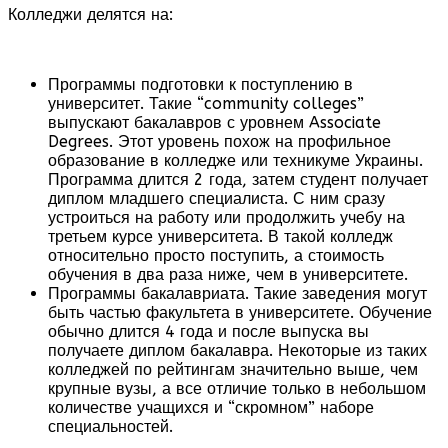
Колледжи делятся на:
Программы подготовки к поступлению в
университет. Такие “community colleges”
выпускают бакалавров с уровнем Associate
Degrees. Этот уровень похож на профильное
образование в колледже или техникуме Украины.
Программа длится 2 года, затем студент получает
диплом младшего специалиста. С ним сразу
устроиться на работу или продолжить учебу на
третьем курсе университета. В такой колледж
относительно просто поступить, а стоимость
обучения в два раза ниже, чем в университете.
Программы бакалавриата. Такие заведения могут
быть частью факультета в университете. Обучение
обычно длится 4 года и после выпуска вы
получаете диплом бакалавра. Некоторые из таких
колледжей по рейтингам значительно выше, чем
крупные вузы, а все отличие только в небольшом
количестве учащихся и “скромном” наборе
специальностей.