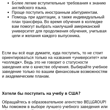
Более легкие вступительные требования к знанию
английского языка.
Проще поступить иностранным абитуриентам.
Помощь при адаптации, а также индивидуальный
план трансфера. Во время обучения в колледже
вам помогут выбрать наилучший американский
университет для продолжения обучения, учитывая
цели и желания каждого выпускника.
Если вы всё еще думаете, куда поступить, то не стоит
ориентироваться только на названия «университет» или
«колледж». Ведь это не говорит о статусности
заведения или о качестве обучения. Выбирайте учебное
заведение только по вашим финансовым возможностям
и академическим планам.
Хотели бы поступить на учебу в США?
Обращайтесь в образовательное агентство BELLGROUP!
Мы поможем в выборе лучшего учебного заведения или