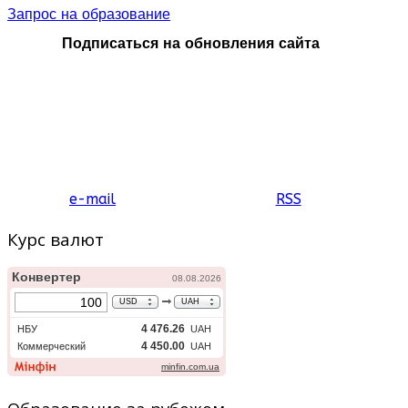
Запрос на образование
Подписаться на обновления сайта
e-mail
RSS
Курс валют