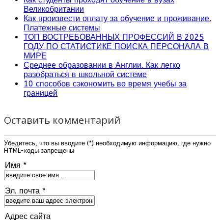
Великобритании
Как произвести оплату за обучение и проживание.
Платежные системы
ТОП ВОСТРЕБОВАННЫХ ПРОФЕССИЙ В 2025
ГОДУ ПО СТАТИСТИКЕ ПОИСКА ПЕРСОНАЛА В
МИРЕ
Среднее образовании в Англии. Как легко
разобраться в школьной системе
10 способов сэкономить во время учебы за
границей
Оставить комментарий
Убедитесь, что вы вводите (*) необходимую информацию, где нужно
HTML-коды запрещены
Имя *
Эл. почта *
Адрес сайта