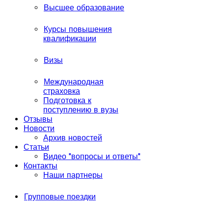
Высшее образование
Курсы повышения
квалификации
Визы
Международная
страховка
Подготовка к
поступлению в вузы
Отзывы
Новости
Архив новостей
Статьи
Видео "вопросы и ответы"
Контакты
Наши партнеры
Групповые поездки