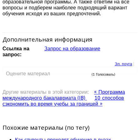
образовательной программы. А также ответим на все
вопросы и подберем наиболее подходящий вариант
обучения исходя из ваших предпочтений.
Дополнительная информация
Ссылка на
Запрос на образование
запрос:
Эл. почта
Оцените материал
(1 Голосовать)
Другие материалы в этой категории:
« Программа
международного бакалавриата (IB)
10 способов
сэкономить во время учебы за границей »
Похожие материалы (по тегу)
Как студенты проходят обучение в вузах