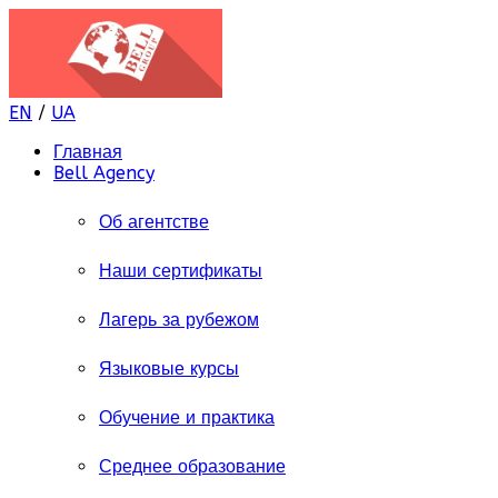
EN
/
UA
Главная
Bell Agency
Об агентстве
Наши сертификаты
Лагерь за рубежом
Языковые курсы
Обучение и практика
Среднее образование