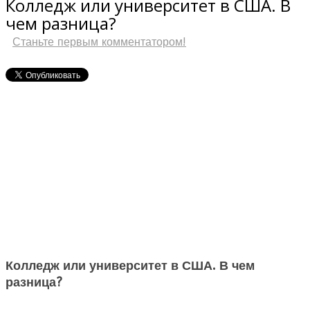
Колледж или университет в США. В
чем разница?
Станьте первым комментатором!
Колледж или университет в США. В чем
разница?