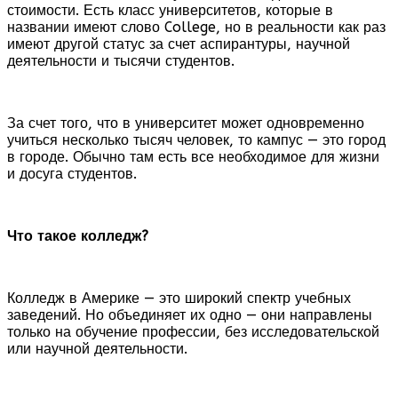
стоимости. Есть класс университетов, которые в
названии имеют слово College, но в реальности как раз
имеют другой статус за счет аспирантуры, научной
деятельности и тысячи студентов.
За счет того, что в университет может одновременно
учиться несколько тысяч человек, то кампус — это город
в городе. Обычно там есть все необходимое для жизни
и досуга студентов.
Что такое колледж?
Колледж в Америке — это широкий спектр учебных
заведений. Но объединяет их одно — они направлены
только на обучение профессии, без исследовательской
или научной деятельности.