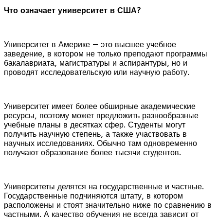
Что означает университет в США?
Университет в Америке — это высшее учебное
заведение, в котором не только преподают программы
бакалавриата, магистратуры и аспирантуры, но и
проводят исследовательскую или научную работу.
Университет имеет более обширные академические
ресурсы, поэтому может предложить разнообразные
учебные планы в десятках сфер. Студенты могут
получить научную степень, а также участвовать в
научных исследованиях. Обычно там одновременно
получают образование более тысячи студентов.
Университеты делятся на государственные и частные.
Государственные подчиняются штату, в котором
расположены и стоят значительно ниже по сравнению в
частными. А качество обучения не всегда зависит от