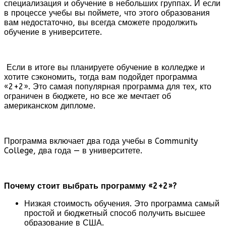
специализация и обучение в небольших группах. И если
в процессе учебы вы поймете, что этого образования
вам недостаточно, вы всегда сможете продолжить
обучение в университете.
Если в итоге вы планируете обучение в колледже и
хотите сэкономить, тогда вам подойдет программа
«2+2». Это самая популярная программа для тех, кто
ограничен в бюджете, но все же мечтает об
американском дипломе.
Программа включает два года учебы в Community
College, два года — в университете.
Почему стоит выбрать программу «2+2»?
Низкая стоимость обучения. Это программа самый
простой и бюджетный способ получить высшее
образование в США.