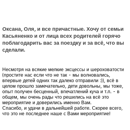
Оксана, Оля, и все причастные. Хочу от семьи
Касьяненко и от лица всех родителей горячо
поблагодарить вас за поездку и за всё, что вы
сделали.
Несмотря на всякие мелкие эксцессы и шероховатости
(простите нас если что не так - мы волновались,
впервые детей одних так далеко отправили :)), всё в
целом прошло замечательно, дети довольны, мы тоже,
опыт получен бесценный, впечатлений куча и т.п. - в
общем, мы очень рады что решились на всё это
мероприятие и доверились именно Вам.
Спасибо, и удачи в дальнейшей работе. Скорее всего,
что это не последнее наше с Вами мероприятие!