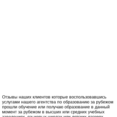
Отзывы наших клиентов которые воспользовавшись
услугами нашего агентства по образованию за рубежом
прошли обучение или получаю образование в данный
момент за рубежом в высших или средних учебных
заведениях, языковых школах или детских лагерях