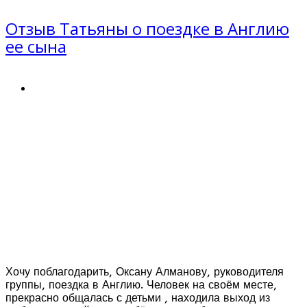
Отзыв Татьяны о поездке в Англию
ее сына
Хочу поблагодарить, Оксану Алманову, руководителя
группы, поездка в Англию. Человек на своём месте,
прекрасно общалась с детьми , находила выход из