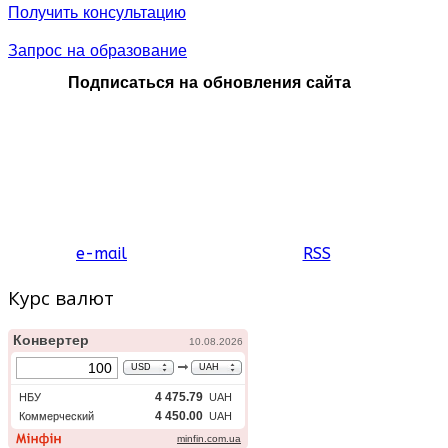
Получить консультацию
Запрос на образование
Подписаться на обновления сайта
e-mail
RSS
Курс валют