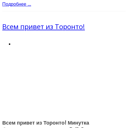
Подробнее ...
Всем привет из Торонто!
Всем привет из Торонто! Минутка