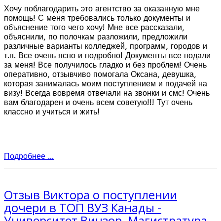
Хочу поблагодарить это агентство за оказанную мне
помощь! С меня требовались только документы и
объяснение того чего хочу! Мне все рассказали,
объяснили, по полочкам разложили, предложили
различные варианты колледжей, программ, городов и
т.п. Все очень ясно и подробно! Документы все подали
за меня! Все получилось гладко и без проблем! Очень
оперативно, отзывчиво помогала Оксана, девушка,
которая занималась моим поступлением и подачей на
визу! Всегда вовремя отвечали на звонки и смс! Очень
вам благодарен и очень всем советую!!! Тут очень
классно и учиться и жить!
Подробнее ...
Отзыв Виктора о поступлении
дочери в ТОП ВУЗ Канады -
Университет Винзор, Магистратура