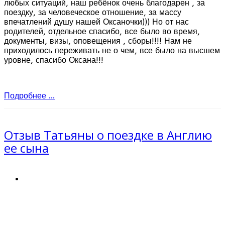
любых ситуаций, наш ребёнок очень благодарен , за
поездку, за человеческое отношение, за массу
впечатлений душу нашей Оксаночки))) Но от нас
родителей, отдельное спасибо, все было во время,
документы, визы, оповещения , сборы!!!! Нам не
приходилось переживать не о чем, все было на высшем
уровне, спасибо Оксана!!!
Подробнее ...
Отзыв Татьяны о поездке в Англию
ее сына