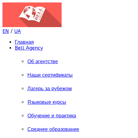
EN
/
UA
Главная
Bell Agency
Об агентстве
Наши сертификаты
Лагерь за рубежом
Языковые курсы
Обучение и практика
Среднее образование