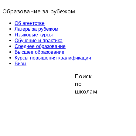
Образование за рубежом
Об агентстве
Лагерь за рубежом
Языковые курсы
Обучение и практика
Среднее образование
Высшее образование
Курсы повышения квалификации
Визы
Поиск
по
школам