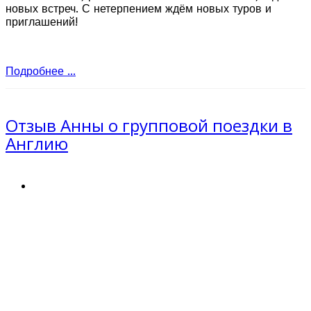
новых встреч. С нетерпением ждём новых туров и
приглашений!
Подробнее ...
Отзыв Анны о групповой поездки в
Англию