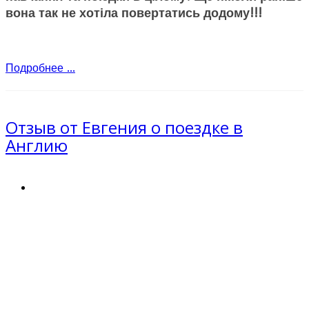
вона так не хотіла повертатись додому!!!
Подробнее ...
Отзыв от Евгения о поездке в
Англию