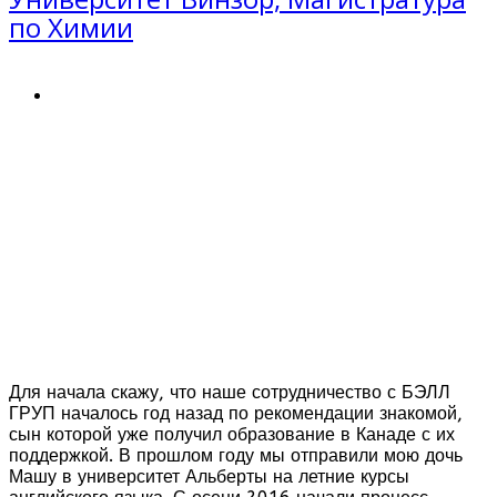
по Химии
Для начала скажу, что наше сотрудничество с БЭЛЛ
ГРУП началось год назад по рекомендации знакомой,
сын которой уже получил образование в Канаде с их
поддержкой. В прошлом году мы отправили мою дочь
Машу в университет Альберты на летние курсы