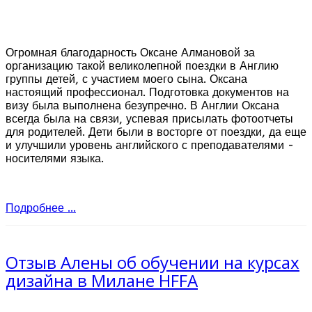
Огромная благодарность Оксане Алмановой за
организацию такой великолепной поездки в Англию
группы детей, с участием моего сына. Оксана
настоящий профессионал. Подготовка документов на
визу была выполнена безупречно. В Англии Оксана
всегда была на связи, успевая присылать фотоотчеты
для родителей. Дети были в восторге от поездки, да еще
и улучшили уровень английского с преподавателями -
носителями языка.
Подробнее ...
Отзыв Алены об обучении на курсах
дизайна в Милане HFFA