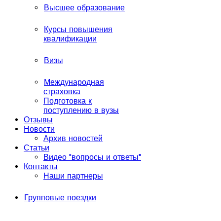
Высшее образование
Курсы повышения
квалификации
Визы
Международная
страховка
Подготовка к
поступлению в вузы
Отзывы
Новости
Архив новостей
Статьи
Видео "вопросы и ответы"
Контакты
Наши партнеры
Групповые поездки