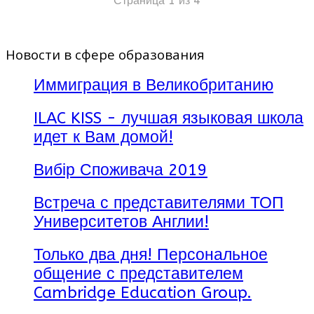
Страница 1 из 4
Новости в сфере образования
Иммиграция в Великобританию
ILAC KISS - лучшая языковая школа
идет к Вам домой!
Вибір Споживача 2019
Встреча с представителями ТОП
Университетов Англии!
Только два дня! Персональное
общение с представителем
Cambridge Education Group.