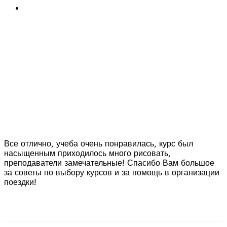
Все отлично, учеба очень понравилась, курс был
насыщенным приходилось много рисовать,
преподаватели замечательные! Спасибо Вам большое
за советы по выбору курсов и за помощь в организации
поездки!