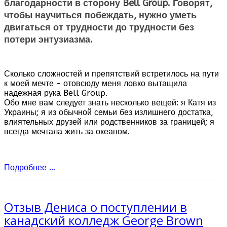
благодарности в сторону Bell Group. Говорят,
чтобы научиться побеждать, нужно уметь
двигаться от трудности до трудности без
потери энтузиазма.
Сколько сложностей и препятствий встретилось на пути
к моей мечте – отовсюду меня ловко вытащила
надежная рука Bell Group.
Обо мне вам следует знать несколько вещей: я Катя из
Украины; я из обычной семьи без излишнего достатка,
влиятельных друзей или родственников за границей; я
всегда мечтала жить за океаном.
Подробнее ...
Отзыв Дениса о поступлении в
канадский колледж George Brown