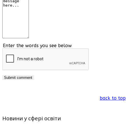
Enter the words you see below
back to top
Новини у сфері освіти