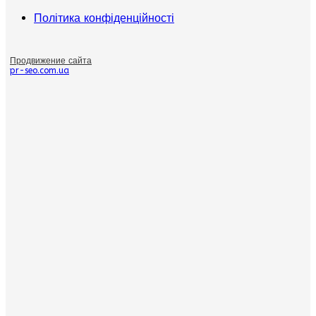
Політика конфіденційності
Продвижение сайта
pr-seo.com.ua