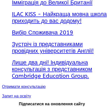
Імміграція до Великої Британії
ILAC KISS - Найкраща мовна школа
приходить до вас додому!
Вибір Споживача 2019
Зустріч із представниками
провідних університетів Англії!
Лише два дні! Індивідуальна
консультація з представником
Cambridge Education Group.
Отримати консультацію
Запит на освіту
Підписатися на оновлення сайту