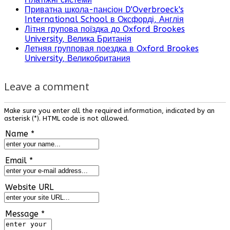
Приватна школа-пансіон D'Overbroeck's
International School в Оксфорді, Англія
Літня групова поїздка до Oxford Brookes
University, Велика Британія
Летняя групповая поездка в Oxford Brookes
University, Великобритания
Leave a comment
Make sure you enter all the required information, indicated by an
asterisk (*). HTML code is not allowed.
Name *
Email *
Website URL
Message *