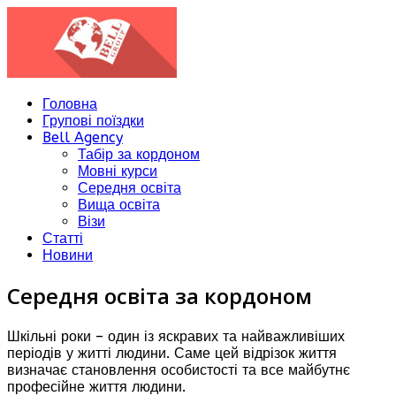
Головна
Групові поїздки
Bell Agency
Табір за кордоном
Мовні курси
Середня освіта
Вища освіта
Візи
Статті
Новини
Середня освіта за кордоном
Шкільні роки – один із яскравих та найважливіших
періодів у житті людини. Саме цей відрізок життя
визначає становлення особистості та все майбутнє
професійне життя людини.