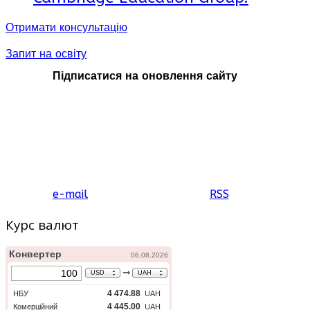
Отримати консультацію
Запит на освіту
Підписатися на оновлення сайту
e-mail
RSS
Курс валют