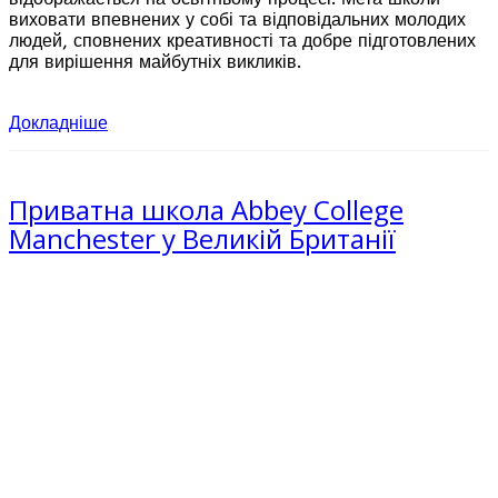
виховати впевнених у собі та відповідальних молодих
людей, сповнених креативності та добре підготовлених
для вирішення майбутніх викликів.
Докладніше
Приватна школа Abbey College
Manchester у Великій Британії