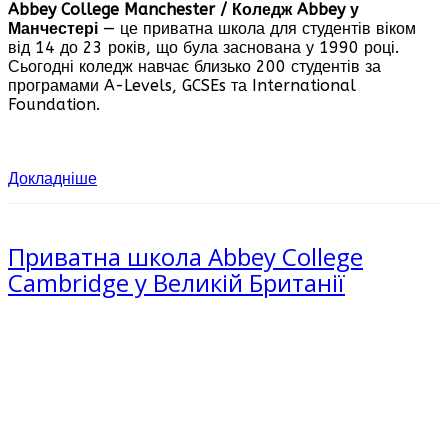
Abbey College Manchester / Коледж Abbey у
Манчестері
— це приватна школа для студентів віком
від 14 до 23 років, що була заснована у 1990 році.
Сьогодні коледж навчає близько 200 студентів за
програмами A-Levels, GCSEs та International
Foundation.
Докладніше
Приватна школа Abbey College
Cambridge у Великій Британії