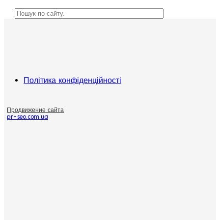
Політика конфіденційності
Продвижение сайта
pr-seo.com.ua