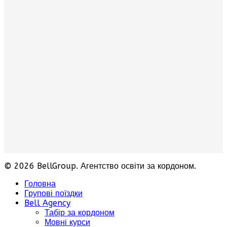
© 2026 BellGroup. Агентство освіти за кордоном.
Головна
Групові поїздки
Bell Agency
Табір за кордоном
Мовні курси