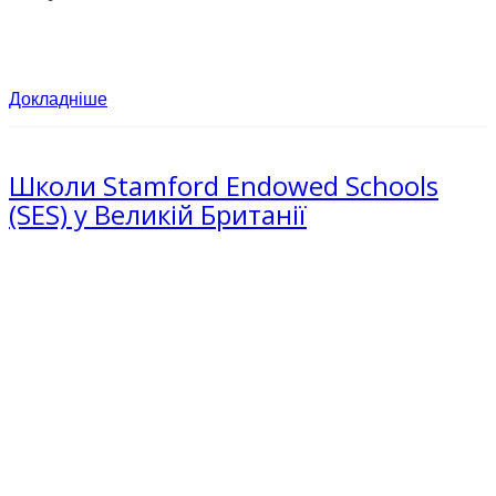
Докладніше
Школи Stamford Endowed Schools
(SES) у Великій Британії