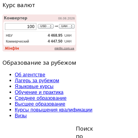
Курс валют
Образование за рубежом
Об агентстве
Лагерь за рубежом
Языковые курсы
Обучение и практика
Среднее образование
Высшее образование
Курсы повышения квалификации
Визы
Поиск
по