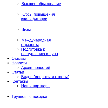
Высшее образование
Курсы повышения
квалификации
Визы
Международная
страховка
Подготовка к
поступлению в вузы
Отзывы
Новости
Архив новостей
Статьи
Видео "вопросы и ответы"
Контакты
Наши партнеры
Групповые поездки