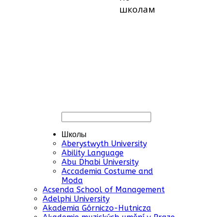
школам
Школы
Aberystwyth University
Ability Language
Abu Dhabi University
Accademia Costume and
Moda
Acsenda School of Management
Adelphi University
Akademia Górniczo-Hutnicza