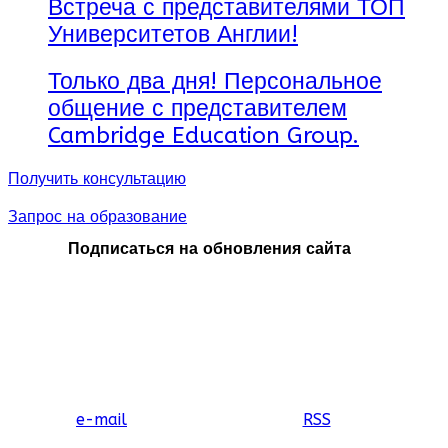
Встреча с представителями ТОП
Университетов Англии!
Только два дня! Персональное
общение с представителем
Cambridge Education Group.
Получить консультацию
Запрос на образование
Подписаться на обновления сайта
e-mail
RSS