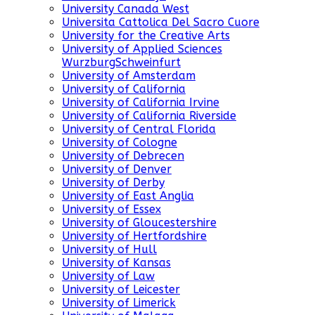
University Canada West
Universita Cattolica Del Sacro Cuore
University for the Creative Arts
University of Applied Sciences
WurzburgSchweinfurt
University of Amsterdam
University of California
University of California Irvine
University of California Riverside
University of Central Florida
University of Cologne
University of Debrecen
University of Denver
University of Derby
University of East Anglia
University of Essex
University of Gloucestershire
University of Hertfordshire
University of Hull
University of Kansas
University of Law
University of Leicester
University of Limerick