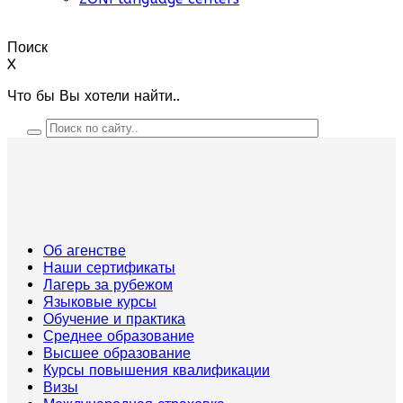
Поиск
X
Что бы Вы хотели найти..
Об агенстве
Наши сертификаты
Лагерь за рубежом
Языковые курсы
Обучение и практика
Среднее образование
Высшее образование
Курсы повышения квалификации
Визы