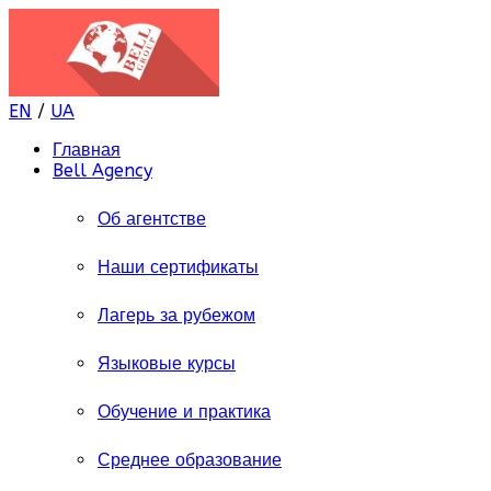
EN
/
UA
Главная
Bell Agency
Об агентстве
Наши сертификаты
Лагерь за рубежом
Языковые курсы
Обучение и практика
Среднее образование