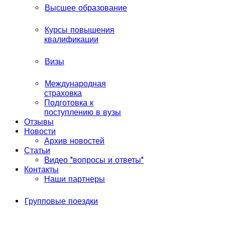
Высшее образование
Курсы повышения
квалификации
Визы
Международная
страховка
Подготовка к
поступлению в вузы
Отзывы
Новости
Архив новостей
Статьи
Видео "вопросы и ответы"
Контакты
Наши партнеры
Групповые поездки