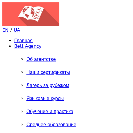
EN
/
UA
Главная
Bell Agency
Об агентстве
Наши сертификаты
Лагерь за рубежом
Языковые курсы
Обучение и практика
Среднее образование