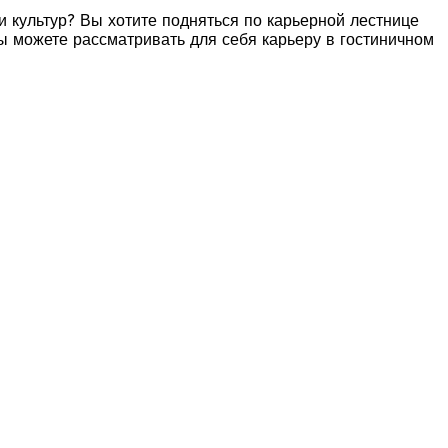
и культур? Вы хотите подняться по карьерной лестнице
вы можете рассматривать для себя карьеру в гостиничном