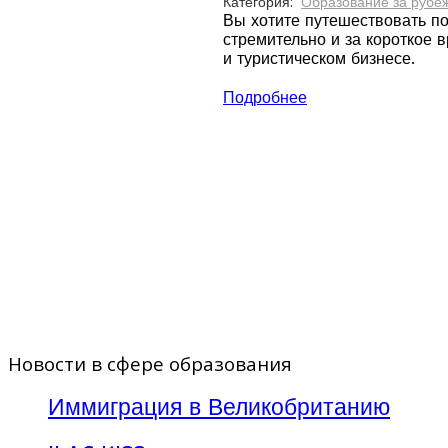
Категория:
Образование за рубе
Вы хотите путешествовать по
стремительно и за короткое 
и туристическом бизнесе.
Подробнее
Новости в сфере образования
Иммиграция в Великобританию