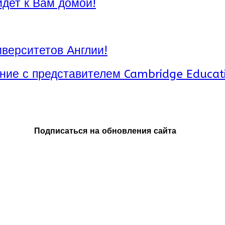
идет к Вам домой!
верситетов Англии!
ние с представителем Cambridge Educat
Подписаться на обновления сайта