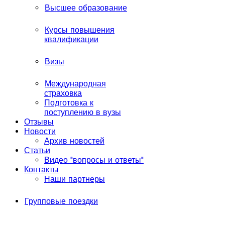
Высшее образование
Курсы повышения
квалификации
Визы
Международная
страховка
Подготовка к
поступлению в вузы
Отзывы
Новости
Архив новостей
Статьи
Видео "вопросы и ответы"
Контакты
Наши партнеры
Групповые поездки