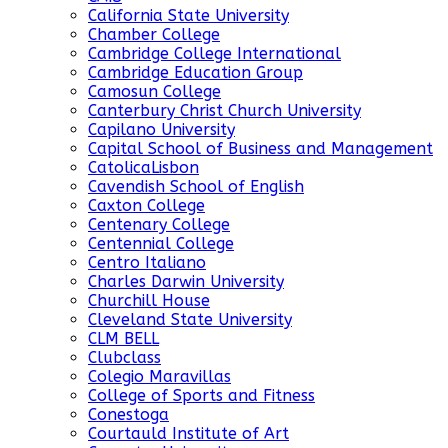
California State University
Chamber College
Cambridge College International
Cambridge Education Group
Camosun College
Canterbury Christ Church University
Capilano University
Capital School of Business and Management
CatolicaLisbon
Cavendish School of English
Caxton College
Centenary College
Centennial College
Centro Italiano
Charles Darwin University
Churchill House
Cleveland State University
CLM BELL
Clubclass
Colegio Maravillas
College of Sports and Fitness
Conestoga
Courtauld Institute of Art