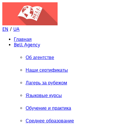
EN
/
UA
Главная
Bell Agency
Об агентстве
Наши сертификаты
Лагерь за рубежом
Языковые курсы
Обучение и практика
Среднее образование