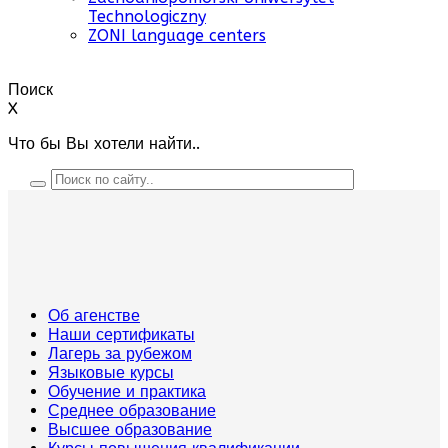
Technologiczny
ZONI language centers
Поиск
X
Что бы Вы хотели найти..
Об агенстве
Наши сертификаты
Лагерь за рубежом
Языковые курсы
Обучение и практика
Среднее образование
Высшее образование