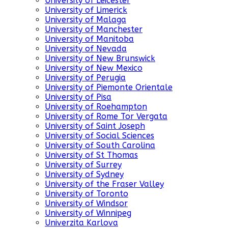
University of Leicester
University of Limerick
University of Malaga
University of Manchester
University of Manitoba
University of Nevada
University of New Brunswick
University of New Mexico
University of Perugia
University of Piemonte Orientale
University of Pisa
University of Roehampton
University of Rome Tor Vergata
University of Saint Joseph
University of Social Sciences
University of South Carolina
University of St Thomas
University of Surrey
University of Sydney
University of the Fraser Valley
University of Toronto
University of Windsor
University of Winnipeg
Univerzita Karlova