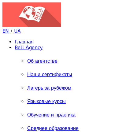
EN
/
UA
Главная
Bell Agency
Об агентстве
Наши сертификаты
Лагерь за рубежом
Языковые курсы
Обучение и практика
Среднее образование