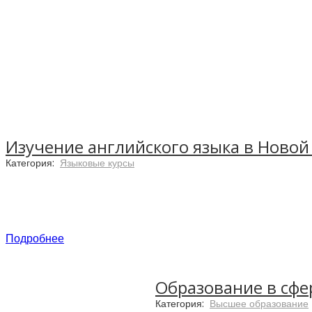
Изучение английского языка в Новой
Категория:
Языковые курсы
Подробнее
Образование в сфе
Категория:
Высшее образование