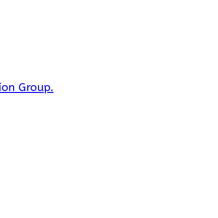
ion Group.