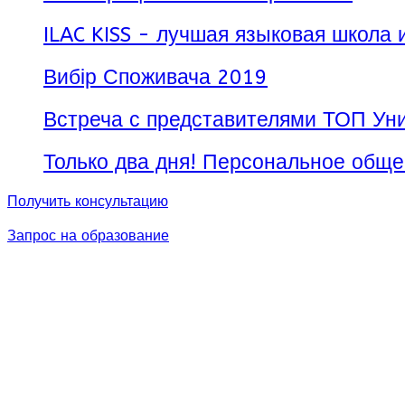
ILAC KISS - лучшая языковая школа 
Вибір Споживача 2019
Встреча с представителями ТОП Уни
Только два дня! Персональное обще
Получить консультацию
Запрос на образование