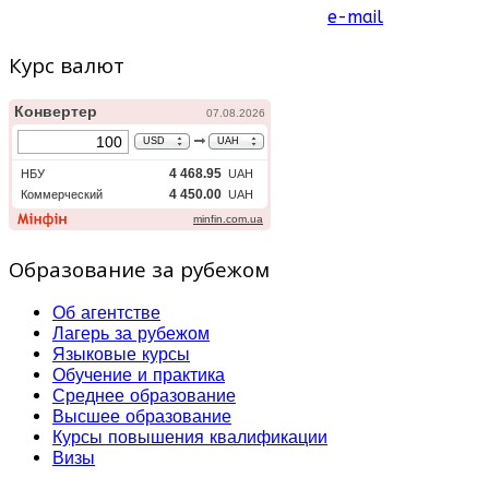
e-mail
Курс валют
Образование за рубежом
Об агентстве
Лагерь за рубежом
Языковые курсы
Обучение и практика
Среднее образование
Высшее образование
Курсы повышения квалификации
Визы