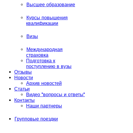
Высшее образование
Курсы повышения
квалификации
Визы
Международная
страховка
Подготовка к
поступлению в вузы
Отзывы
Новости
Архив новостей
Статьи
Видео "вопросы и ответы"
Контакты
Наши партнеры
Групповые поездки