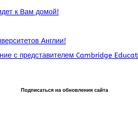
идет к Вам домой!
верситетов Англии!
ние с представителем Cambridge Educat
Подписаться на обновления сайта