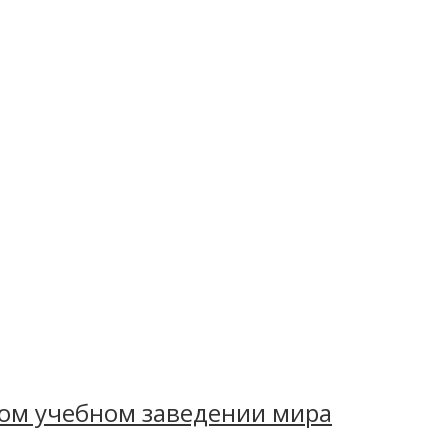
пном учебном заведении мира