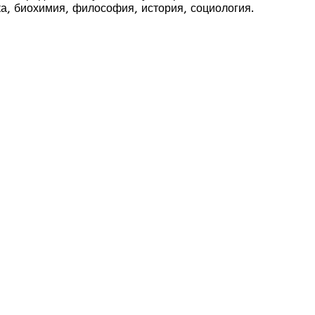
а, биохимия, философия, история, социология.