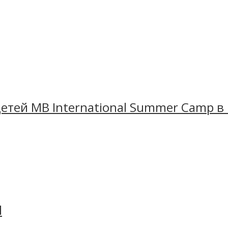
етей MB International Summer Camp в
l