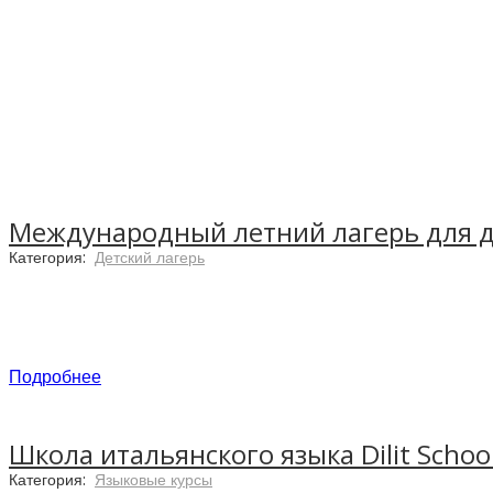
Международный летний лагерь для д
Категория:
Детский лагерь
Подробнее
Школа итальянского языка Dilit Schoo
Категория:
Языковые курсы