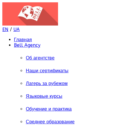
EN
/
UA
Главная
Bell Agency
Об агентстве
Наши сертификаты
Лагерь за рубежом
Языковые курсы
Обучение и практика
Среднее образование