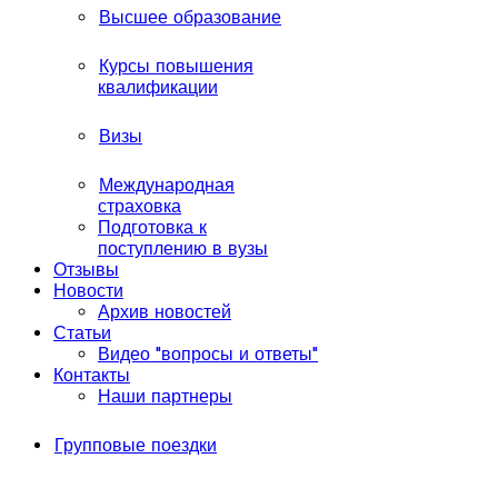
Высшее образование
Курсы повышения
квалификации
Визы
Международная
страховка
Подготовка к
поступлению в вузы
Отзывы
Новости
Архив новостей
Статьи
Видео "вопросы и ответы"
Контакты
Наши партнеры
Групповые поездки