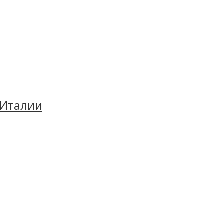
 Италии