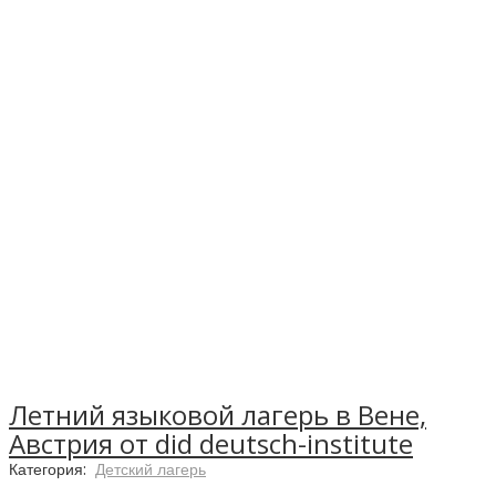
Летний языковой лагерь в Вене,
Австрия от did deutsch-institute
Категория:
Детский лагерь