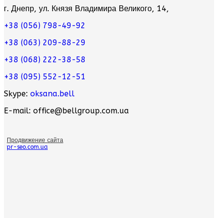
г. Днепр, ул. Князя Владимира Великого, 14,
+38 (056) 798-49-92
+38 (063) 209-88-29
+38 (068) 222-38-58
+38 (095) 552-12-51
Skype:
oksana.bell
E-mail: office@bellgroup.com.ua
Продвижение сайта
pr-seo.com.ua