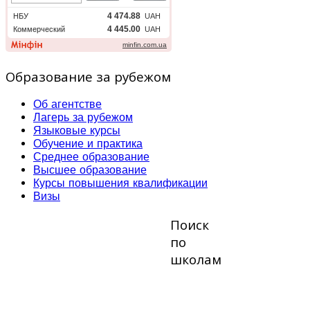
Образование за рубежом
Об агентстве
Лагерь за рубежом
Языковые курсы
Обучение и практика
Среднее образование
Высшее образование
Курсы повышения квалификации
Визы
Поиск
по
школам