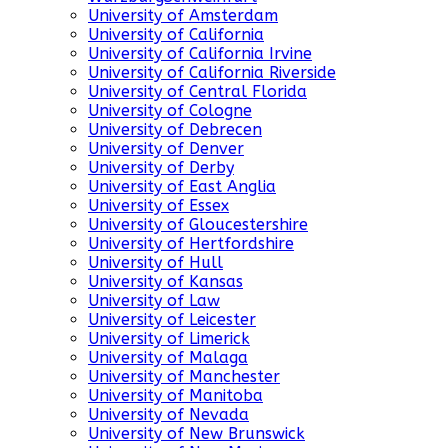
University of Amsterdam
University of California
University of California Irvine
University of California Riverside
University of Central Florida
University of Cologne
University of Debrecen
University of Denver
University of Derby
University of East Anglia
University of Essex
University of Gloucestershire
University of Hertfordshire
University of Hull
University of Kansas
University of Law
University of Leicester
University of Limerick
University of Malaga
University of Manchester
University of Manitoba
University of Nevada
University of New Brunswick