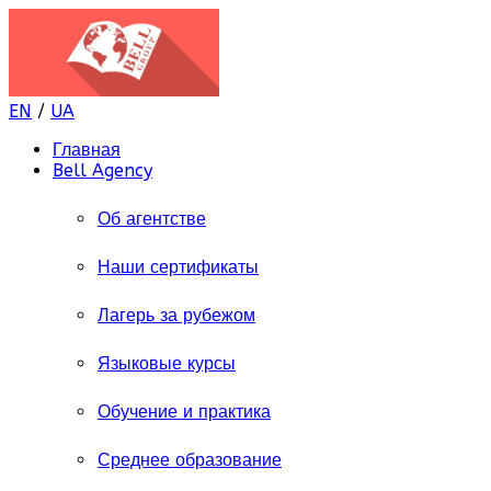
EN
/
UA
Главная
Bell Agency
Об агентстве
Наши сертификаты
Лагерь за рубежом
Языковые курсы
Обучение и практика
Среднее образование