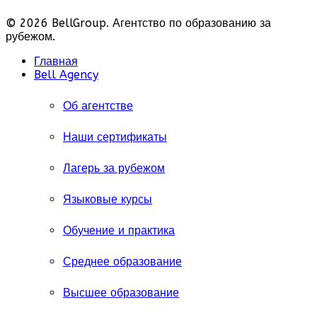
© 2026 BellGroup. Агентство по образованию за
рубежом.
Главная
Bell Agency
Об агентстве
Наши сертификаты
Лагерь за рубежом
Языковые курсы
Обучение и практика
Среднее образование
Высшее образование