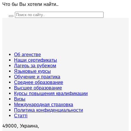
Что бы Вы хотели найти..
Об агенстве
Наши сертификаты
Лагерь за рубежом
Языковые курсы
Обучение и практика
Среднее образование
Высшее образование
Курсы повышения квалификации
Визы
Международная страховка
Политика конфиденциальности
Статті
49000, Украина,