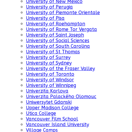
University of New Mexico
University of Perugia
University of Piemonte Orientale
University of Pisa
University of Roehampton
University of Rome Tor Vergata
University of Saint Joseph
University of Social Sciences
University of South Carolina
University of St Thomas
University of Surrey
University of Sydney
University of the Fraser Valley
University of Toronto
University of Windsor
University of Winnipeg
Univerzita Karlova
Univerzita Palackého Olomouc
Uniwersytet Gdanski
Upper Madison College
Utica College
Vancouver Film School
Vancouver Island University
Village Camps