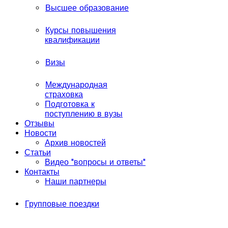
Высшее образование
Курсы повышения
квалификации
Визы
Международная
страховка
Подготовка к
поступлению в вузы
Отзывы
Новости
Архив новостей
Статьи
Видео "вопросы и ответы"
Контакты
Наши партнеры
Групповые поездки