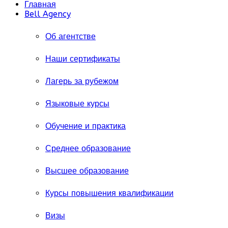
Главная
Bell Agency
Об агентстве
Наши сертификаты
Лагерь за рубежом
Языковые курсы
Обучение и практика
Среднее образование
Высшее образование
Курсы повышения квалификации
Визы