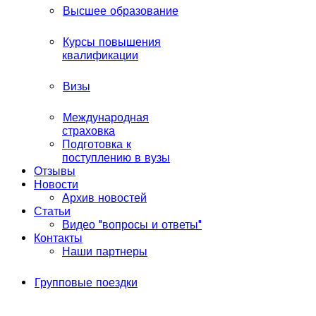
Высшее образование
Курсы повышения
квалификации
Визы
Международная
страховка
Подготовка к
поступлению в вузы
Отзывы
Новости
Архив новостей
Статьи
Видео "вопросы и ответы"
Контакты
Наши партнеры
Групповые поездки