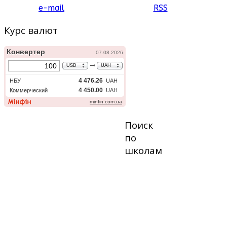
e-mail
RSS
Курс валют
Поиск
по
школам