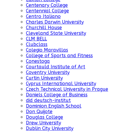
Centenary College
Centennial College
Centro Italiano
Charles Darwin University
Churchill House
Cleveland State University
CLM BELL
Clubclass
Colegio Maravillas
College of Sports and Fitness
Conestoga
Courtauld Institute of Art
Coventry University
Curtin University
Cyprus International University
Czech Technical University in Prague
Daniels College of Business
did deutsch-institut
Dominion English School
Don Quijote
Douglas College
Drew University
Dublin City University