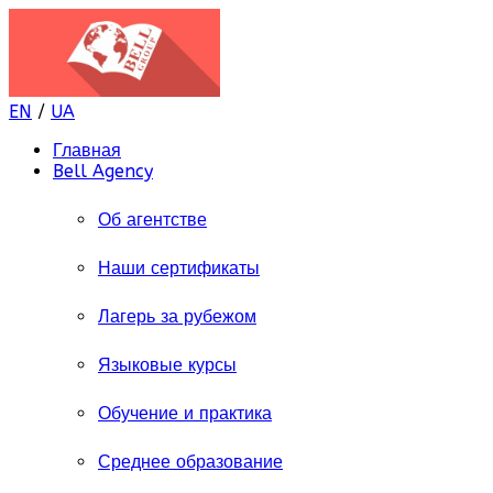
EN
/
UA
Главная
Bell Agency
Об агентстве
Наши сертификаты
Лагерь за рубежом
Языковые курсы
Обучение и практика
Среднее образование