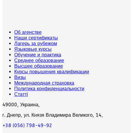
Об агенстве
Наши сертификаты
Лагерь за рубежом
Языковые курсы
Обучение и практика
Среднее образование
Высшее образование
Курсы повышения квалификации
Визы
Международная страховка
Политика конфиденциальности
Статті
49000, Украина,
г. Днепр, ул. Князя Владимира Великого, 14,
+38 (056) 798-49-92