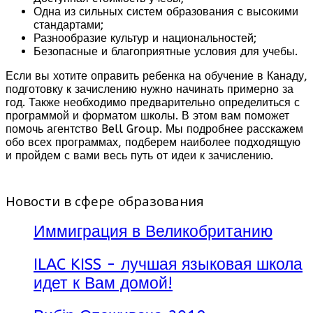
Одна из сильных систем образования с высокими
стандартами;
Разнообразие культур и национальностей;
Безопасные и благоприятные условия для учебы.
Если вы хотите оправить ребенка на обучение в Канаду,
подготовку к зачислению нужно начинать примерно за
год. Также необходимо предварительно определиться с
программой и форматом школы. В этом вам поможет
помочь агентство Bell Group. Мы подробнее расскажем
обо всех программах, подберем наиболее подходящую
и пройдем с вами весь путь от идеи к зачислению.
Новости в сфере образования
Иммиграция в Великобританию
ILAC KISS - лучшая языковая школа
идет к Вам домой!