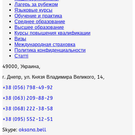
Лагерь за рубежом
Языковые курсы
Обучение и практика
Среднее образование
Высшее образование
Курсы повышения квалификации
Визы
Международная страховка
Политика конфиденциальности
Статті
49000, Украина,
г. Днепр, ул. Князя Владимира Великого, 14,
+38 (056) 798-49-92
+38 (063) 209-88-29
+38 (068) 222-38-58
+38 (095) 552-12-51
Skype:
oksana.bell