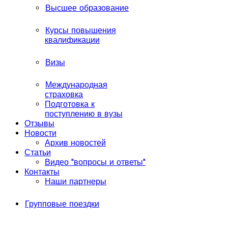
Высшее образование
Курсы повышения
квалификации
Визы
Международная
страховка
Подготовка к
поступлению в вузы
Отзывы
Новости
Архив новостей
Статьи
Видео "вопросы и ответы"
Контакты
Наши партнеры
Групповые поездки