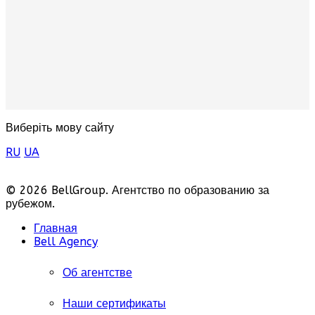
Виберіть мову сайту
RU
UA
© 2026 BellGroup. Агентство по образованию за
рубежом.
Главная
Bell Agency
Об агентстве
Наши сертификаты