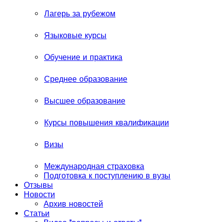
Лагерь за рубежом
Языковые курсы
Обучение и практика
Среднее образование
Высшее образование
Курсы повышения квалификации
Визы
Международная страховка
Подготовка к поступлению в вузы
Отзывы
Новости
Архив новостей
Статьи