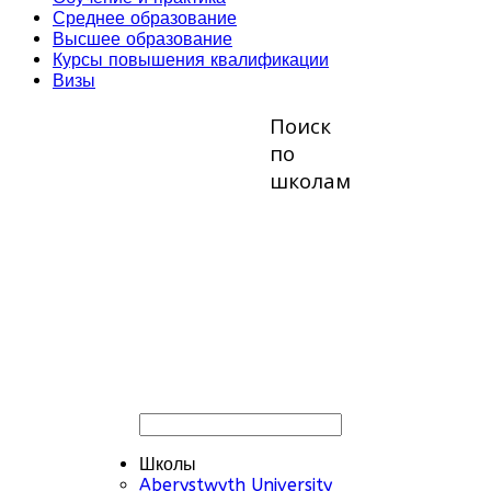
Среднее образование
Высшее образование
Курсы повышения квалификации
Визы
Поиск
по
школам
Школы
Aberystwyth University