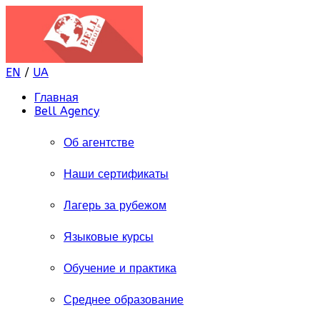
EN
/
UA
Главная
Bell Agency
Об агентстве
Наши сертификаты
Лагерь за рубежом
Языковые курсы
Обучение и практика
Среднее образование