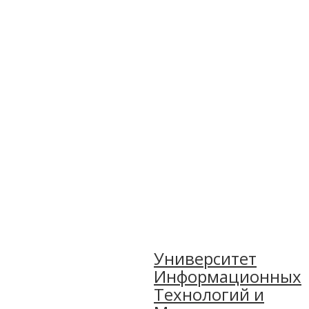
Университет
Информационных
Технологий и