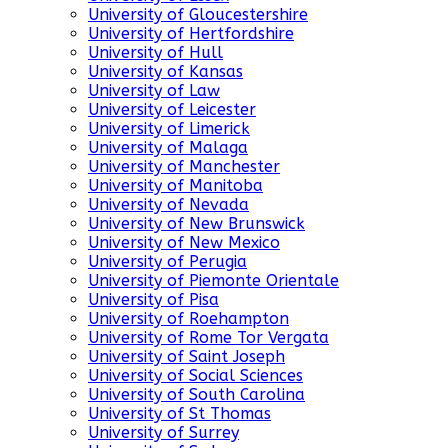
University of Gloucestershire
University of Hertfordshire
University of Hull
University of Kansas
University of Law
University of Leicester
University of Limerick
University of Malaga
University of Manchester
University of Manitoba
University of Nevada
University of New Brunswick
University of New Mexico
University of Perugia
University of Piemonte Orientale
University of Pisa
University of Roehampton
University of Rome Tor Vergata
University of Saint Joseph
University of Social Sciences
University of South Carolina
University of St Thomas
University of Surrey