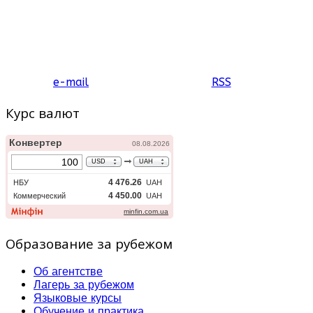
e-mail
RSS
Курс валют
Образование за рубежом
Об агентстве
Лагерь за рубежом
Языковые курсы
Обучение и практика