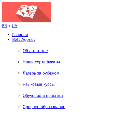
EN
/
UA
Главная
Bell Agency
Об агентстве
Наши сертификаты
Лагерь за рубежом
Языковые курсы
Обучение и практика
Среднее образование