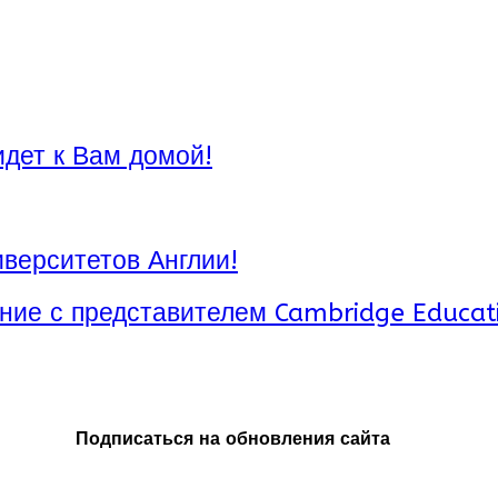
идет к Вам домой!
верситетов Англии!
ние с представителем Cambridge Educat
Подписаться на обновления сайта