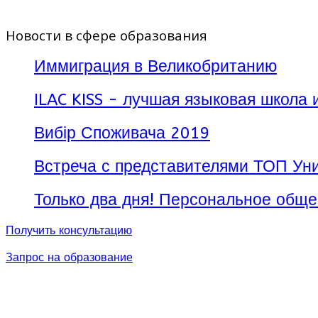
Новости в сфере образования
Иммиграция в Великобританию
ILAC KISS - лучшая языковая школа 
Вибір Споживача 2019
Встреча с представителями ТОП Уни
Только два дня! Персональное обще
Получить консультацию
Запрос на образование