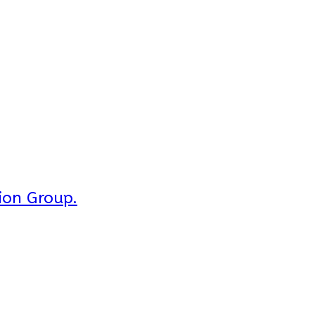
ion Group.