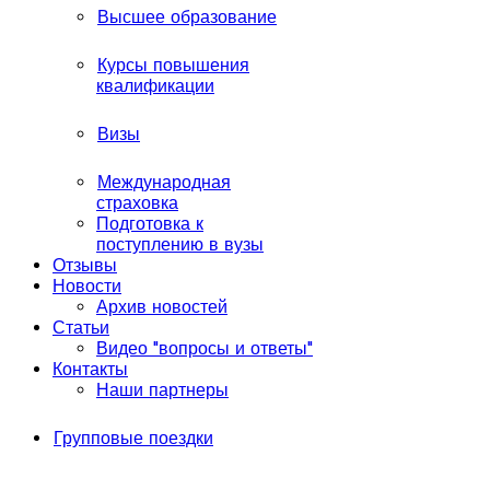
Высшее образование
Курсы повышения
квалификации
Визы
Международная
страховка
Подготовка к
поступлению в вузы
Отзывы
Новости
Архив новостей
Статьи
Видео "вопросы и ответы"
Контакты
Наши партнеры
Групповые поездки