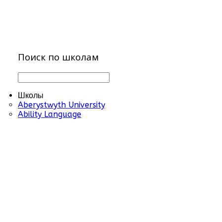
Поиск по школам
Школы
Aberystwyth University
Ability Language