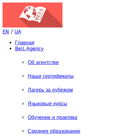
EN
/
UA
Главная
Bell Agency
Об агентстве
Наши сертификаты
Лагерь за рубежом
Языковые курсы
Обучение и практика
Среднее образование