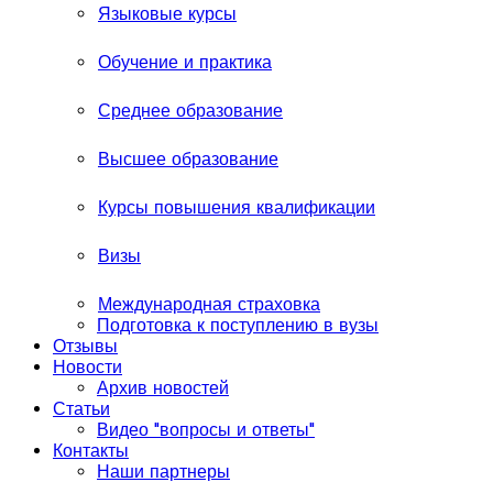
Языковые курсы
Обучение и практика
Среднее образование
Высшее образование
Курсы повышения квалификации
Визы
Международная страховка
Подготовка к поступлению в вузы
Отзывы
Новости
Архив новостей
Статьи
Видео "вопросы и ответы"
Контакты
Наши партнеры