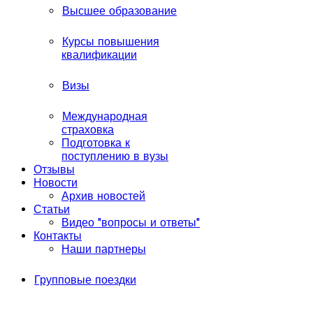
Высшее образование
Курсы повышения
квалификации
Визы
Международная
страховка
Подготовка к
поступлению в вузы
Отзывы
Новости
Архив новостей
Статьи
Видео "вопросы и ответы"
Контакты
Наши партнеры
Групповые поездки