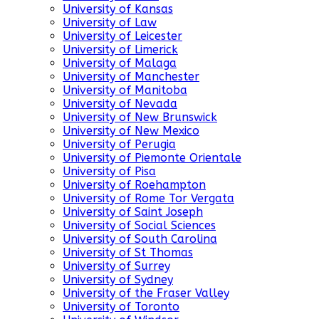
University of Kansas
University of Law
University of Leicester
University of Limerick
University of Malaga
University of Manchester
University of Manitoba
University of Nevada
University of New Brunswick
University of New Mexico
University of Perugia
University of Piemonte Orientale
University of Pisa
University of Roehampton
University of Rome Tor Vergata
University of Saint Joseph
University of Social Sciences
University of South Carolina
University of St Thomas
University of Surrey
University of Sydney
University of the Fraser Valley
University of Toronto