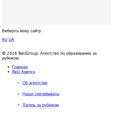
Виберіть мову сайту
RU
UA
© 2026 BellGroup. Агентство по образованию за
рубежом.
Главная
Bell Agency
Об агентстве
Наши сертификаты
Лагерь за рубежом