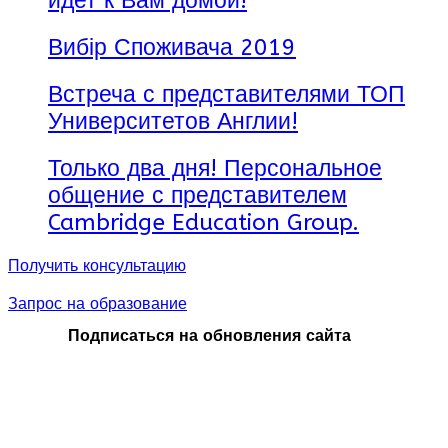
идет к Вам домой!
Вибір Споживача 2019
Встреча с представителями ТОП
Университетов Англии!
Только два дня! Персональное
общение с представителем
Cambridge Education Group.
Получить консультацию
Запрос на образование
Подписаться на обновления сайта