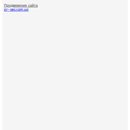
Продвижение сайта
pr-seo.com.ua