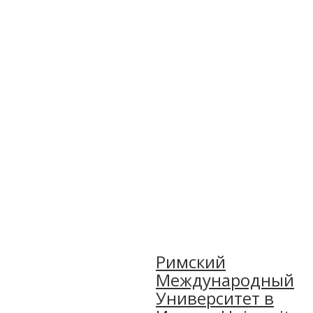
Римский
Международный
Университет в