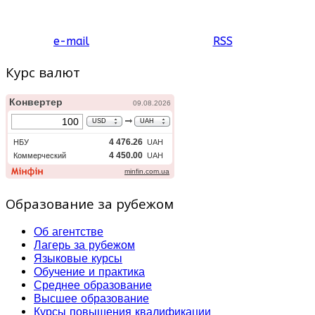
e-mail
RSS
Курс валют
Образование за рубежом
Об агентстве
Лагерь за рубежом
Языковые курсы
Обучение и практика
Среднее образование
Высшее образование
Курсы повышения квалификации