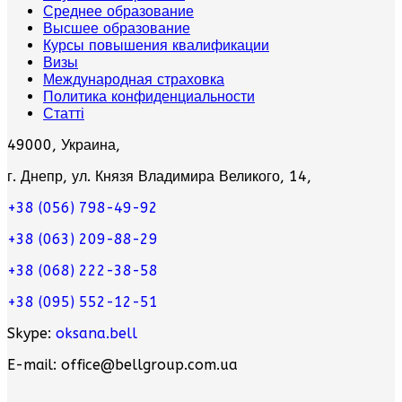
Среднее образование
Высшее образование
Курсы повышения квалификации
Визы
Международная страховка
Политика конфиденциальности
Статті
49000, Украина,
г. Днепр, ул. Князя Владимира Великого, 14,
+38 (056) 798-49-92
+38 (063) 209-88-29
+38 (068) 222-38-58
+38 (095) 552-12-51
Skype:
oksana.bell
E-mail: office@bellgroup.com.ua