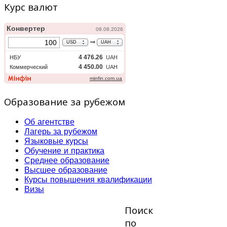
Курс валют
Образование за рубежом
Об агентстве
Лагерь за рубежом
Языковые курсы
Обучение и практика
Среднее образование
Высшее образование
Курсы повышения квалификации
Визы
Поиск
по