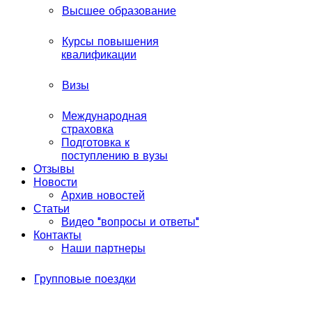
Высшее образование
Курсы повышения
квалификации
Визы
Международная
страховка
Подготовка к
поступлению в вузы
Отзывы
Новости
Архив новостей
Статьи
Видео "вопросы и ответы"
Контакты
Наши партнеры
Групповые поездки