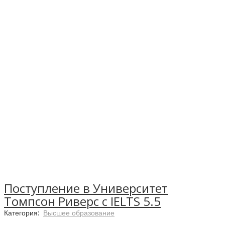
Поступление в Университет
Томпсон Риверс с IELTS 5.5
Категория:
Высшее образование