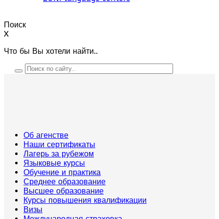
Поиск
X
Что бы Вы хотели найти..
Об агенстве
Наши сертификаты
Лагерь за рубежом
Языковые курсы
Обучение и практика
Среднее образование
Высшее образование
Курсы повышения квалификации
Визы
Международная страховка