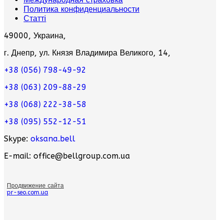
Политика конфиденциальности
Статті
49000, Украина,
г. Днепр, ул. Князя Владимира Великого, 14,
+38 (056) 798-49-92
+38 (063) 209-88-29
+38 (068) 222-38-58
+38 (095) 552-12-51
Skype:
oksana.bell
E-mail: office@bellgroup.com.ua
Продвижение сайта
pr-seo.com.ua