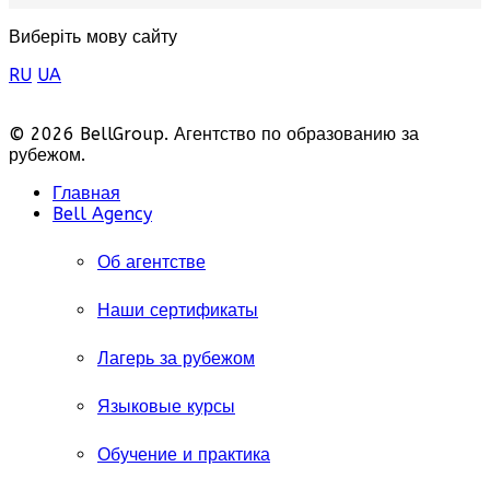
Виберіть мову сайту
RU
UA
© 2026 BellGroup. Агентство по образованию за
рубежом.
Главная
Bell Agency
Об агентстве
Наши сертификаты
Лагерь за рубежом
Языковые курсы
Обучение и практика