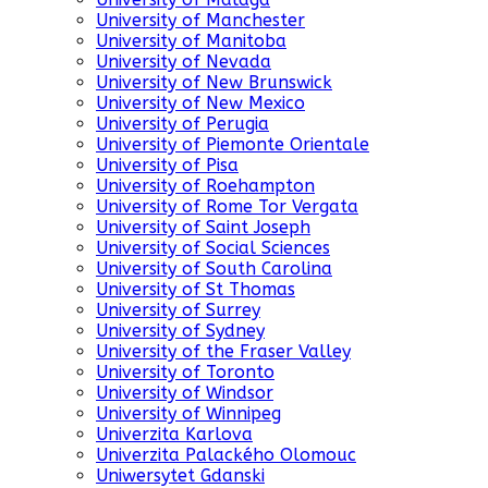
University of Manchester
University of Manitoba
University of Nevada
University of New Brunswick
University of New Mexico
University of Perugia
University of Piemonte Orientale
University of Pisa
University of Roehampton
University of Rome Tor Vergata
University of Saint Joseph
University of Social Sciences
University of South Carolina
University of St Thomas
University of Surrey
University of Sydney
University of the Fraser Valley
University of Toronto
University of Windsor
University of Winnipeg
Univerzita Karlova
Univerzita Palackého Olomouc
Uniwersytet Gdanski