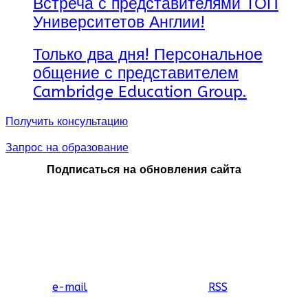
Встреча с представителями ТОП
Университетов Англии!
Только два дня! Персональное
общение с представителем
Cambridge Education Group.
Получить консультацию
Запрос на образование
Подписаться на обновления сайта
e-mail
RSS