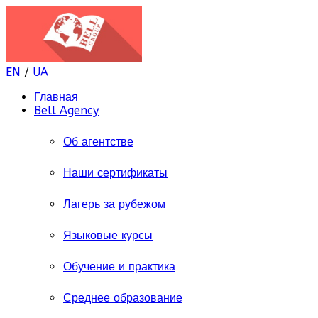
EN
/
UA
Главная
Bell Agency
Об агентстве
Наши сертификаты
Лагерь за рубежом
Языковые курсы
Обучение и практика
Среднее образование