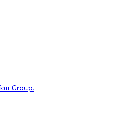
ion Group.