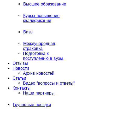
Высшее образование
Курсы повышения
квалификации
Визы
Международная
страховка
Подготовка к
поступлению в вузы
Отзывы
Новости
Архив новостей
Статьи
Видео "вопросы и ответы"
Контакты
Наши партнеры
Групповые поездки