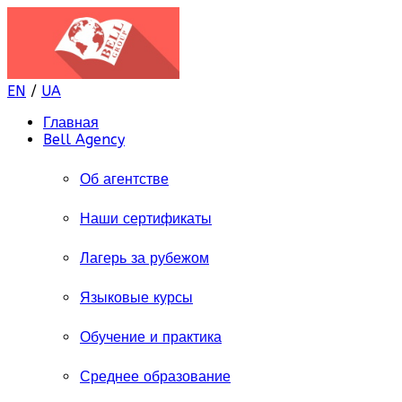
EN
/
UA
Главная
Bell Agency
Об агентстве
Наши сертификаты
Лагерь за рубежом
Языковые курсы
Обучение и практика
Среднее образование