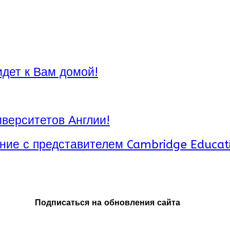
идет к Вам домой!
верситетов Англии!
ние с представителем Cambridge Educat
Подписаться на обновления сайта