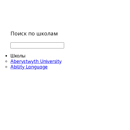
Поиск по школам
Школы
Aberystwyth University
Ability Language