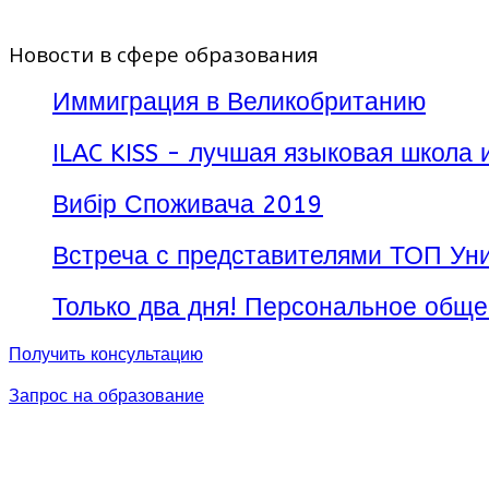
Новости в сфере образования
Иммиграция в Великобританию
ILAC KISS - лучшая языковая школа 
Вибір Споживача 2019
Встреча с представителями ТОП Уни
Только два дня! Персональное обще
Получить консультацию
Запрос на образование