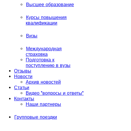
Высшее образование
Курсы повышения
квалификации
Визы
Международная
страховка
Подготовка к
поступлению в вузы
Отзывы
Новости
Архив новостей
Статьи
Видео "вопросы и ответы"
Контакты
Наши партнеры
Групповые поездки