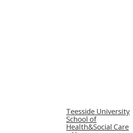
Teesside University
School of
Health&Social Care