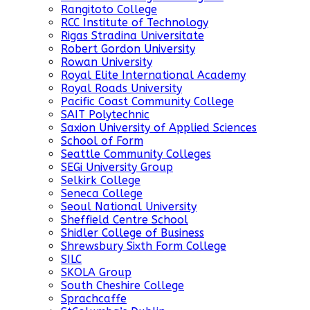
Rangitoto College
RCC Institute of Technology
Rigas Stradina Universitate
Robert Gordon University
Rowan University
Royal Elite International Academy
Royal Roads University
Pacific Coast Community College
SAIT Polytechnic
Saxion University of Applied Sciences
School of Form
Seattle Community Colleges
SEGi University Group
Selkirk College
Seneca College
Seoul National University
Sheffield Centre School
Shidler College of Business
Shrewsbury Sixth Form College
SILC
SKOLA Group
South Cheshire College
Sprachcaffe