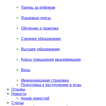
Лагерь за рубежом
Языковые курсы
Обучение и практика
Среднее образование
Высшее образование
Курсы повышения квалификации
Визы
Международная страховка
Подготовка к поступлению в вузы
Отзывы
Новости
Архив новостей
Статьи