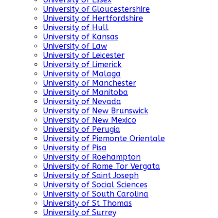
University of Gloucestershire
University of Hertfordshire
University of Hull
University of Kansas
University of Law
University of Leicester
University of Limerick
University of Malaga
University of Manchester
University of Manitoba
University of Nevada
University of New Brunswick
University of New Mexico
University of Perugia
University of Piemonte Orientale
University of Pisa
University of Roehampton
University of Rome Tor Vergata
University of Saint Joseph
University of Social Sciences
University of South Carolina
University of St Thomas
University of Surrey