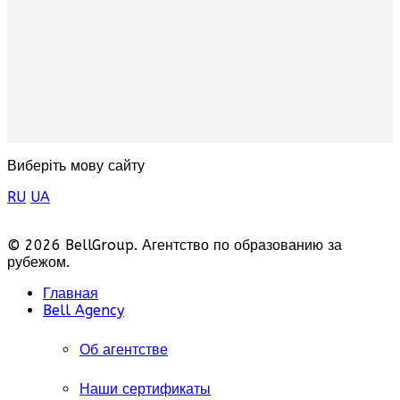
Виберіть мову сайту
RU
UA
© 2026 BellGroup. Агентство по образованию за
рубежом.
Главная
Bell Agency
Об агентстве
Наши сертификаты