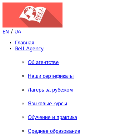
EN
/
UA
Главная
Bell Agency
Об агентстве
Наши сертификаты
Лагерь за рубежом
Языковые курсы
Обучение и практика
Среднее образование