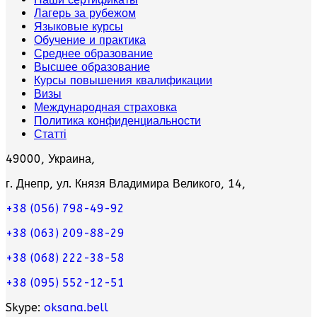
Лагерь за рубежом
Языковые курсы
Обучение и практика
Среднее образование
Высшее образование
Курсы повышения квалификации
Визы
Международная страховка
Политика конфиденциальности
Статті
49000, Украина,
г. Днепр, ул. Князя Владимира Великого, 14,
+38 (056) 798-49-92
+38 (063) 209-88-29
+38 (068) 222-38-58
+38 (095) 552-12-51
Skype:
oksana.bell