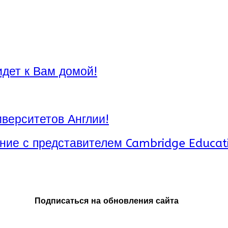
идет к Вам домой!
верситетов Англии!
ние с представителем Cambridge Educat
Подписаться на обновления сайта