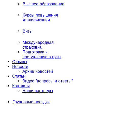
Высшее образование
Курсы повышения
квалификации
Визы
Международная
страховка
Подготовка к
поступлению в вузы
Отзывы
Новости
Архив новостей
Статьи
Видео "вопросы и ответы"
Контакты
Наши партнеры
Групповые поездки