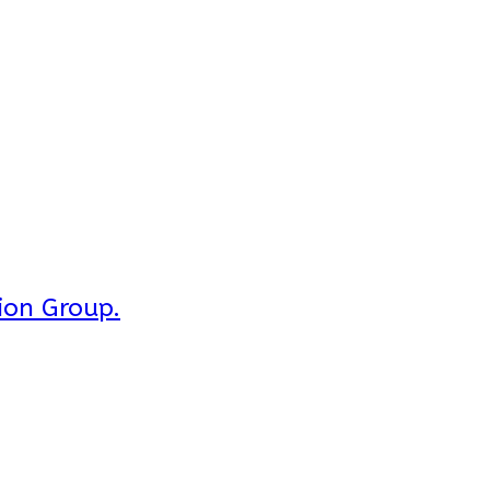
ion Group.