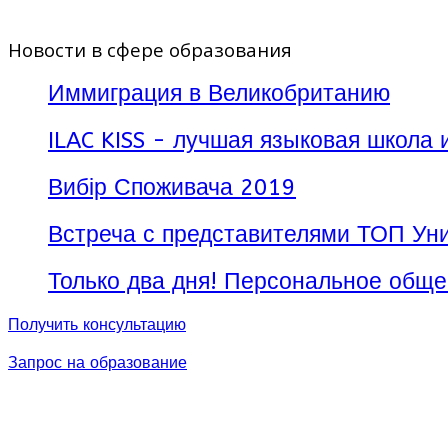
Новости в сфере образования
Иммиграция в Великобританию
ILAC KISS - лучшая языковая школа 
Вибір Споживача 2019
Встреча с представителями ТОП Уни
Только два дня! Персональное обще
Получить консультацию
Запрос на образование