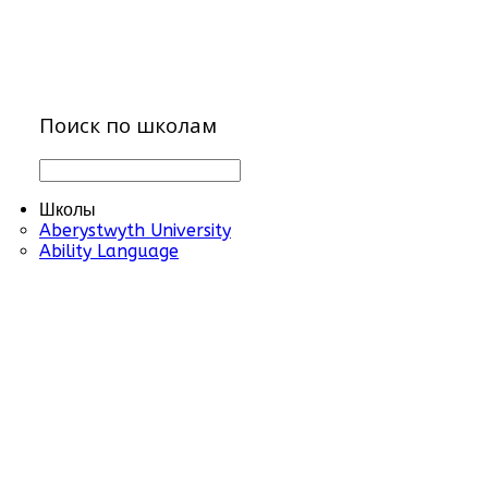
Поиск по школам
Школы
Aberystwyth University
Ability Language