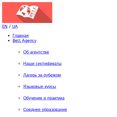
EN
/
UA
Главная
Bell Agency
Об агентстве
Наши сертификаты
Лагерь за рубежом
Языковые курсы
Обучение и практика
Среднее образование