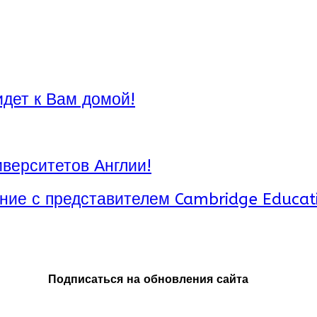
идет к Вам домой!
верситетов Англии!
ние с представителем Cambridge Educat
Подписаться на обновления сайта