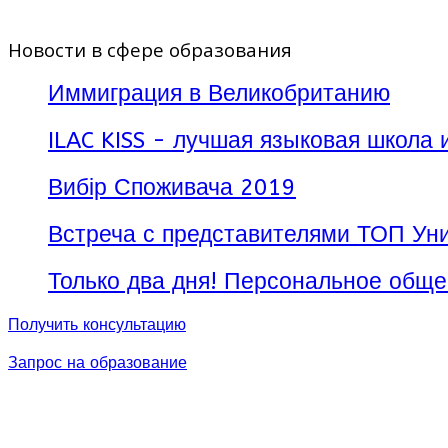
Новости в сфере образования
Иммиграция в Великобританию
ILAC KISS - лучшая языковая школа 
Вибір Споживача 2019
Встреча с представителями ТОП Уни
Только два дня! Персональное обще
Получить консультацию
Запрос на образование