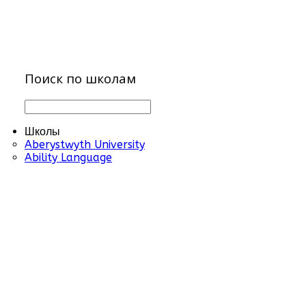
Поиск по школам
Школы
Aberystwyth University
Ability Language