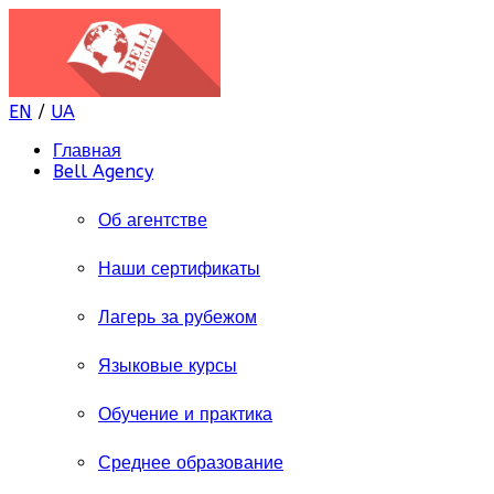
EN
/
UA
Главная
Bell Agency
Об агентстве
Наши сертификаты
Лагерь за рубежом
Языковые курсы
Обучение и практика
Среднее образование