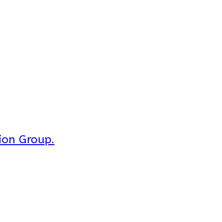
ion Group.