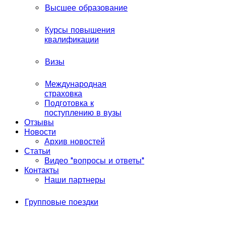
Высшее образование
Курсы повышения
квалификации
Визы
Международная
страховка
Подготовка к
поступлению в вузы
Отзывы
Новости
Архив новостей
Статьи
Видео "вопросы и ответы"
Контакты
Наши партнеры
Групповые поездки