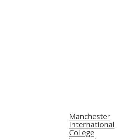
Manchester
International
College