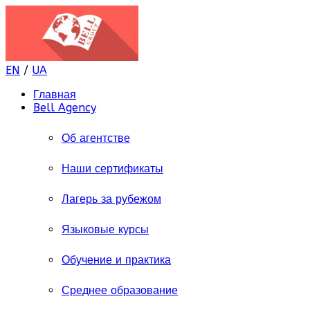
EN
/
UA
Главная
Bell Agency
Об агентстве
Наши сертификаты
Лагерь за рубежом
Языковые курсы
Обучение и практика
Среднее образование