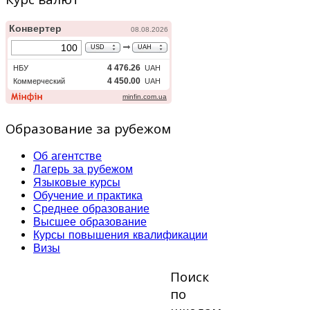
Образование за рубежом
Об агентстве
Лагерь за рубежом
Языковые курсы
Обучение и практика
Среднее образование
Высшее образование
Курсы повышения квалификации
Визы
Поиск
по