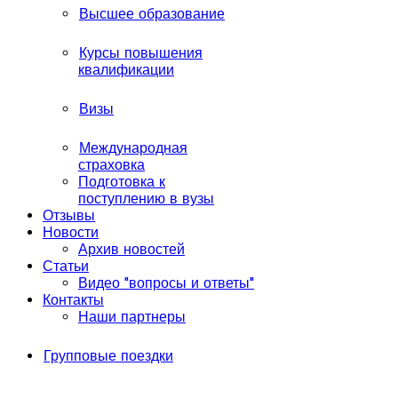
Высшее образование
Курсы повышения
квалификации
Визы
Международная
страховка
Подготовка к
поступлению в вузы
Отзывы
Новости
Архив новостей
Статьи
Видео "вопросы и ответы"
Контакты
Наши партнеры
Групповые поездки