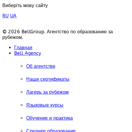
Виберіть мову сайту
RU
UA
© 2026 BellGroup. Агентство по образованию за
рубежом.
Главная
Bell Agency
Об агентстве
Наши сертификаты
Лагерь за рубежом
Языковые курсы
Обучение и практика
Среднее образование