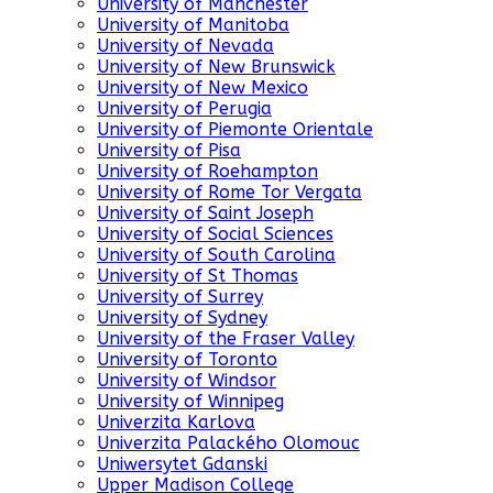
University of Manchester
University of Manitoba
University of Nevada
University of New Brunswick
University of New Mexico
University of Perugia
University of Piemonte Orientale
University of Pisa
University of Roehampton
University of Rome Tor Vergata
University of Saint Joseph
University of Social Sciences
University of South Carolina
University of St Thomas
University of Surrey
University of Sydney
University of the Fraser Valley
University of Toronto
University of Windsor
University of Winnipeg
Univerzita Karlova
Univerzita Palackého Olomouc
Uniwersytet Gdanski
Upper Madison College