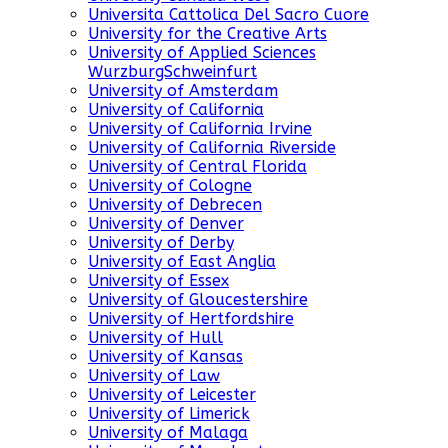
Universita Cattolica Del Sacro Cuore
University for the Creative Arts
University of Applied Sciences
WurzburgSchweinfurt
University of Amsterdam
University of California
University of California Irvine
University of California Riverside
University of Central Florida
University of Cologne
University of Debrecen
University of Denver
University of Derby
University of East Anglia
University of Essex
University of Gloucestershire
University of Hertfordshire
University of Hull
University of Kansas
University of Law
University of Leicester
University of Limerick
University of Malaga