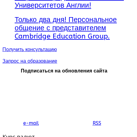
Университетов Англии!
Только два дня! Персональное
общение с представителем
Cambridge Education Group.
Получить консультацию
Запрос на образование
Подписаться на обновления сайта
e-mail
RSS
Курс валют