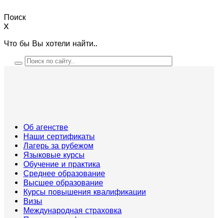
Поиск
X
Что бы Вы хотели найти..
Об агенстве
Наши сертификаты
Лагерь за рубежом
Языковые курсы
Обучение и практика
Среднее образование
Высшее образование
Курсы повышения квалификации
Визы
Международная страховка