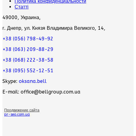
Политика конфиденциальности
Статті
49000, Украина,
г. Днепр, ул. Князя Владимира Великого, 14,
+38 (056) 798-49-92
+38 (063) 209-88-29
+38 (068) 222-38-58
+38 (095) 552-12-51
Skype:
oksana.bell
E-mail: office@bellgroup.com.ua
Продвижение сайта
pr-seo.com.ua