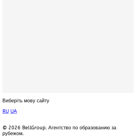
Виберіть мову сайту
RU
UA
© 2026 BellGroup. Агентство по образованию за
рубежом.