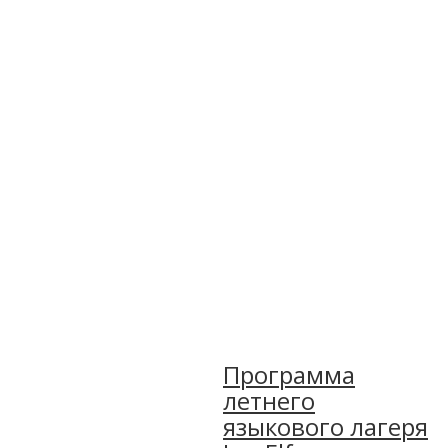
Программа
летнего
языкового лагеря