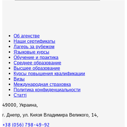
Об агенстве
Наши сертификаты
Лагерь за рубежом
Языковые курсы
Обучение и практика
Среднее образование
Высшее образование
Курсы повышения квалификации
Визы
Международная страховка
Политика конфиденциальности
Статті
49000, Украина,
г. Днепр, ул. Князя Владимира Великого, 14,
+38 (056) 798-49-92