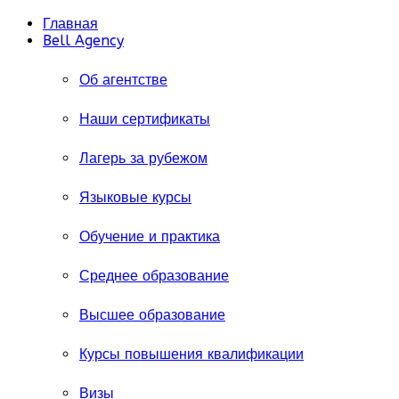
Главная
Bell Agency
Об агентстве
Наши сертификаты
Лагерь за рубежом
Языковые курсы
Обучение и практика
Среднее образование
Высшее образование
Курсы повышения квалификации
Визы