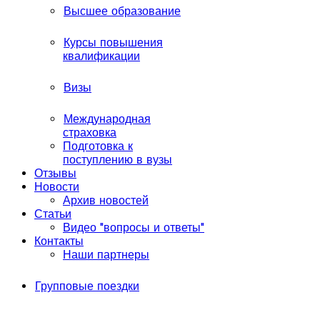
Высшее образование
Курсы повышения
квалификации
Визы
Международная
страховка
Подготовка к
поступлению в вузы
Отзывы
Новости
Архив новостей
Статьи
Видео "вопросы и ответы"
Контакты
Наши партнеры
Групповые поездки