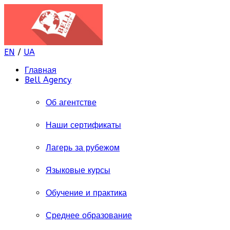
EN
/
UA
Главная
Bell Agency
Об агентстве
Наши сертификаты
Лагерь за рубежом
Языковые курсы
Обучение и практика
Среднее образование