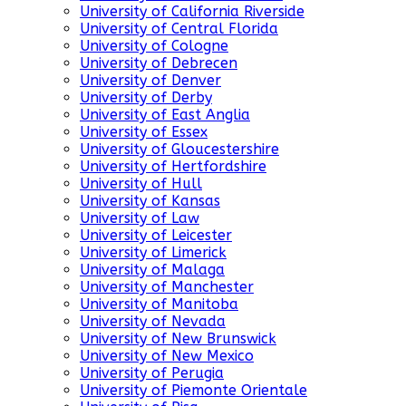
University of California Riverside
University of Central Florida
University of Cologne
University of Debrecen
University of Denver
University of Derby
University of East Anglia
University of Essex
University of Gloucestershire
University of Hertfordshire
University of Hull
University of Kansas
University of Law
University of Leicester
University of Limerick
University of Malaga
University of Manchester
University of Manitoba
University of Nevada
University of New Brunswick
University of New Mexico
University of Perugia
University of Piemonte Orientale