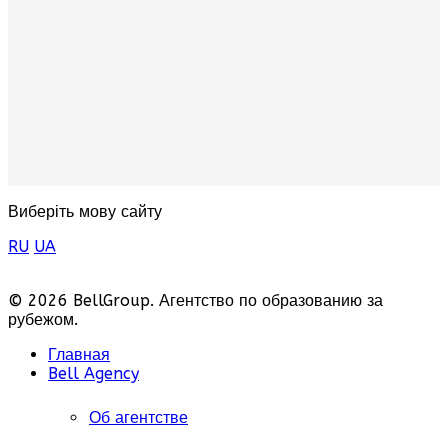
Виберіть мову сайту
RU
UA
© 2026 BellGroup. Агентство по образованию за
рубежом.
Главная
Bell Agency
Об агентстве