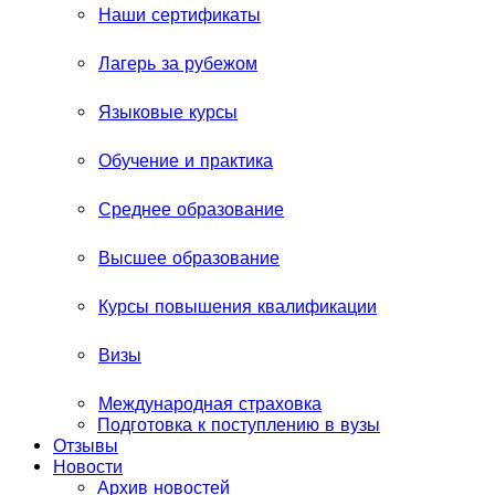
Наши сертификаты
Лагерь за рубежом
Языковые курсы
Обучение и практика
Среднее образование
Высшее образование
Курсы повышения квалификации
Визы
Международная страховка
Подготовка к поступлению в вузы
Отзывы
Новости
Архив новостей