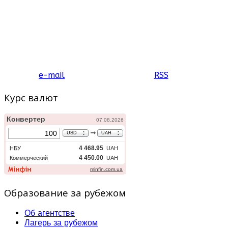
e-mail
RSS
Курс валют
Образование за рубежом
Об агентстве
Лагерь за рубежом