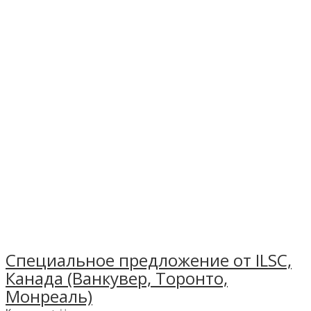
Специальное предложение от ILSC,
Канада (Ванкувер, Торонто,
Монреаль)