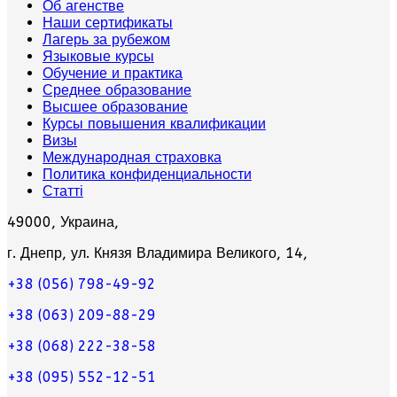
Об агенстве
Наши сертификаты
Лагерь за рубежом
Языковые курсы
Обучение и практика
Среднее образование
Высшее образование
Курсы повышения квалификации
Визы
Международная страховка
Политика конфиденциальности
Статті
49000, Украина,
г. Днепр, ул. Князя Владимира Великого, 14,
+38 (056) 798-49-92
+38 (063) 209-88-29
+38 (068) 222-38-58
+38 (095) 552-12-51