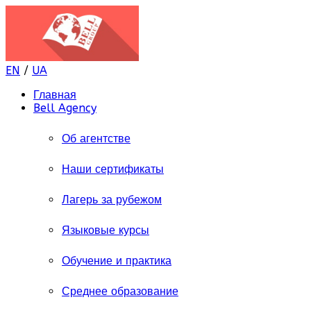
EN
/
UA
Главная
Bell Agency
Об агентстве
Наши сертификаты
Лагерь за рубежом
Языковые курсы
Обучение и практика
Среднее образование