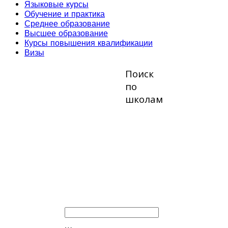
Языковые курсы
Обучение и практика
Среднее образование
Высшее образование
Курсы повышения квалификации
Визы
Поиск
по
школам