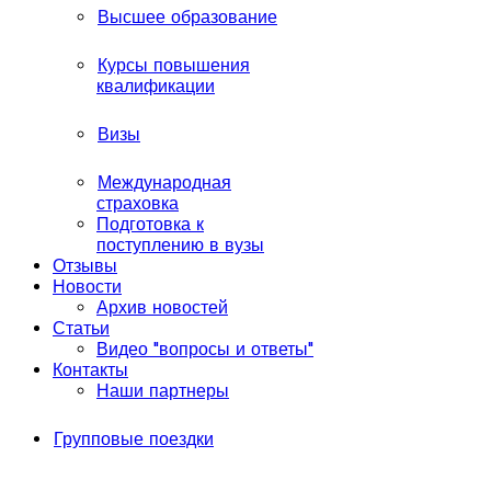
Высшее образование
Курсы повышения
квалификации
Визы
Международная
страховка
Подготовка к
поступлению в вузы
Отзывы
Новости
Архив новостей
Статьи
Видео "вопросы и ответы"
Контакты
Наши партнеры
Групповые поездки