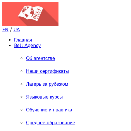
EN
/
UA
Главная
Bell Agency
Об агентстве
Наши сертификаты
Лагерь за рубежом
Языковые курсы
Обучение и практика
Среднее образование