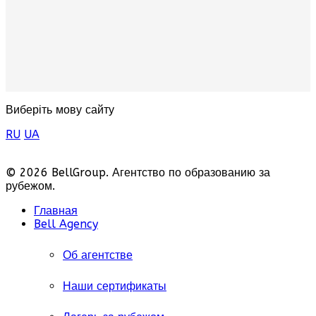
Виберіть мову сайту
RU
UA
© 2026 BellGroup. Агентство по образованию за
рубежом.
Главная
Bell Agency
Об агентстве
Наши сертификаты