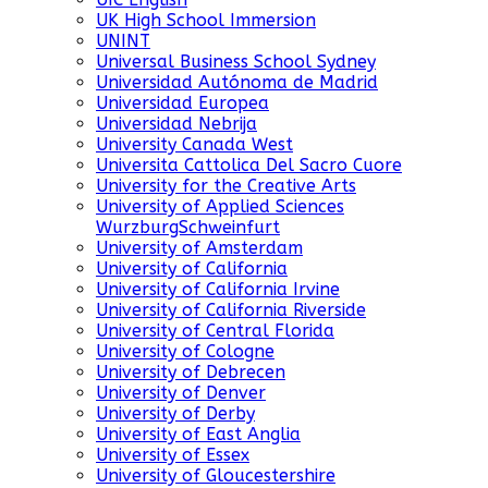
UK High School Immersion
UNINT
Universal Business School Sydney
Universidad Autónoma de Madrid
Universidad Europea
Universidad Nebrija
University Canada West
Universita Cattolica Del Sacro Cuore
University for the Creative Arts
University of Applied Sciences
WurzburgSchweinfurt
University of Amsterdam
University of California
University of California Irvine
University of California Riverside
University of Central Florida
University of Cologne
University of Debrecen
University of Denver
University of Derby
University of East Anglia
University of Essex
University of Gloucestershire