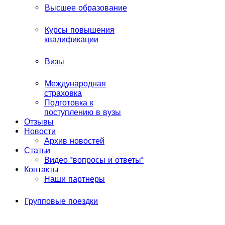
Высшее образование
Курсы повышения
квалификации
Визы
Международная
страховка
Подготовка к
поступлению в вузы
Отзывы
Новости
Архив новостей
Статьи
Видео "вопросы и ответы"
Контакты
Наши партнеры
Групповые поездки