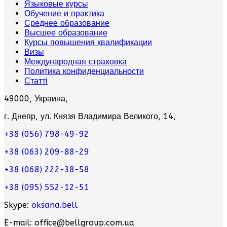
Языковые курсы
Обучение и практика
Среднее образование
Высшее образование
Курсы повышения квалификации
Визы
Международная страховка
Политика конфиденциальности
Статті
49000, Украина,
г. Днепр, ул. Князя Владимира Великого, 14,
+38 (056) 798-49-92
+38 (063) 209-88-29
+38 (068) 222-38-58
+38 (095) 552-12-51
Skype:
oksana.bell
E-mail: office@bellgroup.com.ua