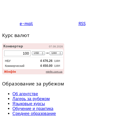
e-mail
RSS
Курс валют
Образование за рубежом
Об агентстве
Лагерь за рубежом
Языковые курсы
Обучение и практика
Среднее образование