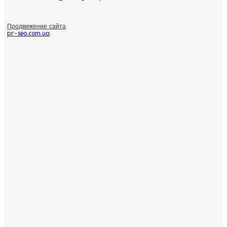
Продвижение сайта
pr-seo.com.ua