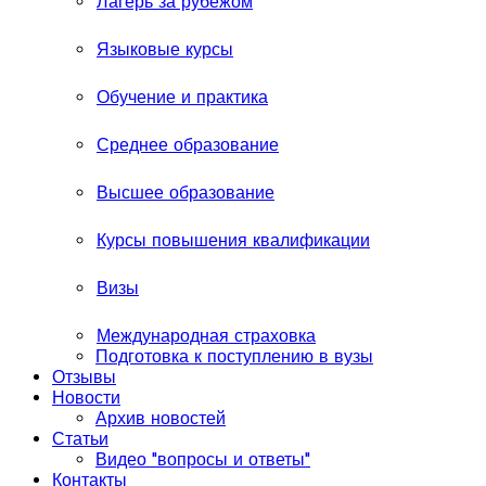
Лагерь за рубежом
Языковые курсы
Обучение и практика
Среднее образование
Высшее образование
Курсы повышения квалификации
Визы
Международная страховка
Подготовка к поступлению в вузы
Отзывы
Новости
Архив новостей
Статьи
Видео "вопросы и ответы"
Контакты