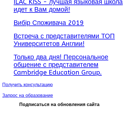
ILAC KISS - лучшая языковая школа
идет к Вам домой!
Вибір Споживача 2019
Встреча с представителями ТОП
Университетов Англии!
Только два дня! Персональное
общение с представителем
Cambridge Education Group.
Получить консультацию
Запрос на образование
Подписаться на обновления сайта