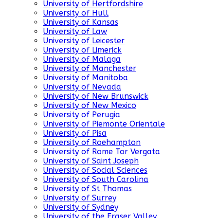
University of Hertfordshire
University of Hull
University of Kansas
University of Law
University of Leicester
University of Limerick
University of Malaga
University of Manchester
University of Manitoba
University of Nevada
University of New Brunswick
University of New Mexico
University of Perugia
University of Piemonte Orientale
University of Pisa
University of Roehampton
University of Rome Tor Vergata
University of Saint Joseph
University of Social Sciences
University of South Carolina
University of St Thomas
University of Surrey
University of Sydney
University of the Fraser Valley