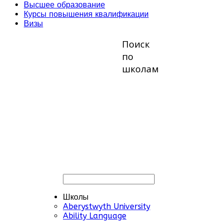
Высшее образование
Курсы повышения квалификации
Визы
Поиск
по
школам
Школы
Aberystwyth University
Ability Language