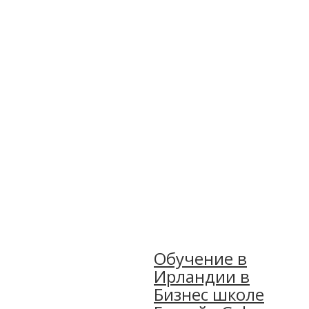
Обучение в
Ирландии в
Бизнес школе