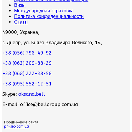
Визы
Международная страховка
Политика конфиденциальности
Статті
49000, Украина,
г. Днепр, ул. Князя Владимира Великого, 14,
+38 (056) 798-49-92
+38 (063) 209-88-29
+38 (068) 222-38-58
+38 (095) 552-12-51
Skype:
oksana.bell
E-mail: office@bellgroup.com.ua
Продвижение сайта
pr-seo.com.ua