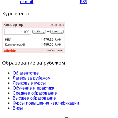
e-mail
RSS
Курс валют
Образование за рубежом
Об агентстве
Лагерь за рубежом
Языковые курсы
Обучение и практика
Среднее образование
Высшее образование
Курсы повышения квалификации
Визы