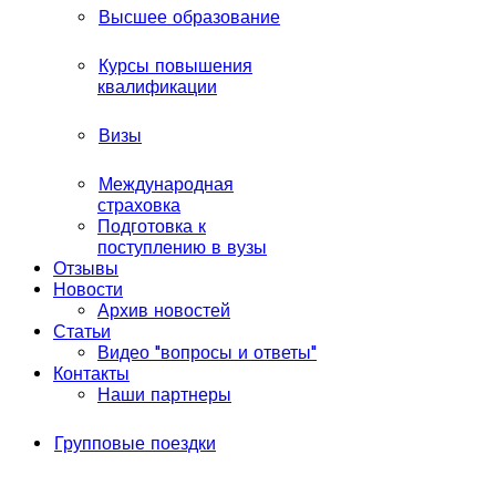
Высшее образование
Курсы повышения
квалификации
Визы
Международная
страховка
Подготовка к
поступлению в вузы
Отзывы
Новости
Архив новостей
Статьи
Видео "вопросы и ответы"
Контакты
Наши партнеры
Групповые поездки