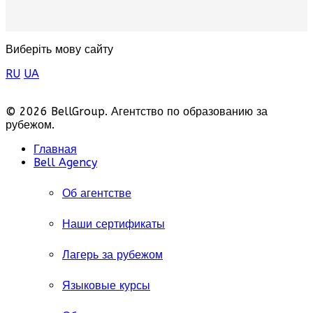
Виберіть мову сайту
RU
UA
© 2026 BellGroup. Агентство по образованию за
рубежом.
Главная
Bell Agency
Об агентстве
Наши сертификаты
Лагерь за рубежом
Языковые курсы