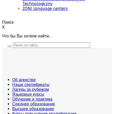
Technologiczny
ZONI language centers
Поиск
X
Что бы Вы хотели найти..
Об агенстве
Наши сертификаты
Лагерь за рубежом
Языковые курсы
Обучение и практика
Среднее образование
Высшее образование
Курсы повышения квалификации