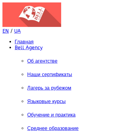
EN
/
UA
Главная
Bell Agency
Об агентстве
Наши сертификаты
Лагерь за рубежом
Языковые курсы
Обучение и практика
Среднее образование