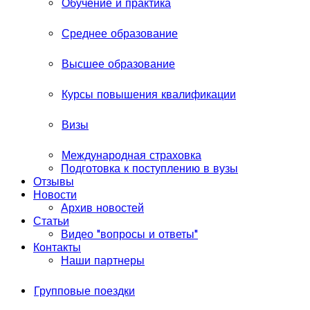
Обучение и практика
Среднее образование
Высшее образование
Курсы повышения квалификации
Визы
Международная страховка
Подготовка к поступлению в вузы
Отзывы
Новости
Архив новостей
Статьи
Видео "вопросы и ответы"
Контакты
Наши партнеры
Групповые поездки