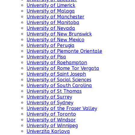
University of Limerick
University of Malaga
University of Manchester
University of Manitoba
University of Nevada
University of New Brunswick
University of New Mexico
University of Perugia
University of Piemonte Orientale
University of Pisa
University of Roehampton
University of Rome Tor Vergata
University of Saint Joseph
University of Social Sciences
University of South Carolina
University of St Thomas
University of Surrey
University of Sydney
University of the Fraser Valley
University of Toronto
University of Windsor
University of Winnipeg
Univerzita Karlova