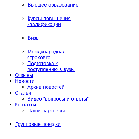
Высшее образование
Курсы повышения
квалификации
Визы
Международная
страховка
Подготовка к
поступлению в вузы
Отзывы
Новости
Архив новостей
Статьи
Видео "вопросы и ответы"
Контакты
Наши партнеры
Групповые поездки