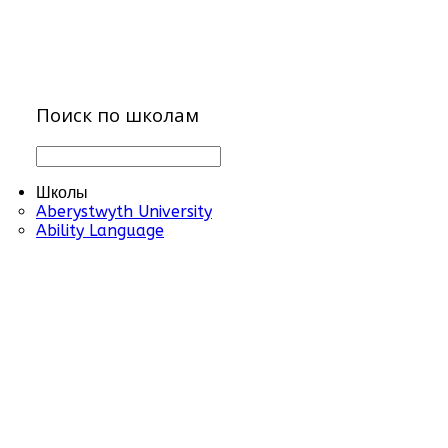
Поиск по школам
Школы
Aberystwyth University
Ability Language