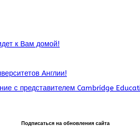
идет к Вам домой!
верситетов Англии!
ние с представителем Cambridge Educat
Подписаться на обновления сайта