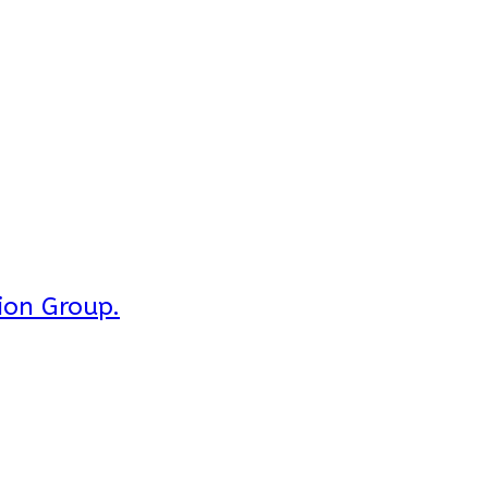
ion Group.