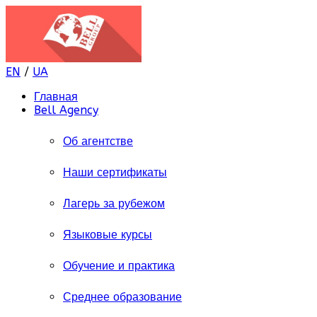
EN
/
UA
Главная
Bell Agency
Об агентстве
Наши сертификаты
Лагерь за рубежом
Языковые курсы
Обучение и практика
Среднее образование