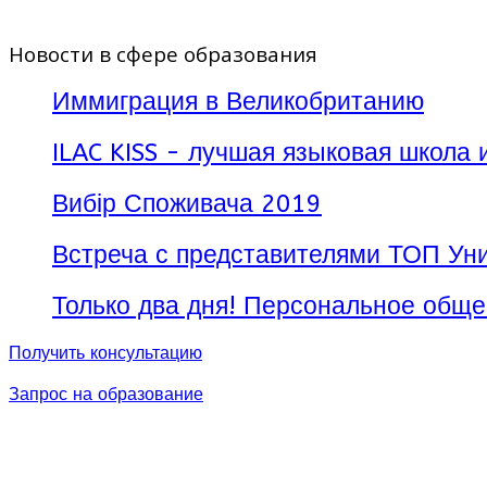
Новости в сфере образования
Иммиграция в Великобританию
ILAC KISS - лучшая языковая школа 
Вибір Споживача 2019
Встреча с представителями ТОП Уни
Только два дня! Персональное обще
Получить консультацию
Запрос на образование