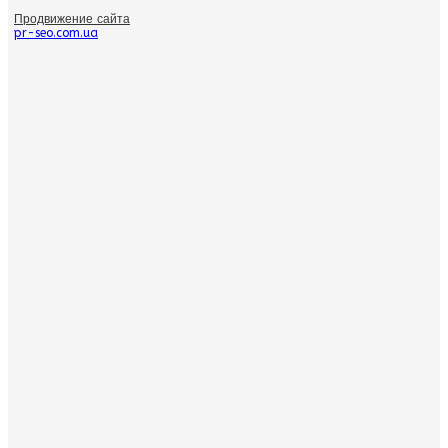
Продвижение сайта
pr-seo.com.ua