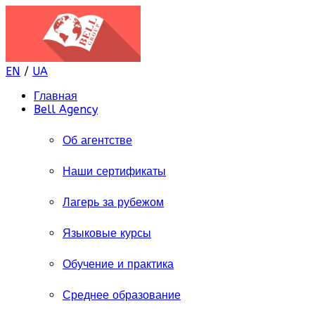
EN
/
UA
Главная
Bell Agency
Об агентстве
Наши сертификаты
Лагерь за рубежом
Языковые курсы
Обучение и практика
Среднее образование