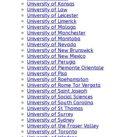
University of Kansas
University of Law
University of Leicester
University of Limerick
University of Malaga
University of Manchester
University of Manitoba
University of Nevada
University of New Brunswick
University of New Mexico
University of Perugia
University of Piemonte Orientale
University of Pisa
University of Roehampton
University of Rome Tor Vergata
University of Saint Joseph
University of Social Sciences
University of South Carolina
University of St Thomas
University of Surrey
University of Sydney
University of the Fraser Valley
University of Toronto