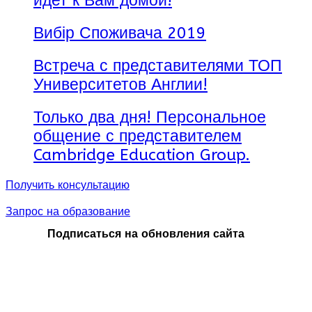
идет к Вам домой!
Вибір Споживача 2019
Встреча с представителями ТОП
Университетов Англии!
Только два дня! Персональное
общение с представителем
Cambridge Education Group.
Получить консультацию
Запрос на образование
Подписаться на обновления сайта