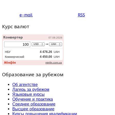
e-mail
RSS
Курс валют
Образование за рубежом
Об агентстве
Лагерь за рубежом
Языковые курсы
Обучение и практика
Среднее образование
Высшее образование
Курсы повышения квалификации