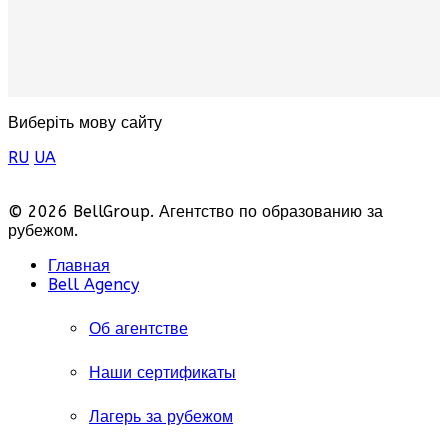
Виберіть мову сайту
RU
UA
© 2026 BellGroup. Агентство по образованию за
рубежом.
Главная
Bell Agency
Об агентстве
Наши сертификаты
Лагерь за рубежом