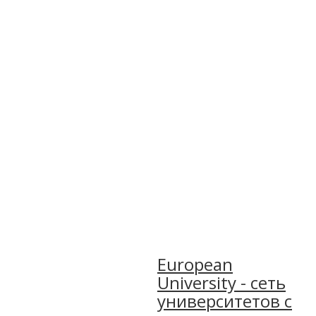
European
University - сеть
университетов с