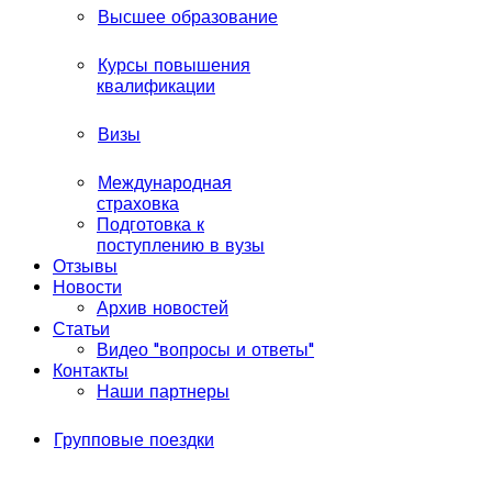
Высшее образование
Курсы повышения
квалификации
Визы
Международная
страховка
Подготовка к
поступлению в вузы
Отзывы
Новости
Архив новостей
Статьи
Видео "вопросы и ответы"
Контакты
Наши партнеры
Групповые поездки