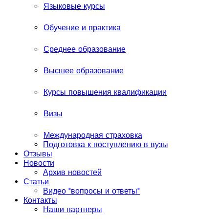
Языковые курсы
Обучение и практика
Среднее образование
Высшее образование
Курсы повышения квалификации
Визы
Международная страховка
Подготовка к поступлению в вузы
Отзывы
Новости
Архив новостей
Статьи
Видео "вопросы и ответы"
Контакты
Наши партнеры