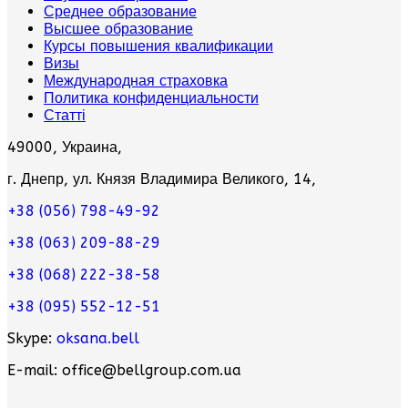
Среднее образование
Высшее образование
Курсы повышения квалификации
Визы
Международная страховка
Политика конфиденциальности
Статті
49000, Украина,
г. Днепр, ул. Князя Владимира Великого, 14,
+38 (056) 798-49-92
+38 (063) 209-88-29
+38 (068) 222-38-58
+38 (095) 552-12-51
Skype:
oksana.bell
E-mail: office@bellgroup.com.ua