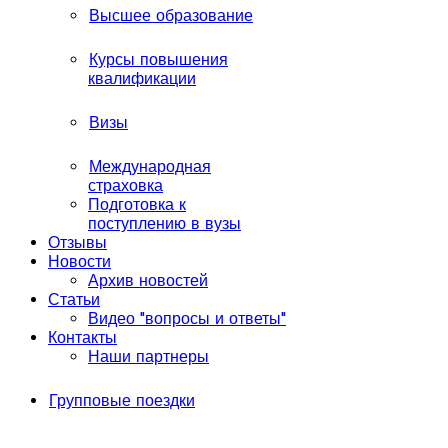
Высшее образование
Курсы повышения
квалификации
Визы
Международная
страховка
Подготовка к
поступлению в вузы
Отзывы
Новости
Архив новостей
Статьи
Видео "вопросы и ответы"
Контакты
Наши партнеры
Групповые поездки