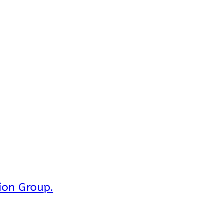
ion Group.