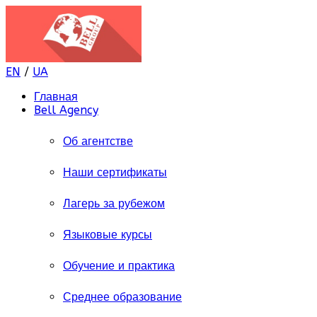
EN
/
UA
Главная
Bell Agency
Об агентстве
Наши сертификаты
Лагерь за рубежом
Языковые курсы
Обучение и практика
Среднее образование