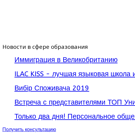
Новости в сфере образования
Иммиграция в Великобританию
ILAC KISS - лучшая языковая школа 
Вибір Споживача 2019
Встреча с представителями ТОП Уни
Только два дня! Персональное обще
Получить консультацию