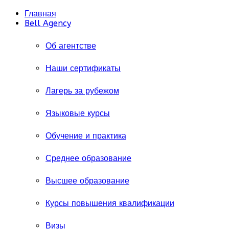
Главная
Bell Agency
Об агентстве
Наши сертификаты
Лагерь за рубежом
Языковые курсы
Обучение и практика
Среднее образование
Высшее образование
Курсы повышения квалификации
Визы