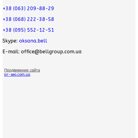
+38 (063) 209-88-29
+38 (068) 222-38-58
+38 (095) 552-12-51
Skype:
oksana.bell
E-mail: office@bellgroup.com.ua
Продвижение сайта
pr-seo.com.ua