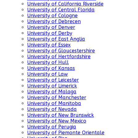
University of California Riverside
University of Central Florida
University of Cologne
University of Debrecen
University of Denver
University of Derby
University of East Anglia
University of Essex
University of Gloucestershire
University of Hertfordshire
University of Hull
University of Kansas
University of Law
University of Leicester
University of Limerick
University of Malaga
University of Manchester
University of Manitoba
University of Nevada
University of New Brunswick
University of New Mexico
University of Perugia
University of Piemonte Orientale