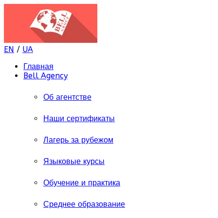
EN
/
UA
Главная
Bell Agency
Об агентстве
Наши сертификаты
Лагерь за рубежом
Языковые курсы
Обучение и практика
Среднее образование