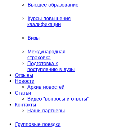
Высшее образование
Курсы повышения
квалификации
Визы
Международная
страховка
Подготовка к
поступлению в вузы
Отзывы
Новости
Архив новостей
Статьи
Видео "вопросы и ответы"
Контакты
Наши партнеры
Групповые поездки