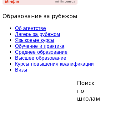
Образование за рубежом
Об агентстве
Лагерь за рубежом
Языковые курсы
Обучение и практика
Среднее образование
Высшее образование
Курсы повышения квалификации
Визы
Поиск
по
школам