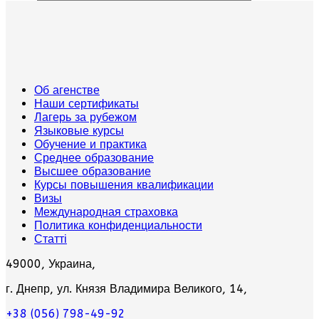
Об агенстве
Наши сертификаты
Лагерь за рубежом
Языковые курсы
Обучение и практика
Среднее образование
Высшее образование
Курсы повышения квалификации
Визы
Международная страховка
Политика конфиденциальности
Статті
49000, Украина,
г. Днепр, ул. Князя Владимира Великого, 14,
+38 (056) 798-49-92