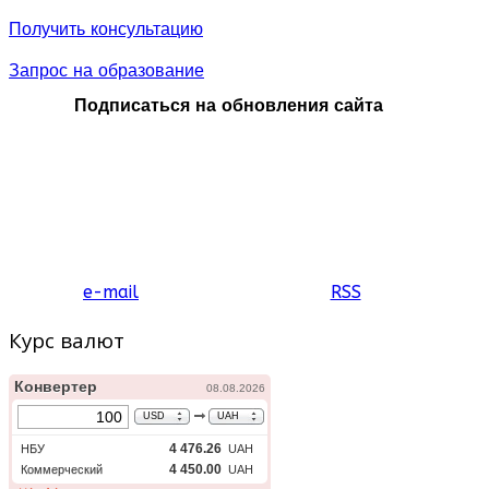
Получить консультацию
Запрос на образование
Подписаться на обновления сайта
e-mail
RSS
Курс валют