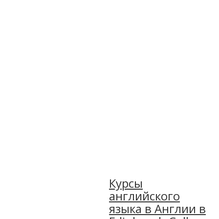
Курсы
английского
языка в Англии в