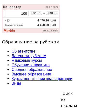
Образование за рубежом
Об агентстве
Лагерь за рубежом
Языковые курсы
Обучение и практика
Среднее образование
Высшее образование
Курсы повышения квалификации
Визы
Поиск
по
школам