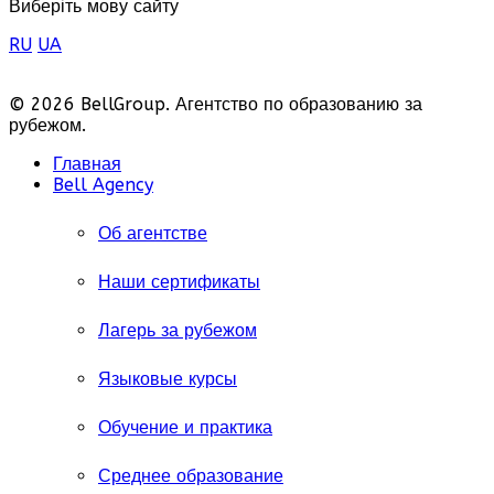
Виберіть мову сайту
RU
UA
© 2026 BellGroup. Агентство по образованию за
рубежом.
Главная
Bell Agency
Об агентстве
Наши сертификаты
Лагерь за рубежом
Языковые курсы
Обучение и практика
Среднее образование