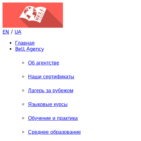
EN
/
UA
Главная
Bell Agency
Об агентстве
Наши сертификаты
Лагерь за рубежом
Языковые курсы
Обучение и практика
Среднее образование