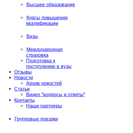
Высшее образование
Курсы повышения
квалификации
Визы
Международная
страховка
Подготовка к
поступлению в вузы
Отзывы
Новости
Архив новостей
Статьи
Видео "вопросы и ответы"
Контакты
Наши партнеры
Групповые поездки