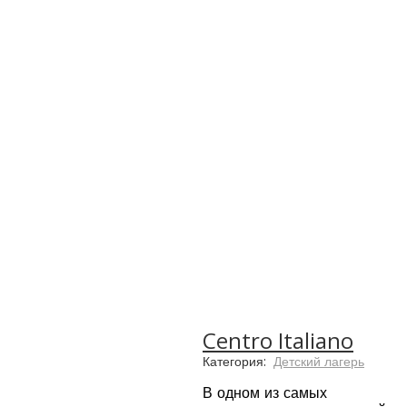
Centro Italiano
Категория:
Детский лагерь
В одном из самых