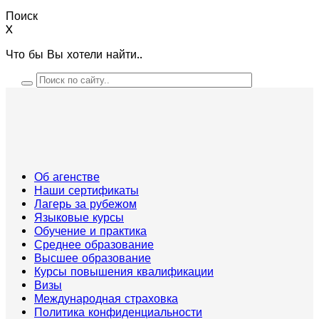
Поиск
X
Что бы Вы хотели найти..
Об агенстве
Наши сертификаты
Лагерь за рубежом
Языковые курсы
Обучение и практика
Среднее образование
Высшее образование
Курсы повышения квалификации
Визы
Международная страховка
Политика конфиденциальности