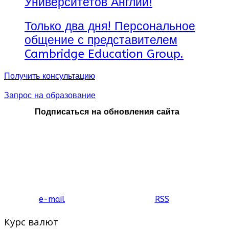
Университетов Англии!
Только два дня! Персональное
общение с представителем
Cambridge Education Group.
Получить консультацию
Запрос на образование
Подписаться на обновления сайта
e-mail
RSS
Курс валют