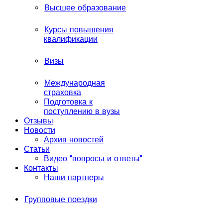
Высшее образование
Курсы повышения
квалификации
Визы
Международная
страховка
Подготовка к
поступлению в вузы
Отзывы
Новости
Архив новостей
Статьи
Видео "вопросы и ответы"
Контакты
Наши партнеры
Групповые поездки