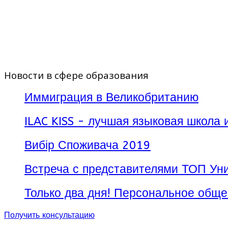
Новости в сфере образования
Иммиграция в Великобританию
ILAC KISS - лучшая языковая школа 
Вибір Споживача 2019
Встреча с представителями ТОП Уни
Только два дня! Персональное обще
Получить консультацию