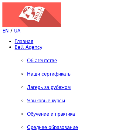
EN
/
UA
Главная
Bell Agency
Об агентстве
Наши сертификаты
Лагерь за рубежом
Языковые курсы
Обучение и практика
Среднее образование