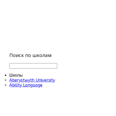
Поиск по школам
Школы
Aberystwyth University
Ability Language