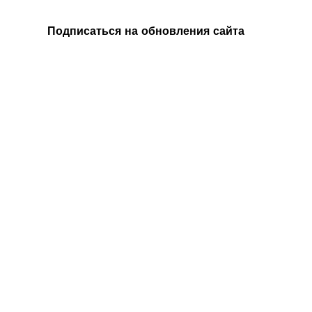
Подписаться на обновления сайта