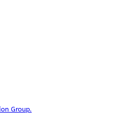
ion Group.